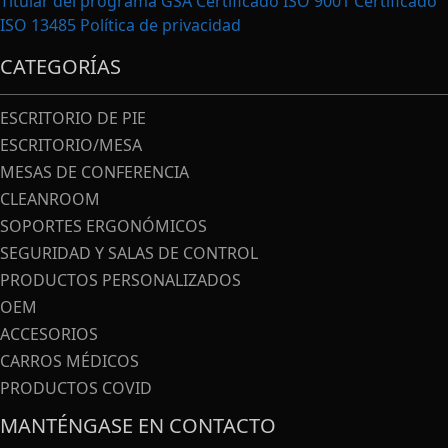
Titular del programa GSA Certificado ISO 9001 Certificado
ISO 13485
Política de privacidad
CATEGORÍAS
ESCRITORIO DE PIE
ESCRITORIO/MESA
MESAS DE CONFERENCIA
CLEANROOM
SOPORTES ERGONÓMICOS
SEGURIDAD Y SALAS DE CONTROL
PRODUCTOS PERSONALIZADOS
OEM
ACCESORIOS
CARROS MÉDICOS
PRODUCTOS COVID
MANTÉNGASE EN CONTACTO