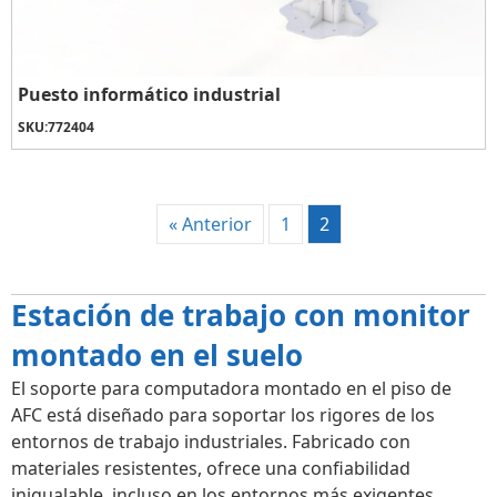
Puesto informático industrial
SKU:
772404
« Anterior
1
2
Estación de trabajo con monitor
montado en el suelo
El soporte para computadora montado en el piso de
AFC está diseñado para soportar los rigores de los
entornos de trabajo industriales. Fabricado con
materiales resistentes, ofrece una confiabilidad
inigualable, incluso en los entornos más exigentes.