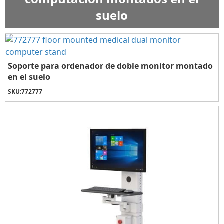
suelo
Soporte para ordenador de doble monitor montado
en el suelo
SKU:
772777