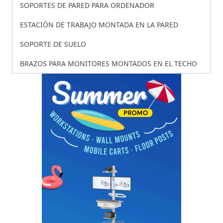
SOPORTES DE PARED PARA ORDENADOR
ESTACIÓN DE TRABAJO MONTADA EN LA PARED
SOPORTE DE SUELO
BRAZOS PARA MONITORES MONTADOS EN EL TECHO