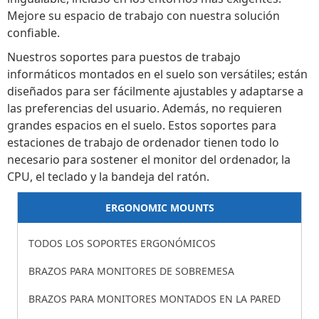
Mejore su espacio de trabajo con nuestra solución
confiable.
Nuestros soportes para puestos de trabajo
informáticos montados en el suelo son versátiles; están
diseñados para ser fácilmente ajustables y adaptarse a
las preferencias del usuario. Además, no requieren
grandes espacios en el suelo. Estos soportes para
estaciones de trabajo de ordenador tienen todo lo
necesario para sostener el monitor del ordenador, la
CPU, el teclado y la bandeja del ratón.
ERGONOMIC MOUNTS
TODOS LOS SOPORTES ERGONÓMICOS
BRAZOS PARA MONITORES DE SOBREMESA
BRAZOS PARA MONITORES MONTADOS EN LA PARED