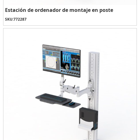
Estación de ordenador de montaje en poste
SKU:
772287