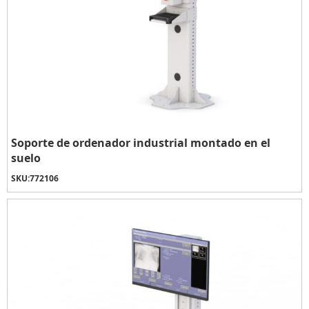
Soporte de ordenador industrial montado en el
suelo
SKU:
772106