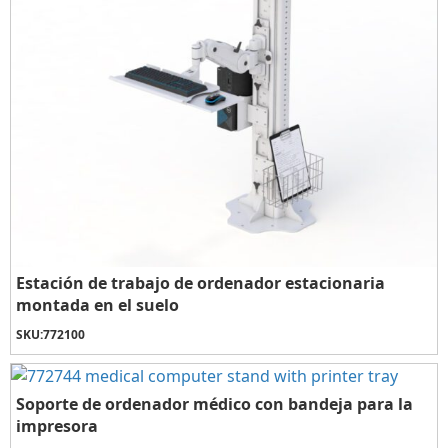
Estación de trabajo de ordenador estacionaria
montada en el suelo
SKU:
772100
Soporte de ordenador médico con bandeja para la
impresora