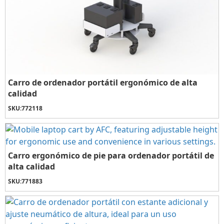
Carro de ordenador portátil ergonómico de alta
calidad
SKU:
772118
Carro ergonómico de pie para ordenador portátil de
alta calidad
SKU:
771883