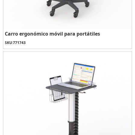
Carro ergonómico móvil para portátiles
SKU:
771743