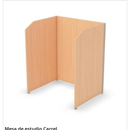
Mesa de estudio Carrel