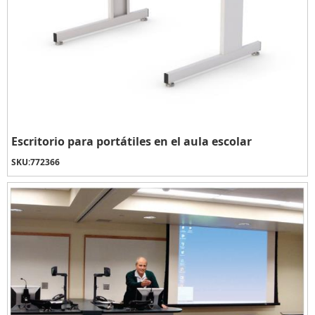
Escritorio para portátiles en el aula escolar
SKU:
772366