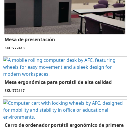
Mesa de presentación
SKU:
772413
Mesa ergonómica para portátil de alta calidad
SKU:
772117
Carro de ordenador portátil ergonómico de primera