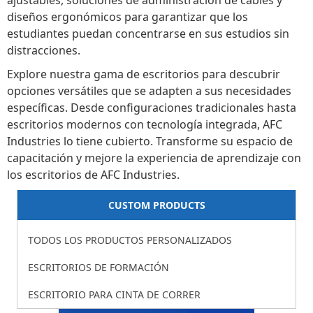
ajustables, soluciones de administración de cables y
diseños ergonómicos para garantizar que los
estudiantes puedan concentrarse en sus estudios sin
distracciones.
Explore nuestra gama de escritorios para descubrir
opciones versátiles que se adapten a sus necesidades
específicas. Desde configuraciones tradicionales hasta
escritorios modernos con tecnología integrada, AFC
Industries lo tiene cubierto. Transforme su espacio de
capacitación y mejore la experiencia de aprendizaje con
los escritorios de AFC Industries.
CUSTOM PRODUCTS
TODOS LOS PRODUCTOS PERSONALIZADOS
ESCRITORIOS DE FORMACIÓN
ESCRITORIO PARA CINTA DE CORRER