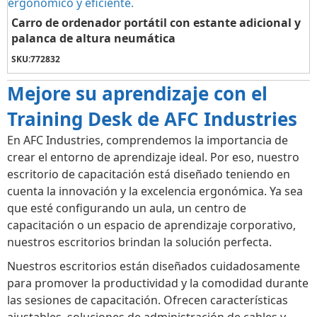
Carro de ordenador portátil con estante adicional y
palanca de altura neumática
SKU:
772832
Mejore su aprendizaje con el
Training Desk de AFC Industries
En AFC Industries, comprendemos la importancia de
crear el entorno de aprendizaje ideal. Por eso, nuestro
escritorio de capacitación está diseñado teniendo en
cuenta la innovación y la excelencia ergonómica. Ya sea
que esté configurando un aula, un centro de
capacitación o un espacio de aprendizaje corporativo,
nuestros escritorios brindan la solución perfecta.
Nuestros escritorios están diseñados cuidadosamente
para promover la productividad y la comodidad durante
las sesiones de capacitación. Ofrecen características