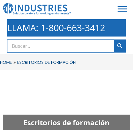
LLAMA: 1-800-663-3412
»
HOME
ESCRITORIOS DE FORMACIÓN
Escritorios de formación