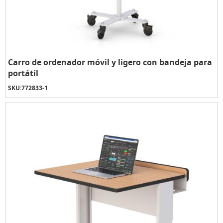
Carro de ordenador móvil y ligero con bandeja para
portátil
SKU:
772833-1