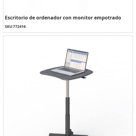
Escritorio de ordenador con monitor empotrado
SKU:
772416