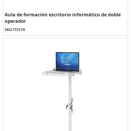
Aula de formación escritorio informático de doble
operador
SKU:
772174