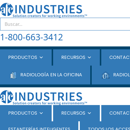
1-800-663-3412
PRODUCTOS
RECURSOS
CONTAC
RADIOLOGÍA EN LA OFICINA
RADIOL
PRODUCTOS
RECURSOS
CONTAC
ESTANTERÍAS INTELIGENTES
TODOS LOS ACCE