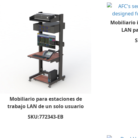
Mobiliario 
LAN pa
S
Mobiliario para estaciones de
trabajo LAN de un solo usuario
SKU:
772343-EB