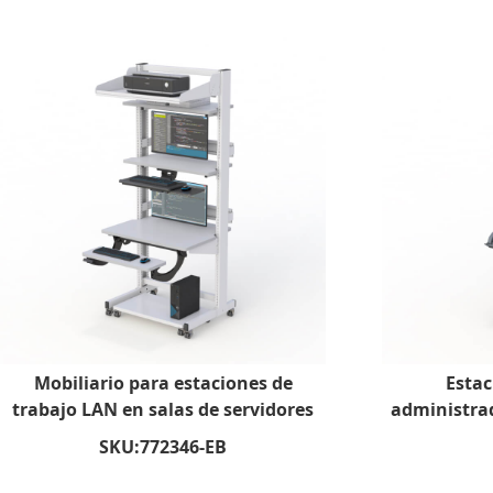
Mobiliario para estaciones de
Estac
trabajo LAN en salas de servidores
administrad
SKU:
772346-EB