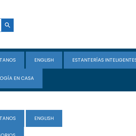
TANOS
ENGLISH
ESTANTERÍAS INTELIGENTE
OGÍA EN CASA
TANOS
ENGLISH
SORIOS