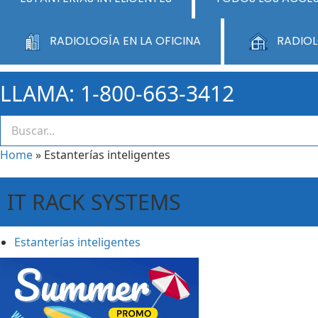
RADIOLOGÍA EN LA OFICINA
RADIOL
LLAMA: 1-800-663-3412
Home
»
Estanterías inteligentes
IT RACK SYSTEMS
Estanterías inteligentes