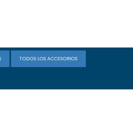
S
TODOS LOS ACCESORIOS