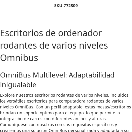
SKU:
772309
Escritorios de ordenador
rodantes de varios niveles
Omnibus
OmniBus Multilevel: Adaptabilidad
inigualable
Explore nuestros escritorios rodantes de varios niveles, incluidos
los versátiles escritorios para computadora rodantes de varios
niveles OmniBus. Con un perfil adaptable, estas mesas/escritorios
brindan un soporte óptimo para el equipo, lo que permite la
integración de carros con diferentes anchos y alturas.
Comuníquese con nosotros con sus requisitos específicos y
crearemos una solución OmniBus personalizada y adaptada a su