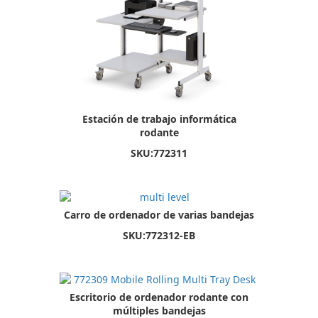
Estación de trabajo informática
rodante
SKU:
772311
Carro de ordenador de varias bandejas
SKU:
772312-EB
Escritorio de ordenador rodante con
múltiples bandejas