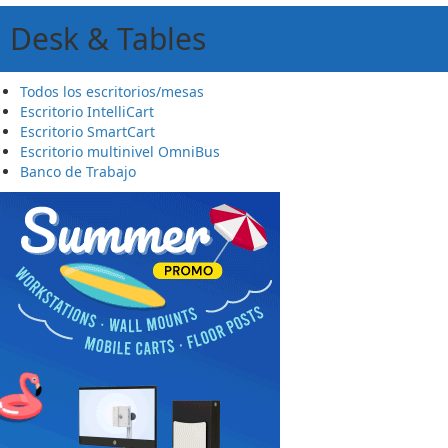
Desk & Tables
Todos los escritorios/mesas
Escritorio IntelliCart
Escritorio SmartCart
Escritorio multinivel OmniBus
Banco de Trabajo