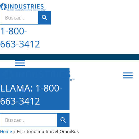
1-800-
663-3412
LLAMA: 1-800-
663-3412
Home
»
Escritorio multinivel OmniBus