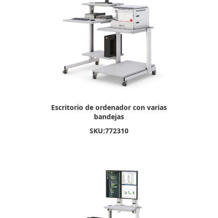
Escritorio de ordenador con varias
bandejas
SKU:
772310