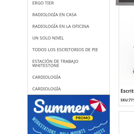
ERGO TIER
RADIOLOGÍA EN CASA
RADIOLOGÍA EN LA OFICINA
UN SOLO NIVEL
TODOS LOS ESCRITORIOS DE PIE
ESTACIÓN DE TRABAJO
WHITESTONE
CARDIOLOGÍA
CARDIOLOGÍA
Escri
SKU:
77