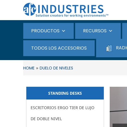
PRODUCTOS
RECURSOS
RADI
TODOS LOS ACCESORIOS
»
HOME
DUELO DE NIVELES
STANDING DESKS​
ESCRITORIOS ERGO TIER DE LUJO
DE DOBLE NIVEL