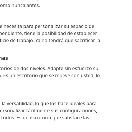
 como nunca antes.
que necesita para personalizar su espacio de
endiente, tiene la posibilidad de establecer
cie de trabajo. Ya no tendrá que sacrificar la
mas
torios de dos niveles. Adapte sin esfuerzo su
. Es un escritorio que se mueve con usted, lo
la versatilidad, lo que los hace ideales para
ersonalizar fácilmente sus configuraciones,
odos. Es un escritorio que satisface las