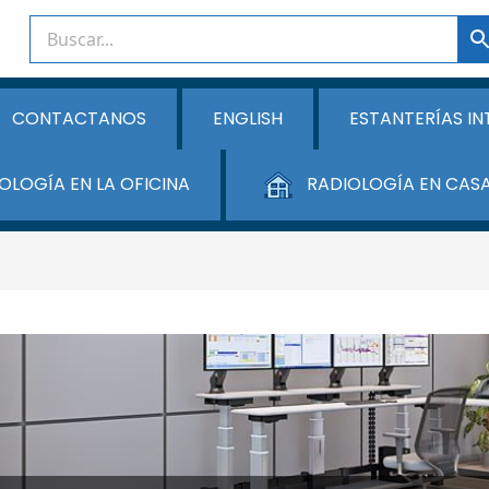
CONTACTANOS
ENGLISH
ESTANTERÍAS IN
OLOGÍA EN LA OFICINA
RADIOLOGÍA EN CAS