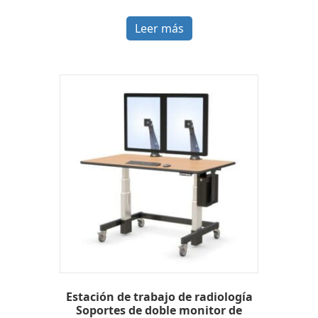
Leer más
Estación de trabajo de radiología
Soportes de doble monitor de