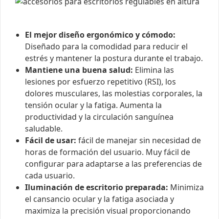
El mejor diseño ergonómico y cómodo:
Diseñado para la comodidad para reducir el
estrés y mantener la postura durante el trabajo.
Mantiene una buena salud:
Elimina las
lesiones por esfuerzo repetitivo (RSI), los
dolores musculares, las molestias corporales, la
tensión ocular y la fatiga. Aumenta la
productividad y la circulación sanguínea
saludable.
Fácil de usar:
fácil de manejar sin necesidad de
horas de formación del usuario. Muy fácil de
configurar para adaptarse a las preferencias de
cada usuario.
Iluminación de escritorio preparada:
Minimiza
el cansancio ocular y la fatiga asociada y
maximiza la precisión visual proporcionando