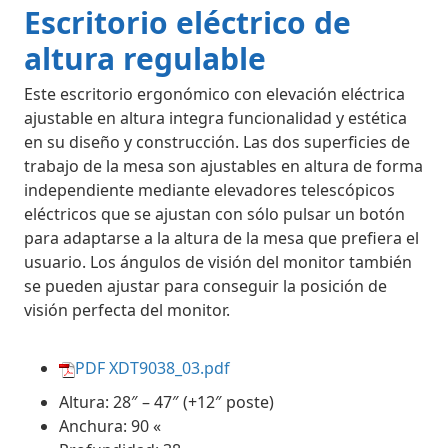
Escritorio eléctrico de
altura regulable
Este escritorio ergonómico con elevación eléctrica
ajustable en altura integra funcionalidad y estética
en su diseño y construcción. Las dos superficies de
trabajo de la mesa son ajustables en altura de forma
independiente mediante elevadores telescópicos
eléctricos que se ajustan con sólo pulsar un botón
para adaptarse a la altura de la mesa que prefiera el
usuario. Los ángulos de visión del monitor también
se pueden ajustar para conseguir la posición de
visión perfecta del monitor.
PDF XDT9038_03.pdf
Altura: 28″ – 47″ (+12″ poste)
Anchura: 90 «