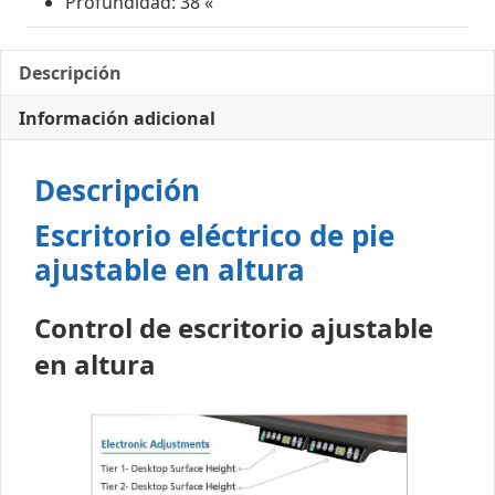
Profundidad: 38 «
Descripción
Información adicional
Descripción
Escritorio eléctrico de pie
ajustable en altura
Control de escritorio ajustable
en altura