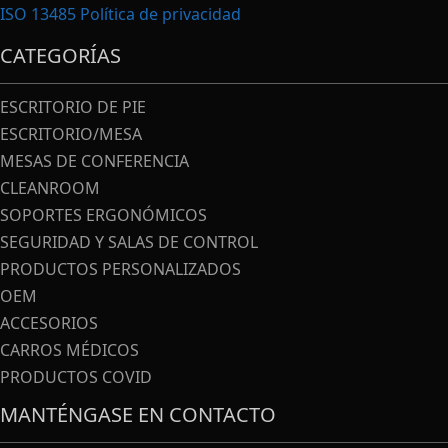
ISO 13485
Política de privacidad
CATEGORÍAS
ESCRITORIO DE PIE
ESCRITORIO/MESA
MESAS DE CONFERENCIA
CLEANROOM
SOPORTES ERGONÓMICOS
SEGURIDAD Y SALAS DE CONTROL
PRODUCTOS PERSONALIZADOS
OEM
ACCESORIOS
CARROS MÉDICOS
PRODUCTOS COVID
MANTÉNGASE EN CONTACTO