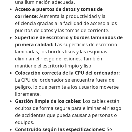
una iluminación adecuada.
Acceso a puertos de datos y tomas de
corriente:
Aumenta la productividad y la
eficiencia gracias a la facilidad de acceso a los
puertos de datos y las tomas de corriente.
Superficie de escritorio y bordes laminados de
primera calidad:
Las superficies de escritorio
laminadas, los bordes lisos y las esquinas
eliminan el riesgo de lesiones. También
mantiene el escritorio limpio y liso.
Colocación correcta de la CPU del ordenador:
La CPU del ordenador se encuentra fuera de
peligro, lo que permite a los usuarios moverse
libremente.
Gestión limpia de los cables:
Los cables están
ocultos de forma segura para eliminar el riesgo
de accidentes que pueda causar a personas o
equipos.
Construido según las especificaciones:
Se