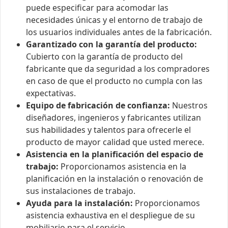
puede especificar para acomodar las
necesidades únicas y el entorno de trabajo de
los usuarios individuales antes de la fabricación.
Garantizado con la garantía del producto:
Cubierto con la garantía de producto del
fabricante que da seguridad a los compradores
en caso de que el producto no cumpla con las
expectativas.
Equipo de fabricación de confianza:
Nuestros
diseñadores, ingenieros y fabricantes utilizan
sus habilidades y talentos para ofrecerle el
producto de mayor calidad que usted merece.
Asistencia en la planificación del espacio de
trabajo:
Proporcionamos asistencia en la
planificación en la instalación o renovación de
sus instalaciones de trabajo.
Ayuda para la instalación:
Proporcionamos
asistencia exhaustiva en el despliegue de su
mobiliario para el servicio.