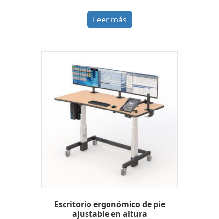
Leer más
Escritorio ergonómico de pie
ajustable en altura