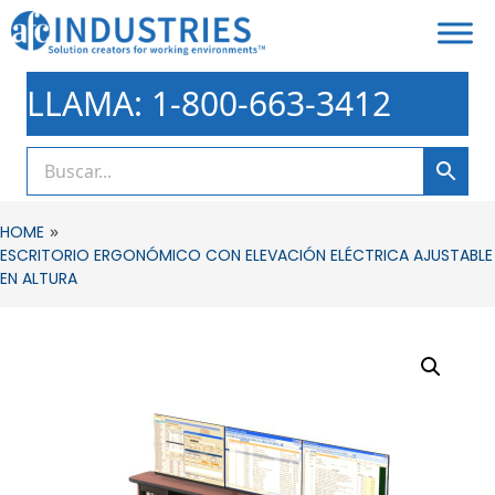
LLAMA: 1-800-663-3412
»
HOME
ESCRITORIO ERGONÓMICO CON ELEVACIÓN ELÉCTRICA AJUSTABLE
EN ALTURA