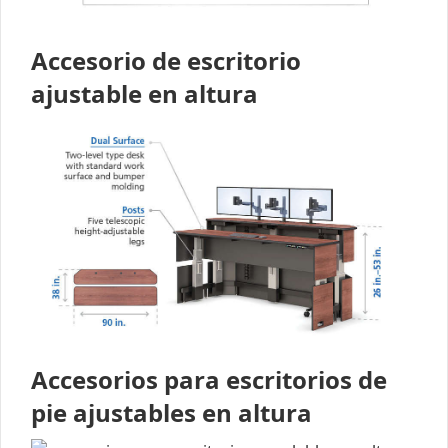
Accesorio de escritorio
ajustable en altura
Accesorios para escritorios de
pie ajustables en altura