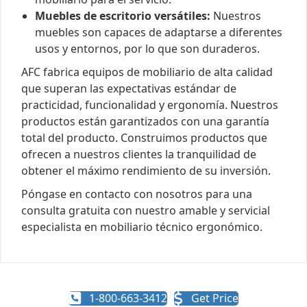
Muebles de escritorio versátiles:
Nuestros
muebles son capaces de adaptarse a diferentes
usos y entornos, por lo que son duraderos.
AFC fabrica equipos de mobiliario de alta calidad
que superan las expectativas estándar de
practicidad, funcionalidad y ergonomía. Nuestros
productos están garantizados con una garantía
total del producto. Construimos productos que
ofrecen a nuestros clientes la tranquilidad de
obtener el máximo rendimiento de su inversión.
Póngase en contacto con nosotros para una
consulta gratuita con nuestro amable y servicial
especialista en mobiliario técnico ergonómico.
1-800-663-3412
Get Price