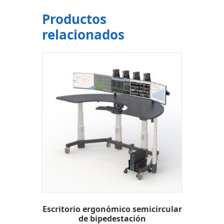
Productos
relacionados
Escritorio ergonómico semicircular
de bipedestación