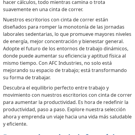
hacer cálculos, todo mientras camina o trota
suavemente en una cinta de correr.
Nuestros escritorios con cinta de correr están
diseñados para romper la monotonía de las jornadas
laborales sedentarias, lo que promueve mayores niveles
de energía, mejor concentración y bienestar general.
Adopte el futuro de los entornos de trabajo dinámicos,
donde puede aumentar su eficiencia y aptitud física al
mismo tiempo. Con AFC Industries, no solo está
mejorando su espacio de trabajo; está transformando
su forma de trabajar.
Descubra el equilibrio perfecto entre trabajo y
movimiento con nuestros escritorios con cinta de correr
para aumentar la productividad. Es hora de redefinir la
productividad, paso a paso. Explore nuestra selección
ahora y emprenda un viaje hacia una vida más saludable
y eficiente.