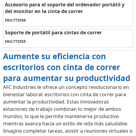
Accesorio para el soporte del ordenador portátil y
del monitor en la cinta de correr
SKU:
772556
Soporte de portátil para cintas de correr
SKU:
772555
Aumente su eficiencia con
escritorios con cinta de correr
para aumentar su productividad
AFC Industries le ofrece un concepto revolucionario en
bienestar laboral: escritorios con cinta de correr para
aumentar la productividad. Estas innovadoras
estaciones de trabajo combinan lo mejor de ambos
mundos, lo que le permite mantenerse productivo
mientras avanza hacia un estilo de vida más saludable.
Imagine completar tareas, asistir a reuniones virtuales o