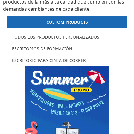
productos de la más alta calidad que cumplen con las
demandas cambiantes de cada cliente.
CUSTOM PRODUCTS
TODOS LOS PRODUCTOS PERSONALIZADOS
ESCRITORIOS DE FORMACIÓN
ESCRITORIO PARA CINTA DE CORRER