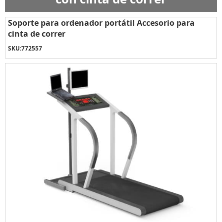
Soporte para ordenador portátil Accesorio para
cinta de correr
SKU:
772557