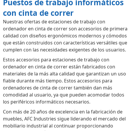
Puestos de trabajo informáticos
con cinta de correr
Nuestras ofertas de estaciones de trabajo con
ordenador en cinta de correr son accesorios de primera
calidad con diseños ergonómicos modernos y cómodos
que están construidos con características versátiles que
cumplen con las necesidades exigentes de los usuarios.
Estos accesorios para estaciones de trabajo con
ordenador en cinta de correr están fabricados con
materiales de la más alta calidad que garantizan un uso
fiable durante más tiempo. Estos accesorios para
ordenadores de cinta de correr también dan más
comodidad al usuario, ya que pueden acomodar todos
los periféricos informáticos necesarios.
Con más de 20 años de excelencia en la fabricación de
muebles, AFC Industries sigue liderando el mercado del
mobiliario industrial al continuar proporcionando