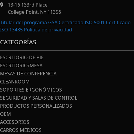
13-16 133rd Place
College Point, NY 11356
Titular del programa GSA Certificado ISO 9001 Certificado
ISO 13485
Política de privacidad
CATEGORÍAS
ESCRITORIO DE PIE
ESCRITORIO/MESA
MESAS DE CONFERENCIA
CLEANROOM
SOPORTES ERGONÓMICOS
SEGURIDAD Y SALAS DE CONTROL
PRODUCTOS PERSONALIZADOS
OEM
ACCESORIOS
CARROS MÉDICOS