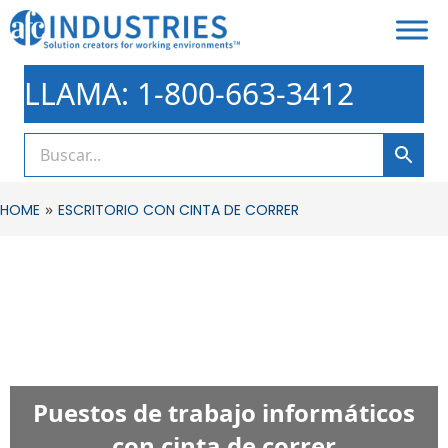
LLAMA: 1-800-663-3412
»
HOME
ESCRITORIO CON CINTA DE CORRER
Puestos de trabajo informáticos
con cinta de correr