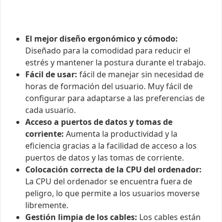
El mejor diseño ergonómico y cómodo:
Diseñado para la comodidad para reducir el
estrés y mantener la postura durante el trabajo.
Fácil de usar:
fácil de manejar sin necesidad de
horas de formación del usuario. Muy fácil de
configurar para adaptarse a las preferencias de
cada usuario.
Acceso a puertos de datos y tomas de
corriente:
Aumenta la productividad y la
eficiencia gracias a la facilidad de acceso a los
puertos de datos y las tomas de corriente.
Colocación correcta de la CPU del ordenador:
La CPU del ordenador se encuentra fuera de
peligro, lo que permite a los usuarios moverse
libremente.
Gestión limpia de los cables:
Los cables están