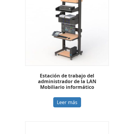
Estación de trabajo del
administrador de la LAN
Mobiliario informático
Leer más