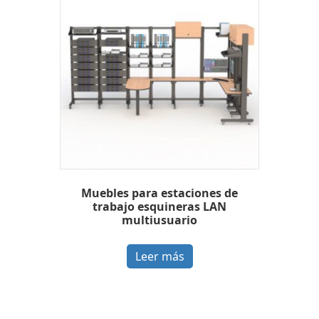
Muebles para estaciones de
trabajo esquineras LAN
multiusuario
Leer más