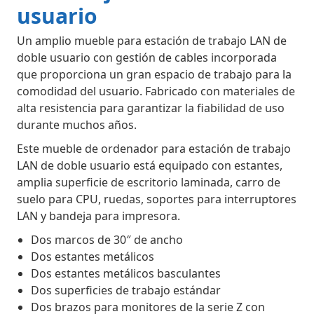
usuario
Un amplio mueble para estación de trabajo LAN de
doble usuario con gestión de cables incorporada
que proporciona un gran espacio de trabajo para la
comodidad del usuario. Fabricado con materiales de
alta resistencia para garantizar la fiabilidad de uso
durante muchos años.
Este mueble de ordenador para estación de trabajo
LAN de doble usuario está equipado con estantes,
amplia superficie de escritorio laminada, carro de
suelo para CPU, ruedas, soportes para interruptores
LAN y bandeja para impresora.
Dos marcos de 30″ de ancho
Dos estantes metálicos
Dos estantes metálicos basculantes
Dos superficies de trabajo estándar
Dos brazos para monitores de la serie Z con