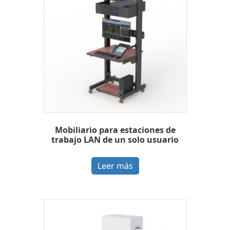
Mobiliario para estaciones de
trabajo LAN de un solo usuario
Leer más