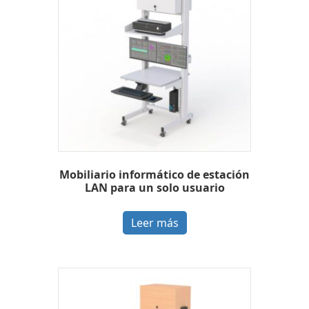
Mobiliario informático de estación
LAN para un solo usuario
Leer más