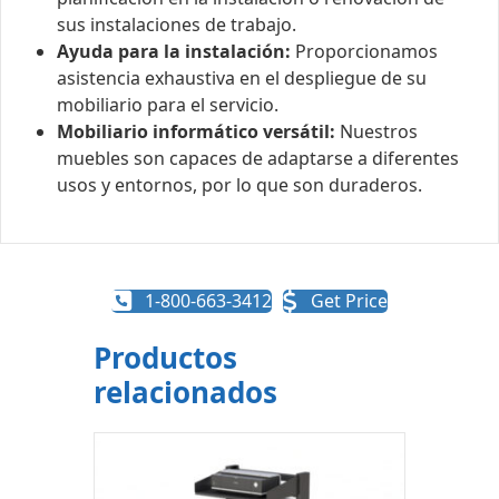
sus instalaciones de trabajo.
Ayuda para la instalación:
Proporcionamos
asistencia exhaustiva en el despliegue de su
mobiliario para el servicio.
Mobiliario informático versátil:
Nuestros
muebles son capaces de adaptarse a diferentes
usos y entornos, por lo que son duraderos.
1-800-663-3412
Get Price
Productos
relacionados