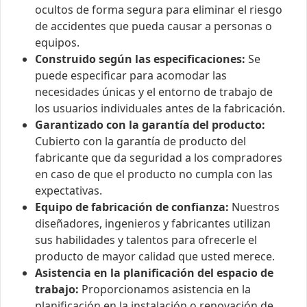
ocultos de forma segura para eliminar el riesgo
de accidentes que pueda causar a personas o
equipos.
Construido según las especificaciones:
Se
puede especificar para acomodar las
necesidades únicas y el entorno de trabajo de
los usuarios individuales antes de la fabricación.
Garantizado con la garantía del producto:
Cubierto con la garantía de producto del
fabricante que da seguridad a los compradores
en caso de que el producto no cumpla con las
expectativas.
Equipo de fabricación de confianza:
Nuestros
diseñadores, ingenieros y fabricantes utilizan
sus habilidades y talentos para ofrecerle el
producto de mayor calidad que usted merece.
Asistencia en la planificación del espacio de
trabajo:
Proporcionamos asistencia en la
planificación en la instalación o renovación de