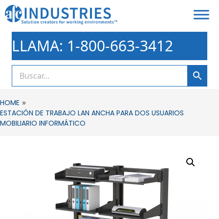
LLAMA: 1-800-663-3412
»
HOME
ESTACIÓN DE TRABAJO LAN ANCHA PARA DOS USUARIOS
MOBILIARIO INFORMÁTICO