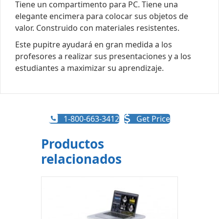
Tiene un compartimento para PC. Tiene una
elegante encimera para colocar sus objetos de
valor. Construido con materiales resistentes.
Este pupitre ayudará en gran medida a los
profesores a realizar sus presentaciones y a los
estudiantes a maximizar su aprendizaje.
1-800-663-3412
Get Price
Productos
relacionados