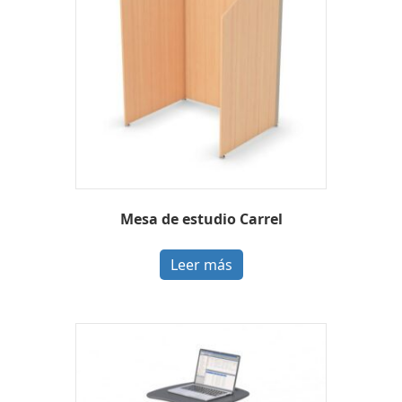
Mesa de estudio Carrel
Leer más