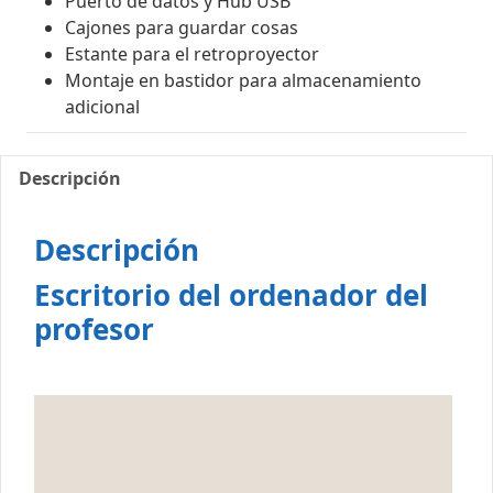
Puerto de datos y Hub USB
Cajones para guardar cosas
Estante para el retroproyector
Montaje en bastidor para almacenamiento
adicional
Descripción
Descripción
Escritorio del ordenador del
profesor