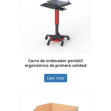
Carro de ordenador portátil
ergonómico de primera calidad
Leer más