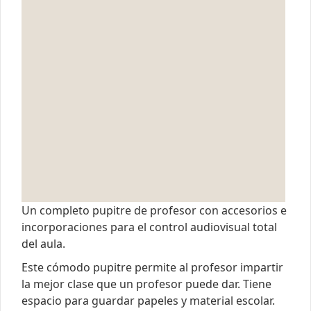
Un completo pupitre de profesor con accesorios e
incorporaciones para el control audiovisual total
del aula.
Este cómodo pupitre permite al profesor impartir
la mejor clase que un profesor puede dar. Tiene
espacio para guardar papeles y material escolar.