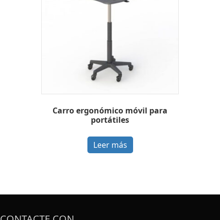
Carro ergonómico móvil para
portátiles
Leer más
CONTACTE CON