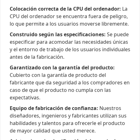
Colocación correcta de la CPU del ordenador:
La
CPU del ordenador se encuentra fuera de peligro,
lo que permite a los usuarios moverse libremente.
Construido según las especificaciones:
Se puede
especificar para acomodar las necesidades únicas
y el entorno de trabajo de los usuarios individuales
antes de la fabricación.
Garantizado con la garantía del producto:
Cubierto con la garantía de producto del
fabricante que da seguridad a los compradores en
caso de que el producto no cumpla con las
expectativas.
Equipo de fabricación de confianza:
Nuestros
diseñadores, ingenieros y fabricantes utilizan sus
habilidades y talentos para ofrecerle el producto
de mayor calidad que usted merece.