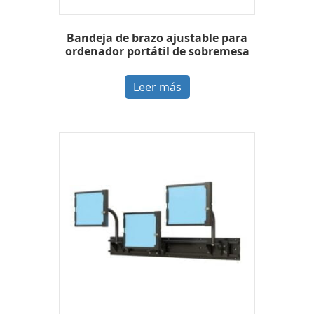
Bandeja de brazo ajustable para
ordenador portátil de sobremesa
Leer más