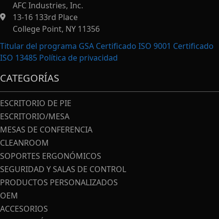
AFC Industries, Inc.
13-16 133rd Place
College Point, NY 11356
Titular del programa GSA Certificado ISO 9001 Certificado
ISO 13485
Política de privacidad
CATEGORÍAS
ESCRITORIO DE PIE
ESCRITORIO/MESA
MESAS DE CONFERENCIA
CLEANROOM
SOPORTES ERGONÓMICOS
SEGURIDAD Y SALAS DE CONTROL
PRODUCTOS PERSONALIZADOS
OEM
ACCESORIOS