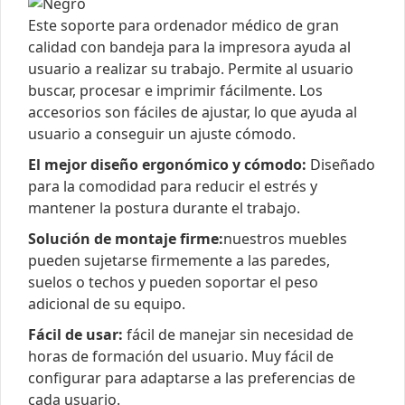
Este soporte para ordenador médico de gran
calidad con bandeja para la impresora ayuda al
usuario a realizar su trabajo. Permite al usuario
buscar, procesar e imprimir fácilmente. Los
accesorios son fáciles de ajustar, lo que ayuda al
usuario a conseguir un ajuste cómodo.
El mejor diseño ergonómico y cómodo:
Diseñado
para la comodidad para reducir el estrés y
mantener la postura durante el trabajo.
Solución de montaje firme:
nuestros muebles
pueden sujetarse firmemente a las paredes,
suelos o techos y pueden soportar el peso
adicional de su equipo.
Fácil de usar:
fácil de manejar sin necesidad de
horas de formación del usuario. Muy fácil de
configurar para adaptarse a las preferencias de
cada usuario.