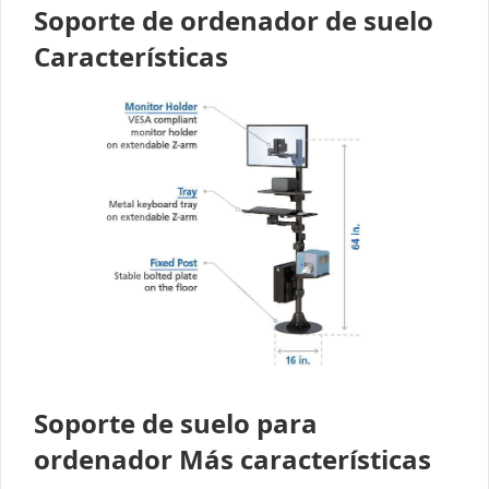
Soporte de ordenador de suelo
Características
Soporte de suelo para
ordenador Más características