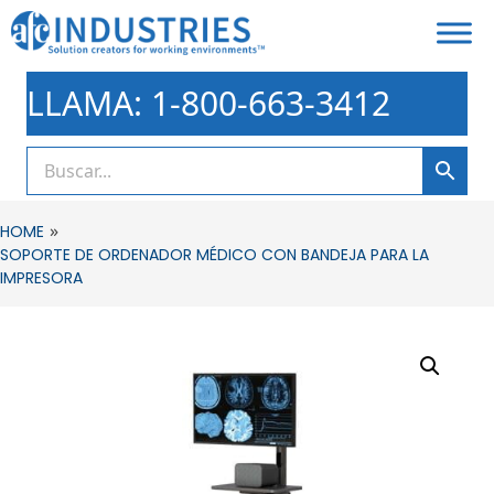
LLAMA: 1-800-663-3412
»
HOME
SOPORTE DE ORDENADOR MÉDICO CON BANDEJA PARA LA
IMPRESORA