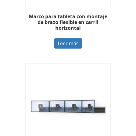
Marco para tableta con montaje
de brazo flexible en carril
horizontal
Leer más