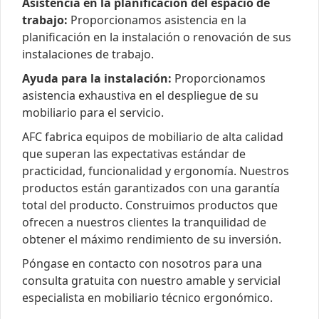
Asistencia en la planificación del espacio de
trabajo:
Proporcionamos asistencia en la
planificación en la instalación o renovación de sus
instalaciones de trabajo.
Ayuda para la instalación:
Proporcionamos
asistencia exhaustiva en el despliegue de su
mobiliario para el servicio.
AFC fabrica equipos de mobiliario de alta calidad
que superan las expectativas estándar de
practicidad, funcionalidad y ergonomía. Nuestros
productos están garantizados con una garantía
total del producto. Construimos productos que
ofrecen a nuestros clientes la tranquilidad de
obtener el máximo rendimiento de su inversión.
Póngase en contacto con nosotros para una
consulta gratuita con nuestro amable y servicial
especialista en mobiliario técnico ergonómico.