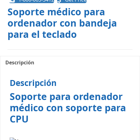
Soporte médico para
ordenador con bandeja
para el teclado
Descripción
Descripción
Soporte para ordenador
médico con soporte para
CPU