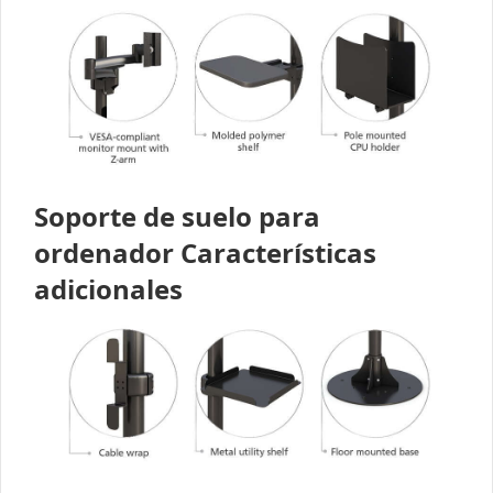
Soporte de suelo para
ordenador Características
adicionales