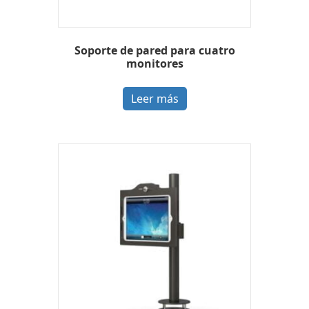
Soporte de pared para cuatro
monitores
Leer más