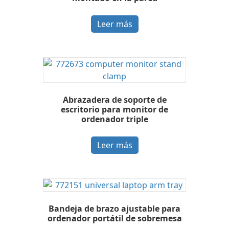
Leer más
Abrazadera de soporte de
escritorio para monitor de
ordenador triple
Leer más
Bandeja de brazo ajustable para
ordenador portátil de sobremesa