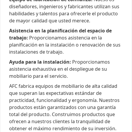
diseñadores, ingenieros y fabricantes utilizan sus
habilidades y talentos para ofrecerle el producto
de mayor calidad que usted merece.
Asistencia en la planificación del espacio de
trabajo:
Proporcionamos asistencia en la
planificación en la instalación o renovación de sus
instalaciones de trabajo.
Ayuda para la instalación:
Proporcionamos
asistencia exhaustiva en el despliegue de su
mobiliario para el servicio.
AFC fabrica equipos de mobiliario de alta calidad
que superan las expectativas estándar de
practicidad, funcionalidad y ergonomía. Nuestros
productos están garantizados con una garantía
total del producto. Construimos productos que
ofrecen a nuestros clientes la tranquilidad de
obtener el máximo rendimiento de su inversión.