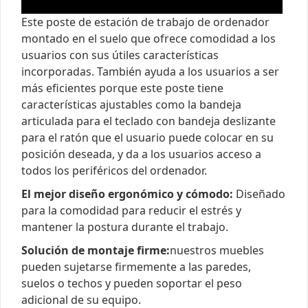
Este poste de estación de trabajo de ordenador
montado en el suelo que ofrece comodidad a los
usuarios con sus útiles características
incorporadas. También ayuda a los usuarios a ser
más eficientes porque este poste tiene
características ajustables como la bandeja
articulada para el teclado con bandeja deslizante
para el ratón que el usuario puede colocar en su
posición deseada, y da a los usuarios acceso a
todos los periféricos del ordenador.
El mejor diseño ergonómico y cómodo:
Diseñado
para la comodidad para reducir el estrés y
mantener la postura durante el trabajo.
Solución de montaje firme:
nuestros muebles
pueden sujetarse firmemente a las paredes,
suelos o techos y pueden soportar el peso
adicional de su equipo.