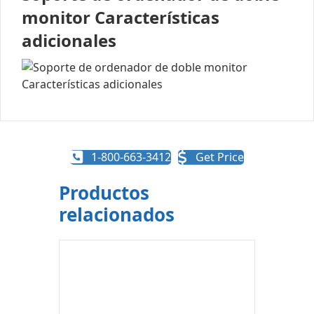
monitor Características
adicionales
1-800-663-3412
Get Price
Productos
relacionados