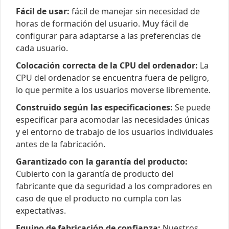
Fácil de usar:
fácil de manejar sin necesidad de
horas de formación del usuario. Muy fácil de
configurar para adaptarse a las preferencias de
cada usuario.
Colocación correcta de la CPU del ordenador:
La
CPU del ordenador se encuentra fuera de peligro,
lo que permite a los usuarios moverse libremente.
Construido según las especificaciones:
Se puede
especificar para acomodar las necesidades únicas
y el entorno de trabajo de los usuarios individuales
antes de la fabricación.
Garantizado con la garantía del producto:
Cubierto con la garantía de producto del
fabricante que da seguridad a los compradores en
caso de que el producto no cumpla con las
expectativas.
Equipo de fabricación de confianza:
Nuestros