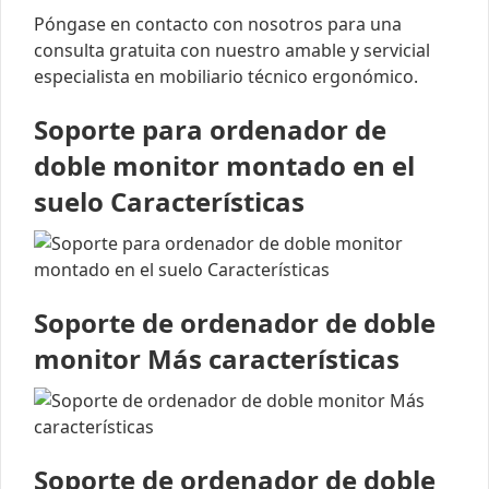
Póngase en contacto con nosotros para una
consulta gratuita con nuestro amable y servicial
especialista en mobiliario técnico ergonómico.
Soporte para ordenador de
doble monitor montado en el
suelo Características
Soporte de ordenador de doble
monitor Más características
Soporte de ordenador de doble