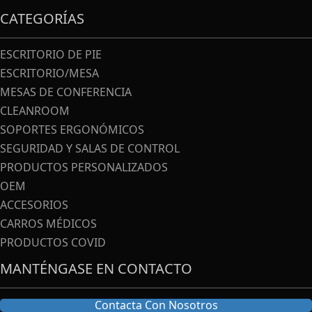
CATEGORÍAS
ESCRITORIO DE PIE
ESCRITORIO/MESA
MESAS DE CONFERENCIA
CLEANROOM
SOPORTES ERGONÓMICOS
SEGURIDAD Y SALAS DE CONTROL
PRODUCTOS PERSONALIZADOS
OEM
ACCESORIOS
CARROS MÉDICOS
PRODUCTOS COVID
MANTÉNGASE EN CONTACTO
Contacta Con Nosotros