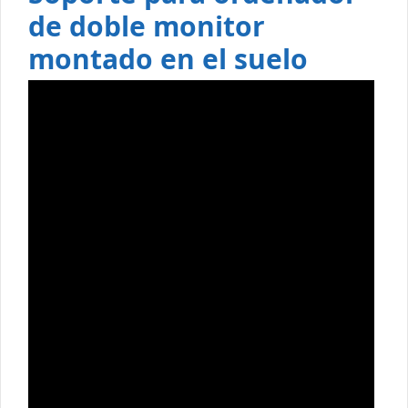
de doble monitor
montado en el suelo