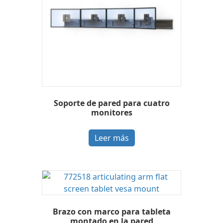
Soporte de pared para cuatro
monitores
Leer más
Brazo con marco para tableta
montado en la pared