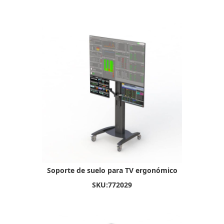
Soporte de suelo para TV ergonómico
SKU:
772029