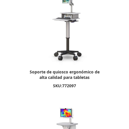
Soporte de quiosco ergonómico de
alta calidad para tabletas
SKU:
772097