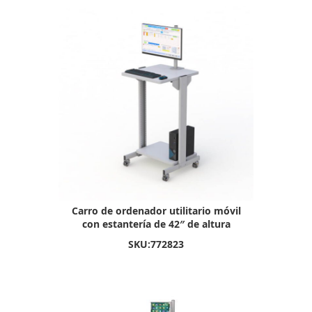
Carro de ordenador utilitario móvil
con estantería de 42″ de altura
SKU:
772823