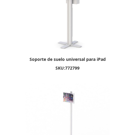
Soporte de suelo universal para iPad
SKU:
772799