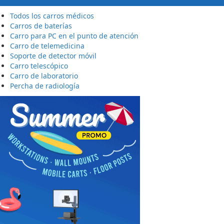
Todos los carros médicos
Carros de baterías
Carro para PC en el punto de atención
Carro de telemedicina
Soporte de detector móvil
Carro telescópico
Carro de laboratorio
Percha de radiología