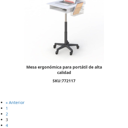
Mesa ergonómica para portátil de alta
calidad
SKU:
772117
« Anterior
1
2
3
4