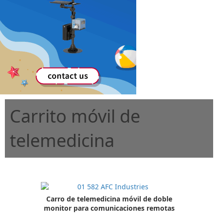
Carrito móvil de
telemedicina
Carro de telemedicina móvil de doble
monitor para comunicaciones remotas