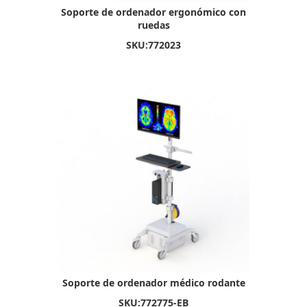
Soporte de ordenador ergonómico con
ruedas
SKU:
772023
Soporte de ordenador médico rodante
SKU:
772775-EB