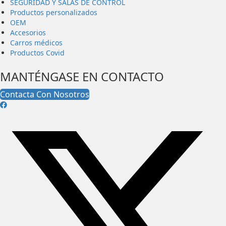
SEGURIDAD Y SALAS DE CONTROL
Productos personalizados
OEM
Accesorios
Carros médicos
Productos Covid
MANTÉNGASE EN CONTACTO
Contacta Con Nosotros