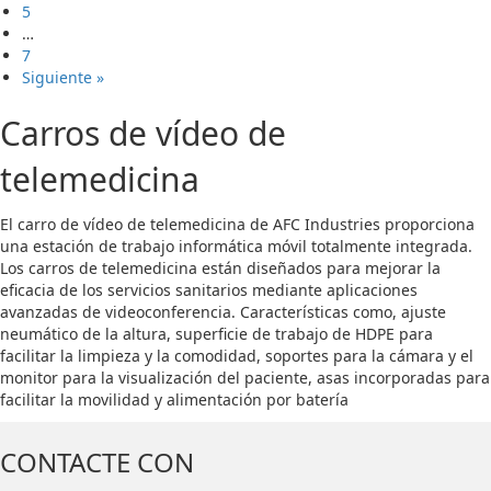
5
…
7
Siguiente »
Carros de vídeo de
telemedicina
El carro de vídeo de telemedicina de AFC Industries proporciona
una estación de trabajo informática móvil totalmente integrada.
Los carros de telemedicina están diseñados para mejorar la
eficacia de los servicios sanitarios mediante aplicaciones
avanzadas de videoconferencia. Características como, ajuste
neumático de la altura, superficie de trabajo de HDPE para
facilitar la limpieza y la comodidad, soportes para la cámara y el
monitor para la visualización del paciente, asas incorporadas para
facilitar la movilidad y alimentación por batería
CONTACTE CON