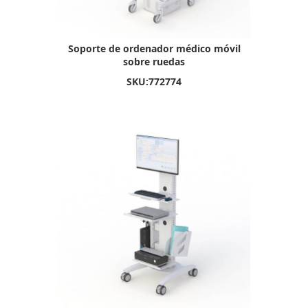
Soporte de ordenador médico móvil
sobre ruedas
SKU:
772774