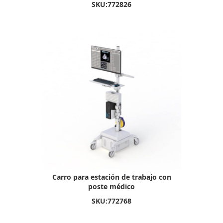
SKU:
772826
Carro para estación de trabajo con
poste médico
SKU:
772768