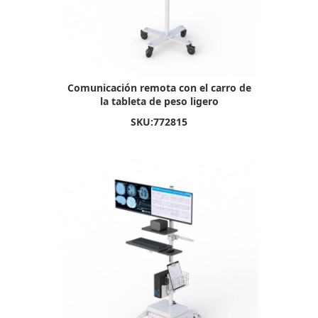
Comunicación remota con el carro de
la tableta de peso ligero
SKU:
772815