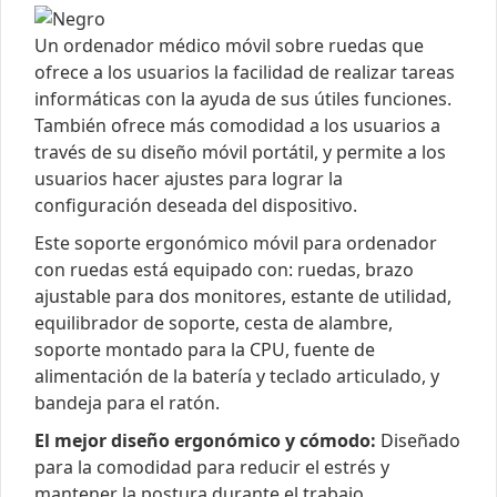
Un ordenador médico móvil sobre ruedas que
ofrece a los usuarios la facilidad de realizar tareas
informáticas con la ayuda de sus útiles funciones.
También ofrece más comodidad a los usuarios a
través de su diseño móvil portátil, y permite a los
usuarios hacer ajustes para lograr la
configuración deseada del dispositivo.
Este soporte ergonómico móvil para ordenador
con ruedas está equipado con: ruedas, brazo
ajustable para dos monitores, estante de utilidad,
equilibrador de soporte, cesta de alambre,
soporte montado para la CPU, fuente de
alimentación de la batería y teclado articulado, y
bandeja para el ratón.
El mejor diseño ergonómico y cómodo:
Diseñado
para la comodidad para reducir el estrés y
mantener la postura durante el trabajo.