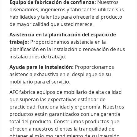
Equipo de fabricación de confianza:
Nuestros
diseñadores, ingenieros y fabricantes utilizan sus
habilidades y talentos para ofrecerle el producto
de mayor calidad que usted merece.
Asistencia en la planificación del espacio de
trabajo:
Proporcionamos asistencia en la
planificación en la instalación o renovación de sus
instalaciones de trabajo.
Ayuda para la instalación:
Proporcionamos
asistencia exhaustiva en el despliegue de su
mobiliario para el servicio.
AFC fabrica equipos de mobiliario de alta calidad
que superan las expectativas estándar de
practicidad, funcionalidad y ergonomía. Nuestros
productos están garantizados con una garantía
total del producto. Construimos productos que
ofrecen a nuestros clientes la tranquilidad de
obtener el máximo rendimiento de su inversión.