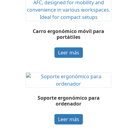
Carro ergonómico móvil para
portátiles
Leer más
Soporte ergonómico para
ordenador
Leer más