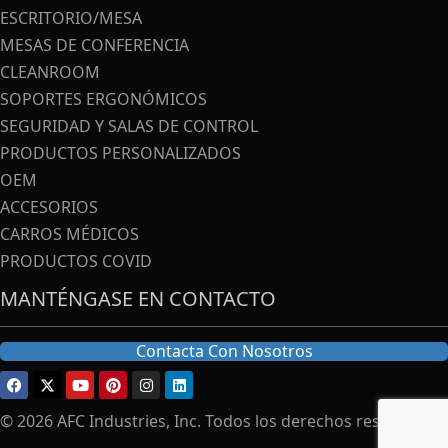
ESCRITORIO/MESA
MESAS DE CONFERENCIA
CLEANROOM
SOPORTES ERGONÓMICOS
SEGURIDAD Y SALAS DE CONTROL
PRODUCTOS PERSONALIZADOS
OEM
ACCESORIOS
CARROS MÉDICOS
PRODUCTOS COVID
MANTÉNGASE EN CONTACTO
Contacta Con Nosotros
© 2026 AFC Industries, Inc. Todos los derechos reservados.