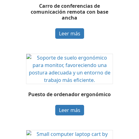
Carro de conferencias de
comunicación remota con base
ancha
Leer más
Puesto de ordenador ergonómico
Leer más