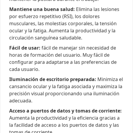
Mantiene una buena salud:
Elimina las lesiones
por esfuerzo repetitivo (RSI), los dolores
musculares, las molestias corporales, la tensión
ocular y la fatiga. Aumenta la productividad y la
circulación sanguínea saludable.
Fácil de usar:
fácil de manejar sin necesidad de
horas de formación del usuario. Muy fácil de
configurar para adaptarse a las preferencias de
cada usuario.
Iluminación de escritorio preparada:
Minimiza el
cansancio ocular y la fatiga asociada y maximiza la
precisión visual proporcionando una iluminación
adecuada.
Acceso a puertos de datos y tomas de corriente:
Aumenta la productividad y la eficiencia gracias a
la facilidad de acceso a los puertos de datos y las
tomas de corriente.