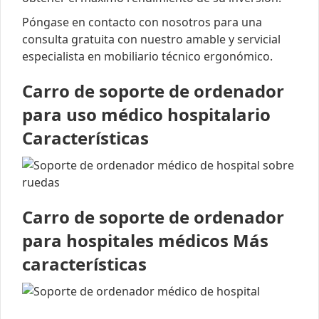
Póngase en contacto con nosotros para una
consulta gratuita con nuestro amable y servicial
especialista en mobiliario técnico ergonómico.
Carro de soporte de ordenador
para uso médico hospitalario
Características
Carro de soporte de ordenador
para hospitales médicos Más
características