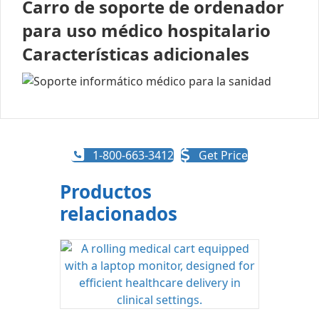
Carro de soporte de ordenador
para uso médico hospitalario
Características adicionales
1-800-663-3412
Get Price
Productos
relacionados