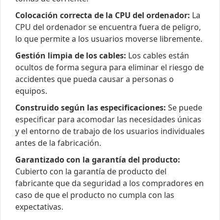
Colocación correcta de la CPU del ordenador:
La
CPU del ordenador se encuentra fuera de peligro,
lo que permite a los usuarios moverse libremente.
Gestión limpia de los cables:
Los cables están
ocultos de forma segura para eliminar el riesgo de
accidentes que pueda causar a personas o
equipos.
Construido según las especificaciones:
Se puede
especificar para acomodar las necesidades únicas
y el entorno de trabajo de los usuarios individuales
antes de la fabricación.
Garantizado con la garantía del producto:
Cubierto con la garantía de producto del
fabricante que da seguridad a los compradores en
caso de que el producto no cumpla con las
expectativas.