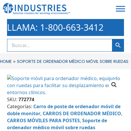
LLAMA: 1-800-663-3412
»
HOME
SOPORTE DE ORDENADOR MÉDICO MÓVIL SOBRE RUEDAS
SKU:
772774
Categorías:
Carro de poste de ordenador móvil de
doble monitor
,
CARROS DE ORDENADOR MÉDICO
,
CARROS MÓVILES PARA POSTES
,
Soporte de
ordenador médico móvil sobre ruedas