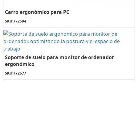
Carro ergonómico para PC
SKU:
772594
Soporte de suelo para monitor de ordenador
ergonómico
SKU:
772677