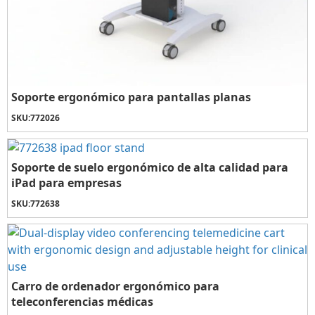
Soporte ergonómico para pantallas planas
SKU:
772026
Soporte de suelo ergonómico de alta calidad para
iPad para empresas
SKU:
772638
Carro de ordenador ergonómico para
teleconferencias médicas