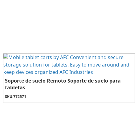
Soporte de suelo Remoto Soporte de suelo para
tabletas
SKU:
772571