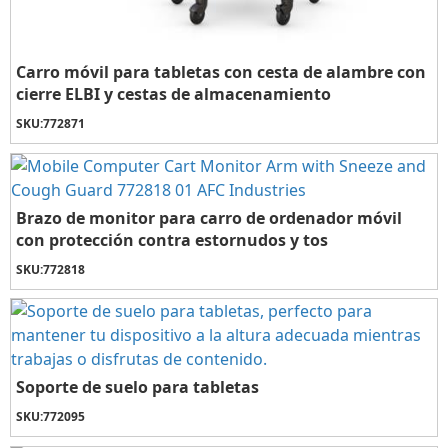
Carro móvil para tabletas con cesta de alambre con
cierre ELBI y cestas de almacenamiento
SKU:
772871
Brazo de monitor para carro de ordenador móvil
con protección contra estornudos y tos
SKU:
772818
Soporte de suelo para tabletas
SKU:
772095