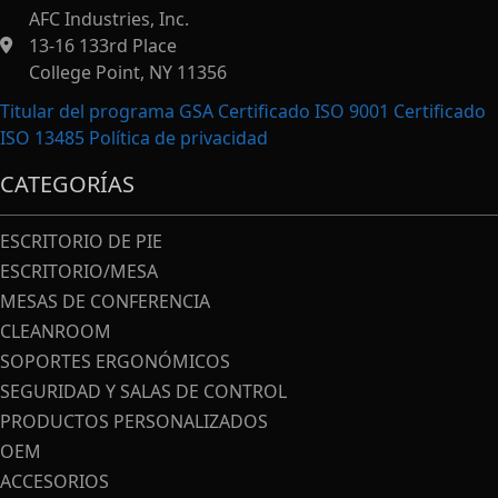
AFC Industries, Inc.
13-16 133rd Place
College Point, NY 11356
Titular del programa GSA Certificado ISO 9001 Certificado
ISO 13485
Política de privacidad
CATEGORÍAS
ESCRITORIO DE PIE
ESCRITORIO/MESA
MESAS DE CONFERENCIA
CLEANROOM
SOPORTES ERGONÓMICOS
SEGURIDAD Y SALAS DE CONTROL
PRODUCTOS PERSONALIZADOS
OEM
ACCESORIOS