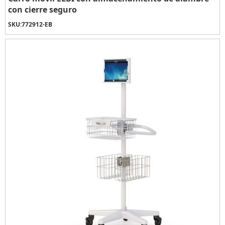
con cierre seguro
SKU:
772912-EB