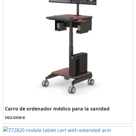
Carro de ordenador médico para la sanidad
SKU:
OEM-8