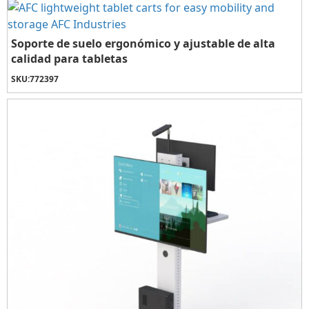
Soporte de suelo ergonómico y ajustable de alta
calidad para tabletas
SKU:
772397