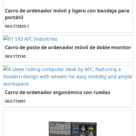
Carro de ordenador móvil y ligero con bandeja para
portátil
SKU:
772833-1
Carro de poste de ordenador móvil de doble monitor
SKU:
772742
Carro de ordenador ergonómico con ruedas
SKU:
772091