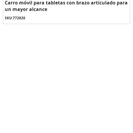
Carro móvil para tabletas con brazo articulado para
un mayor alcance
SKU:
772820