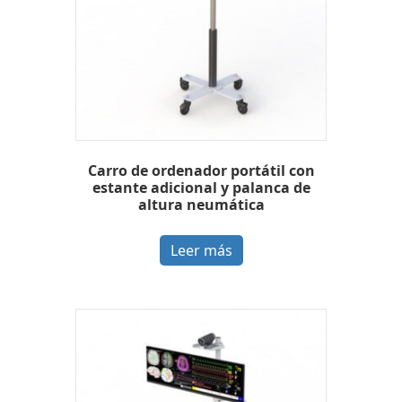
Carro de ordenador portátil con
estante adicional y palanca de
altura neumática
Leer más