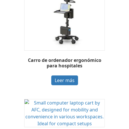
Carro de ordenador ergonómico
para hospitales
Leer más