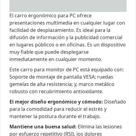
El carro ergonómico para PC ofrece
presentaciones multimedia en cualquier lugar con
facilidad de desplazamiento. Es ideal para la
difusión de información y la publicidad comercial
en lugares públicos o en oficinas. Es un dispositivo
muy fiable que puede desplegarse
inmediatamente en cualquier momento.
Este carro para monitor de PC está equipado con:
Soporte de montaje de pantalla VESA; ruedas
gemelas de alta resistencia; y, marco metálico
robusto con recubrimiento antioxidante.
El mejor diseño ergonómico y cómodo:
Diseñado
para la comodidad para reducir el estrés y
mantener la postura durante el trabajo.
Mantiene una buena salud:
Elimina las lesiones
por esfuerzo repetitivo (RSI), los dolores