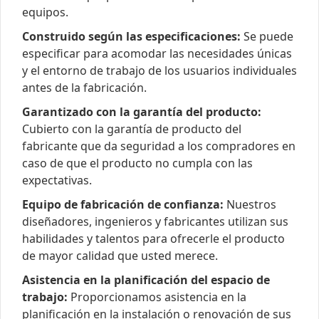
equipos.
Construido según las especificaciones:
Se puede
especificar para acomodar las necesidades únicas
y el entorno de trabajo de los usuarios individuales
antes de la fabricación.
Garantizado con la garantía del producto:
Cubierto con la garantía de producto del
fabricante que da seguridad a los compradores en
caso de que el producto no cumpla con las
expectativas.
Equipo de fabricación de confianza:
Nuestros
diseñadores, ingenieros y fabricantes utilizan sus
habilidades y talentos para ofrecerle el producto
de mayor calidad que usted merece.
Asistencia en la planificación del espacio de
trabajo:
Proporcionamos asistencia en la
planificación en la instalación o renovación de sus