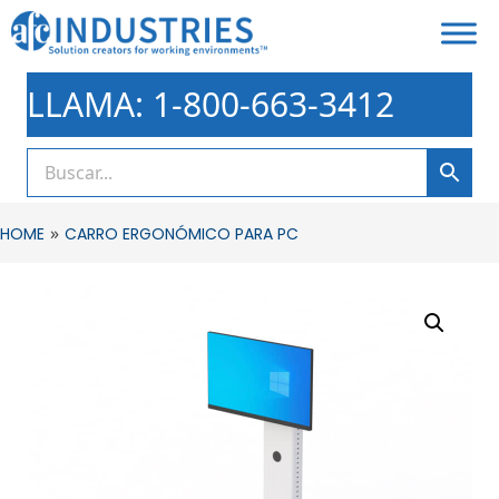
LLAMA: 1-800-663-3412
»
HOME
CARRO ERGONÓMICO PARA PC