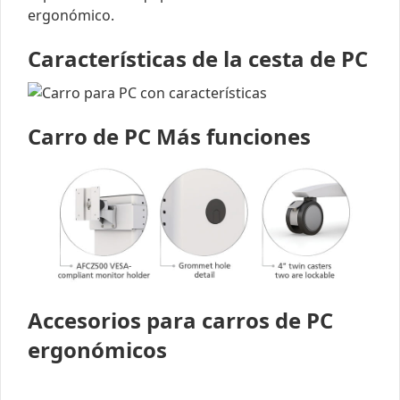
ergonómico.
Características de la cesta de PC
Carro de PC Más funciones
Accesorios para carros de PC
ergonómicos