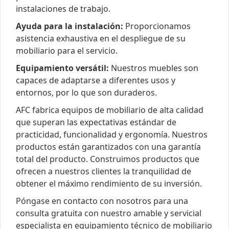
instalaciones de trabajo.
Ayuda para la instalación:
Proporcionamos
asistencia exhaustiva en el despliegue de su
mobiliario para el servicio.
Equipamiento versátil:
Nuestros muebles son
capaces de adaptarse a diferentes usos y
entornos, por lo que son duraderos.
AFC fabrica equipos de mobiliario de alta calidad
que superan las expectativas estándar de
practicidad, funcionalidad y ergonomía. Nuestros
productos están garantizados con una garantía
total del producto. Construimos productos que
ofrecen a nuestros clientes la tranquilidad de
obtener el máximo rendimiento de su inversión.
Póngase en contacto con nosotros para una
consulta gratuita con nuestro amable y servicial
especialista en equipamiento técnico de mobiliario