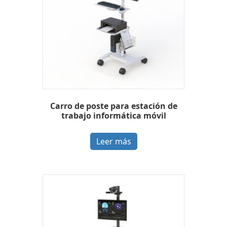
Carro de poste para estación de
trabajo informática móvil
Leer más