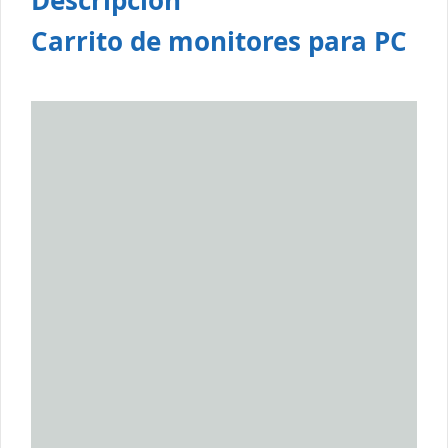
Descripción
Carrito de monitores para PC