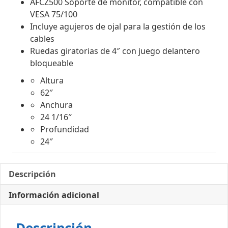
AFCZ500 Soporte de monitor, compatible con
VESA 75/100
Incluye agujeros de ojal para la gestión de los
cables
Ruedas giratorias de 4″ con juego delantero
bloqueable
Altura
62″
Anchura
24 1/16″
Profundidad
24″
Descripción
Información adicional