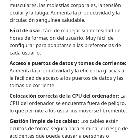
musculares, las molestias corporales, la tensión
ocular y la fatiga. Aumenta la productividad y la
circulación sanguínea saludable.
Fácil de usar:
fácil de manejar sin necesidad de
horas de formación del usuario. Muy fácil de
configurar para adaptarse a las preferencias de
cada usuario.
Acceso a puertos de datos y tomas de corriente:
Aumenta la productividad y la eficiencia gracias a
la facilidad de acceso a los puertos de datos y las
tomas de corriente.
Colocación correcta de la CPU del ordenador:
La
CPU del ordenador se encuentra fuera de peligro,
lo que permite a los usuarios moverse libremente.
Gestión limpia de los cables:
Los cables están
ocultos de forma segura para eliminar el riesgo de
accidentes que pueda causar a personas o