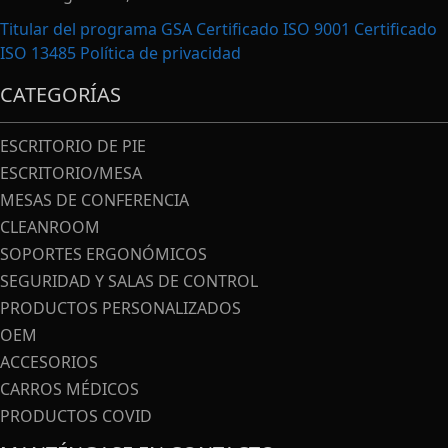
Titular del programa GSA Certificado ISO 9001 Certificado
ISO 13485
Política de privacidad
CATEGORÍAS
ESCRITORIO DE PIE
ESCRITORIO/MESA
MESAS DE CONFERENCIA
CLEANROOM
SOPORTES ERGONÓMICOS
SEGURIDAD Y SALAS DE CONTROL
PRODUCTOS PERSONALIZADOS
OEM
ACCESORIOS
CARROS MÉDICOS
PRODUCTOS COVID