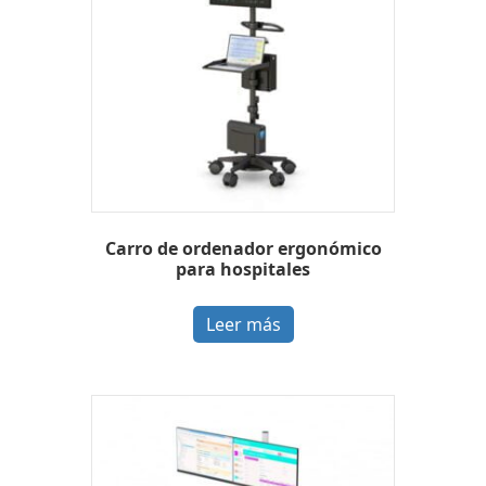
Carro de ordenador ergonómico
para hospitales
Leer más