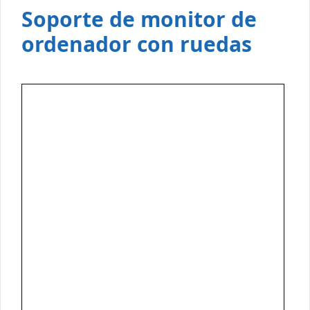
Soporte de monitor de
ordenador con ruedas