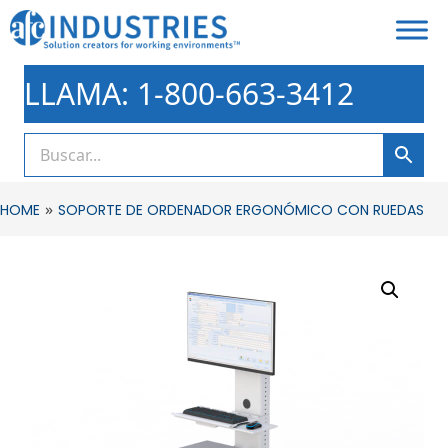
LLAMA: 1-800-663-3412
»
HOME
SOPORTE DE ORDENADOR ERGONÓMICO CON RUEDAS