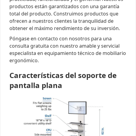
productos están garantizados con una garantía
total del producto. Construimos productos que
ofrecen a nuestros clientes la tranquilidad de
obtener el máximo rendimiento de su inversión.
Póngase en contacto con nosotros para una
consulta gratuita con nuestro amable y servicial
especialista en equipamiento técnico de mobiliario
ergonómico.
Características del soporte de
pantalla plana