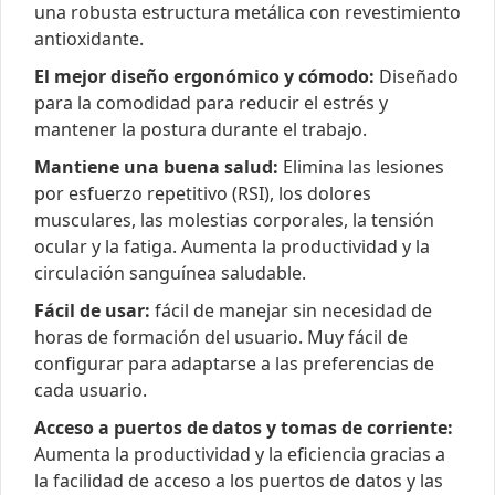
una robusta estructura metálica con revestimiento
antioxidante.
El mejor diseño ergonómico y cómodo:
Diseñado
para la comodidad para reducir el estrés y
mantener la postura durante el trabajo.
Mantiene una buena salud:
Elimina las lesiones
por esfuerzo repetitivo (RSI), los dolores
musculares, las molestias corporales, la tensión
ocular y la fatiga. Aumenta la productividad y la
circulación sanguínea saludable.
Fácil de usar:
fácil de manejar sin necesidad de
horas de formación del usuario. Muy fácil de
configurar para adaptarse a las preferencias de
cada usuario.
Acceso a puertos de datos y tomas de corriente:
Aumenta la productividad y la eficiencia gracias a
la facilidad de acceso a los puertos de datos y las