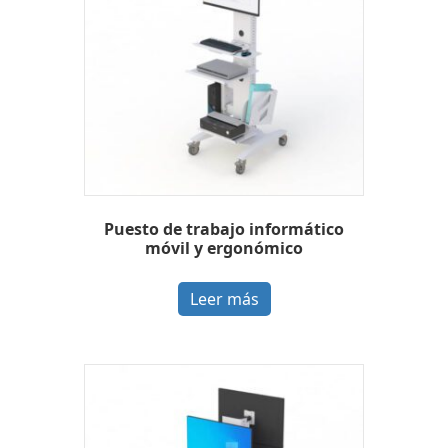
Puesto de trabajo informático
móvil y ergonómico
Leer más