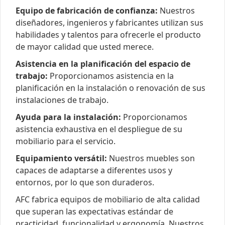
Equipo de fabricación de confianza:
Nuestros
diseñadores, ingenieros y fabricantes utilizan sus
habilidades y talentos para ofrecerle el producto
de mayor calidad que usted merece.
Asistencia en la planificación del espacio de
trabajo:
Proporcionamos asistencia en la
planificación en la instalación o renovación de sus
instalaciones de trabajo.
Ayuda para la instalación:
Proporcionamos
asistencia exhaustiva en el despliegue de su
mobiliario para el servicio.
Equipamiento versátil:
Nuestros muebles son
capaces de adaptarse a diferentes usos y
entornos, por lo que son duraderos.
AFC fabrica equipos de mobiliario de alta calidad
que superan las expectativas estándar de
practicidad, funcionalidad y ergonomía. Nuestros