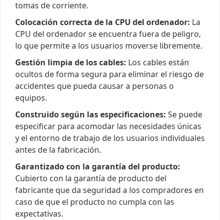
tomas de corriente.
Colocación correcta de la CPU del ordenador:
La
CPU del ordenador se encuentra fuera de peligro,
lo que permite a los usuarios moverse libremente.
Gestión limpia de los cables:
Los cables están
ocultos de forma segura para eliminar el riesgo de
accidentes que pueda causar a personas o
equipos.
Construido según las especificaciones:
Se puede
especificar para acomodar las necesidades únicas
y el entorno de trabajo de los usuarios individuales
antes de la fabricación.
Garantizado con la garantía del producto:
Cubierto con la garantía de producto del
fabricante que da seguridad a los compradores en
caso de que el producto no cumpla con las
expectativas.