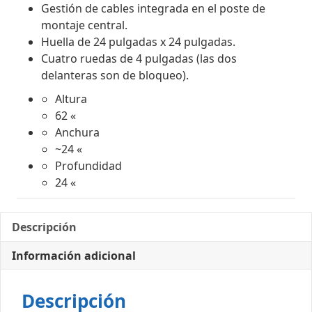
Gestión de cables integrada en el poste de
montaje central.
Huella de 24 pulgadas x 24 pulgadas.
Cuatro ruedas de 4 pulgadas (las dos
delanteras son de bloqueo).
Altura
62 «
Anchura
~24 «
Profundidad
24 «
Descripción
Información adicional
Descripción