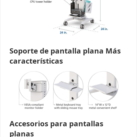
Soporte de pantalla plana Más
características
Accesorios para pantallas
planas