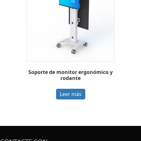
Soporte de monitor ergonómico y
rodante
Leer más