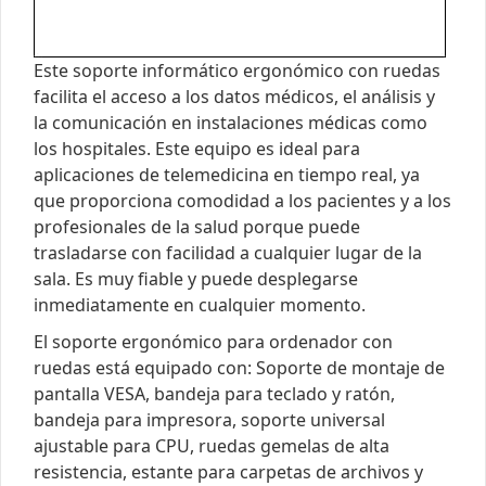
Este soporte informático ergonómico con ruedas
facilita el acceso a los datos médicos, el análisis y
la comunicación en instalaciones médicas como
los hospitales. Este equipo es ideal para
aplicaciones de telemedicina en tiempo real, ya
que proporciona comodidad a los pacientes y a los
profesionales de la salud porque puede
trasladarse con facilidad a cualquier lugar de la
sala. Es muy fiable y puede desplegarse
inmediatamente en cualquier momento.
El soporte ergonómico para ordenador con
ruedas está equipado con: Soporte de montaje de
pantalla VESA, bandeja para teclado y ratón,
bandeja para impresora, soporte universal
ajustable para CPU, ruedas gemelas de alta
resistencia, estante para carpetas de archivos y