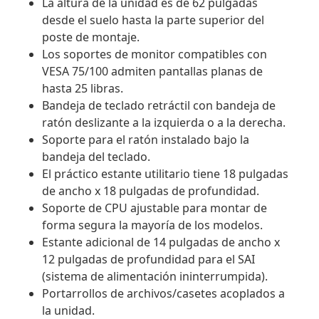
La altura de la unidad es de 62 pulgadas
desde el suelo hasta la parte superior del
poste de montaje.
Los soportes de monitor compatibles con
VESA 75/100 admiten pantallas planas de
hasta 25 libras.
Bandeja de teclado retráctil con bandeja de
ratón deslizante a la izquierda o a la derecha.
Soporte para el ratón instalado bajo la
bandeja del teclado.
El práctico estante utilitario tiene 18 pulgadas
de ancho x 18 pulgadas de profundidad.
Soporte de CPU ajustable para montar de
forma segura la mayoría de los modelos.
Estante adicional de 14 pulgadas de ancho x
12 pulgadas de profundidad para el SAI
(sistema de alimentación ininterrumpida).
Portarrollos de archivos/casetes acoplados a
la unidad.