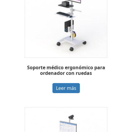
Soporte médico ergonómico para
ordenador con ruedas
Leer más