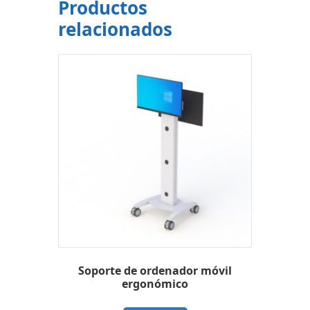
Productos
relacionados
Soporte de ordenador móvil
ergonómico