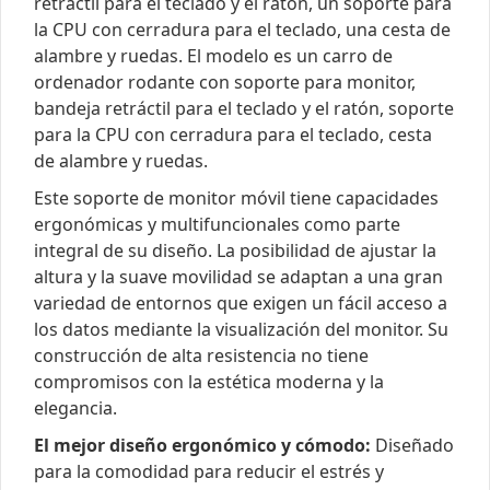
retráctil para el teclado y el ratón, un soporte para
la CPU con cerradura para el teclado, una cesta de
alambre y ruedas. El modelo es un carro de
ordenador rodante con soporte para monitor,
bandeja retráctil para el teclado y el ratón, soporte
para la CPU con cerradura para el teclado, cesta
de alambre y ruedas.
Este soporte de monitor móvil tiene capacidades
ergonómicas y multifuncionales como parte
integral de su diseño. La posibilidad de ajustar la
altura y la suave movilidad se adaptan a una gran
variedad de entornos que exigen un fácil acceso a
los datos mediante la visualización del monitor. Su
construcción de alta resistencia no tiene
compromisos con la estética moderna y la
elegancia.
El mejor diseño ergonómico y cómodo:
Diseñado
para la comodidad para reducir el estrés y