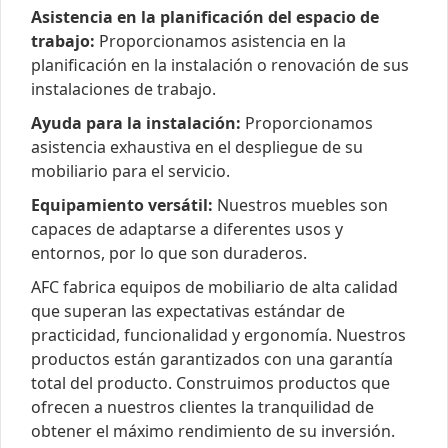
Asistencia en la planificación del espacio de
trabajo:
Proporcionamos asistencia en la
planificación en la instalación o renovación de sus
instalaciones de trabajo.
Ayuda para la instalación:
Proporcionamos
asistencia exhaustiva en el despliegue de su
mobiliario para el servicio.
Equipamiento versátil:
Nuestros muebles son
capaces de adaptarse a diferentes usos y
entornos, por lo que son duraderos.
AFC fabrica equipos de mobiliario de alta calidad
que superan las expectativas estándar de
practicidad, funcionalidad y ergonomía. Nuestros
productos están garantizados con una garantía
total del producto. Construimos productos que
ofrecen a nuestros clientes la tranquilidad de
obtener el máximo rendimiento de su inversión.