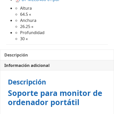
Altura
64.5 «
Anchura
26.25 «
Profundidad
30 «
Descripción
Información adicional
Descripción
Soporte para monitor de
ordenador portátil