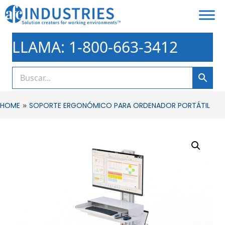
LLAMA: 1-800-663-3412
»
HOME
SOPORTE ERGONÓMICO PARA ORDENADOR PORTÁTIL