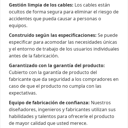
Gestión limpia de los cables:
Los cables están
ocultos de forma segura para eliminar el riesgo de
accidentes que pueda causar a personas o
equipos.
Construido según las especificaciones:
Se puede
especificar para acomodar las necesidades únicas
y el entorno de trabajo de los usuarios individuales
antes de la fabricación.
Garantizado con la garantía del producto:
Cubierto con la garantía de producto del
fabricante que da seguridad a los compradores en
caso de que el producto no cumpla con las
expectativas.
Equipo de fabricación de confianza:
Nuestros
diseñadores, ingenieros y fabricantes utilizan sus
habilidades y talentos para ofrecerle el producto
de mayor calidad que usted merece.