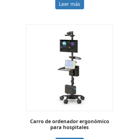
Leer más
Carro de ordenador ergonómico
para hospitales