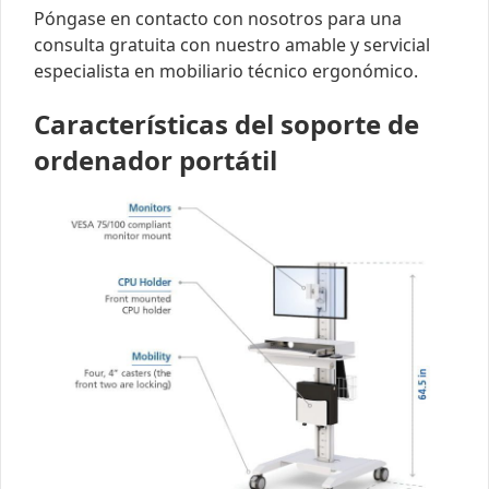
Póngase en contacto con nosotros para una
consulta gratuita con nuestro amable y servicial
especialista en mobiliario técnico ergonómico.
Características del soporte de
ordenador portátil