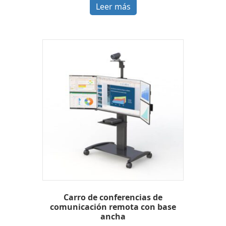
Leer más
Carro de conferencias de
comunicación remota con base
ancha