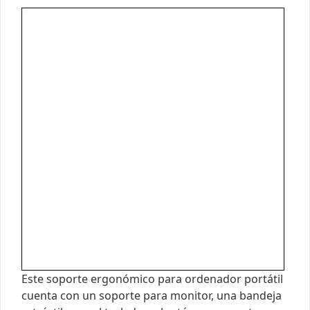
Este soporte ergonómico para ordenador portátil
cuenta con un soporte para monitor, una bandeja