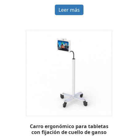
Leer más
Carro ergonómico para tabletas
con fijación de cuello de ganso