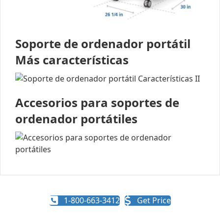
Soporte de ordenador portátil
Más características
Accesorios para soportes de
ordenador portátiles
1-800-663-3412
Get Price