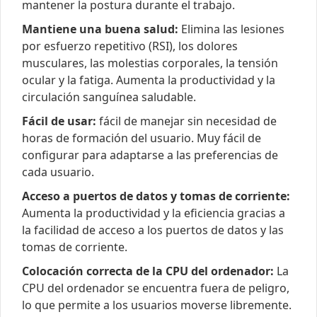
mantener la postura durante el trabajo.
Mantiene una buena salud:
Elimina las lesiones
por esfuerzo repetitivo (RSI), los dolores
musculares, las molestias corporales, la tensión
ocular y la fatiga. Aumenta la productividad y la
circulación sanguínea saludable.
Fácil de usar:
fácil de manejar sin necesidad de
horas de formación del usuario. Muy fácil de
configurar para adaptarse a las preferencias de
cada usuario.
Acceso a puertos de datos y tomas de corriente:
Aumenta la productividad y la eficiencia gracias a
la facilidad de acceso a los puertos de datos y las
tomas de corriente.
Colocación correcta de la CPU del ordenador:
La
CPU del ordenador se encuentra fuera de peligro,
lo que permite a los usuarios moverse libremente.