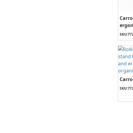
Carro
ergon
SKU:
77
Carro
SKU:
77