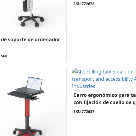
SKU:
772678
 de soporte de ordenador
1568
Carro ergonómico para ta
con fijación de cuello de 
SKU:
772637