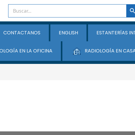
CONTACTANOS
ENGLISH
ESTANTERÍAS IN
OLOGÍA EN LA OFICINA
RADIOLOGÍA EN CAS