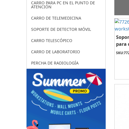
CARRO PARA PC EN EL PUNTO DE
ATENCIÓN
CARRO DE TELEMEDICINA
SOPORTE DE DETECTOR MÓVIL
Sopor
CARRO TELESCÓPICO
para 
CARRO DE LABORATORIO
SKU:
77
PERCHA DE RADIOLOGÍA