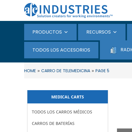
PRODUCTOS
RECURSOS
RADI
TODOS LOS ACCESORIOS
»
»
HOME
CARRO DE TELEMEDICINA
PAGE 5
MEDICAL CARTS
TODOS LOS CARROS MÉDICOS
CARROS DE BATERÍAS