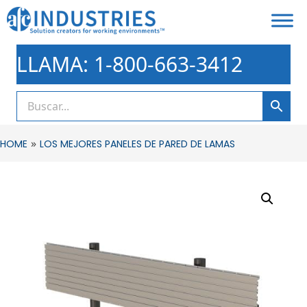
LLAMA: 1-800-663-3412
»
HOME
LOS MEJORES PANELES DE PARED DE LAMAS