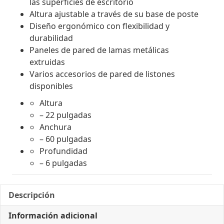
las superficies de escritorio
Altura ajustable a través de su base de poste
Diseño ergonómico con flexibilidad y
durabilidad
Paneles de pared de lamas metálicas
extruidas
Varios accesorios de pared de listones
disponibles
Altura
– 22 pulgadas
Anchura
– 60 pulgadas
Profundidad
– 6 pulgadas
Descripción
Información adicional