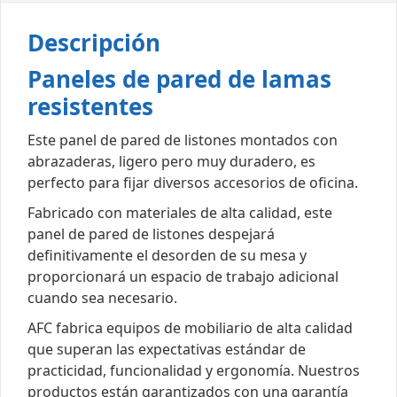
Descripción
Paneles de pared de lamas
resistentes
Este panel de pared de listones montados con
abrazaderas, ligero pero muy duradero, es
perfecto para fijar diversos accesorios de oficina.
Fabricado con materiales de alta calidad, este
panel de pared de listones despejará
definitivamente el desorden de su mesa y
proporcionará un espacio de trabajo adicional
cuando sea necesario.
AFC fabrica equipos de mobiliario de alta calidad
que superan las expectativas estándar de
practicidad, funcionalidad y ergonomía. Nuestros
productos están garantizados con una garantía