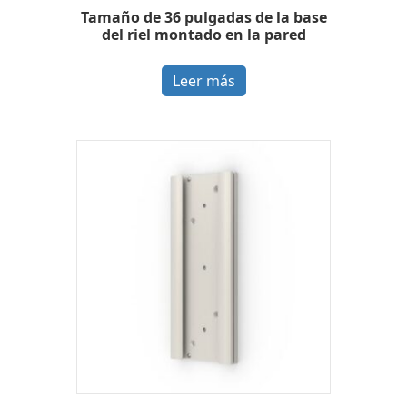
Tamaño de 36 pulgadas de la base
del riel montado en la pared
Leer más