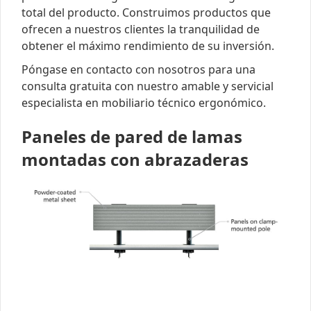
total del producto. Construimos productos que
ofrecen a nuestros clientes la tranquilidad de
obtener el máximo rendimiento de su inversión.
Póngase en contacto con nosotros para una
consulta gratuita con nuestro amable y servicial
especialista en mobiliario técnico ergonómico.
Paneles de pared de lamas
montadas con abrazaderas