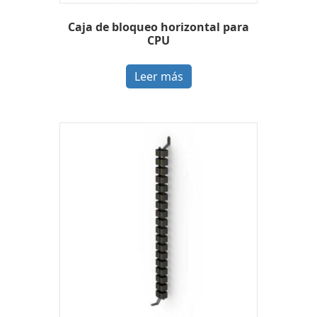
Caja de bloqueo horizontal para
CPU
Leer más