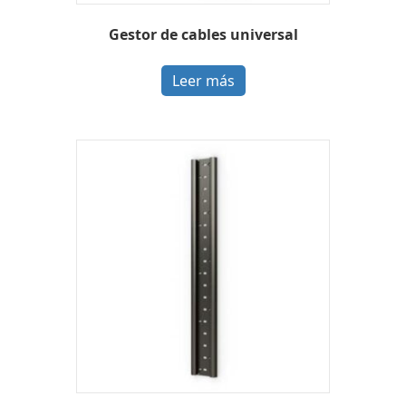
Gestor de cables universal
Leer más