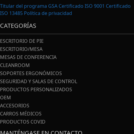
Titular del programa GSA Certificado ISO 9001 Certificado
ISO 13485
Política de privacidad
CATEGORÍAS
ESCRITORIO DE PIE
ESCRITORIO/MESA
MESAS DE CONFERENCIA
CLEANROOM
SOPORTES ERGONÓMICOS
SEGURIDAD Y SALAS DE CONTROL
PRODUCTOS PERSONALIZADOS
OEM
ACCESORIOS
CARROS MÉDICOS
PRODUCTOS COVID
MANTÉNGASE EN CONTACTO