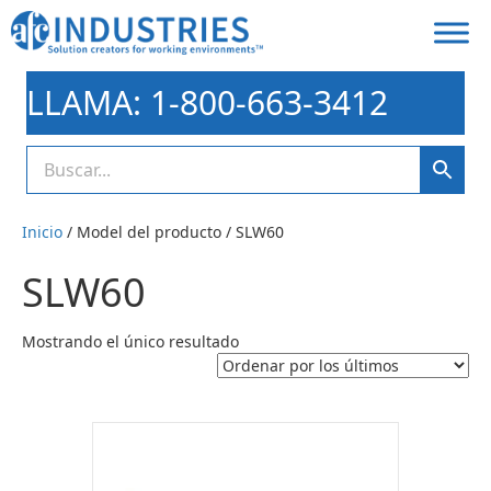
LLAMA: 1-800-663-3412
Inicio
/ Model del producto / SLW60
SLW60
Mostrando el único resultado