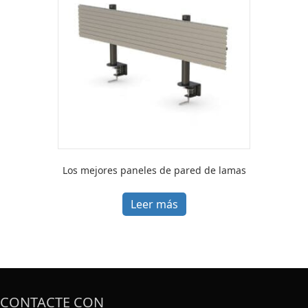
Los mejores paneles de pared de lamas
Leer más
CONTACTE CON