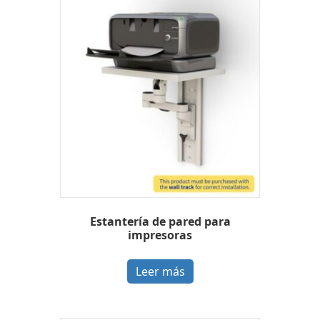
Estantería de pared para
impresoras
Leer más