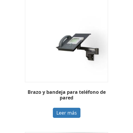
Brazo y bandeja para teléfono de
pared
Leer más