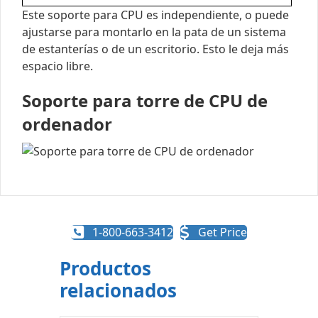
Este soporte para CPU es independiente, o puede
ajustarse para montarlo en la pata de un sistema
de estanterías o de un escritorio. Esto le deja más
espacio libre.
Soporte para torre de CPU de
ordenador
1-800-663-3412
Get Price
Productos
relacionados