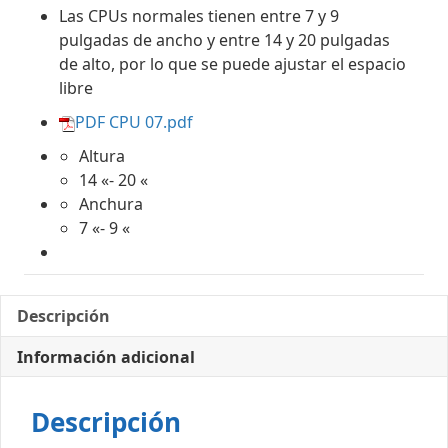
Las CPUs normales tienen entre 7 y 9
pulgadas de ancho y entre 14 y 20 pulgadas
de alto, por lo que se puede ajustar el espacio
libre
PDF CPU 07.pdf
Altura
14 «- 20 «
Anchura
7 «- 9 «
Descripción
Información adicional
Descripción