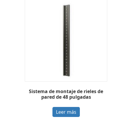
Sistema de montaje de rieles de
pared de 48 pulgadas
Leer más