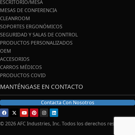
ESCRITORIO/MESA
MESAS DE CONFERENCIA
CLEANROOM
SOPORTES ERGONÓMICOS
SEGURIDAD Y SALAS DE CONTROL
PRODUCTOS PERSONALIZADOS
OEM
ACCESORIOS
CARROS MÉDICOS
PRODUCTOS COVID
MANTÉNGASE EN CONTACTO
Contacta Con Nosotros
© 2026 AFC Industries, Inc. Todos los derechos reservados.