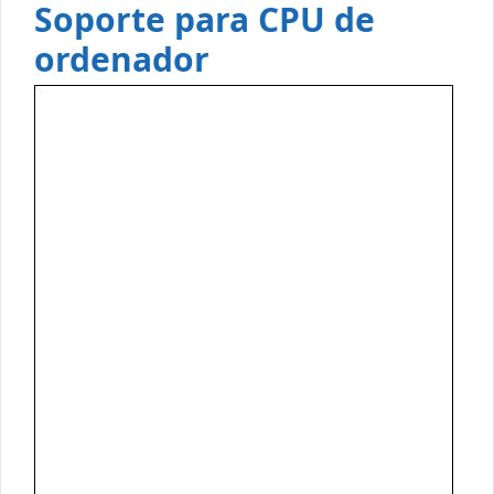
Soporte para CPU de
ordenador