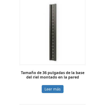
Tamaño de 36 pulgadas de la base
del riel montado en la pared
Leer más