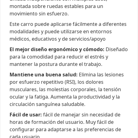
montada sobre ruedas estables para un
movimiento sin esfuerzo.
Este carro puede aplicarse fácilmente a diferentes
modalidades y puede utilizarse en entornos
médicos, educativos y de servicios/apoyo
El mejor diseño ergonómico y cómodo:
Diseñado
para la comodidad para reducir el estrés y
mantener la postura durante el trabajo.
Mantiene una buena salud:
Elimina las lesiones
por esfuerzo repetitivo (RSI), los dolores
musculares, las molestias corporales, la tensión
ocular y la fatiga. Aumenta la productividad y la
circulación sanguínea saludable.
Fácil de usar:
fácil de manejar sin necesidad de
horas de formación del usuario. Muy fácil de
configurar para adaptarse a las preferencias de
cada usuario.