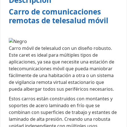
Descripción
Carro de comunicaciones
remotas de telesalud móvil
Carro móvil de telesalud con un diseño robusto.
Este caret es ideal para múltiples tipos de
aplicaciones, ya sea que necesite una estación de
telecomunicaciones móvil que pueda maniobrar
fácilmente de una habitación a otra o un sistema
de vigilancia remota virtual estacionario que
pueda albergar todos sus periféricos necesarios.
Estos carros están construidos con montantes y
soportes de acero laminado en frío que se
combinan con superficies de trabajo y estantes de
laminado de alta presión. Creando una robusta
unidad independiente con múltiples usos,