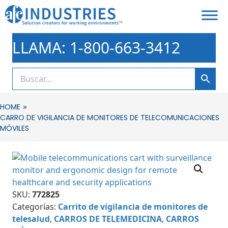
LLAMA: 1-800-663-3412
»
HOME
CARRO DE VIGILANCIA DE MONITORES DE TELECOMUNICACIONES
MÓVILES
SKU:
772825
Categorías:
Carrito de vigilancia de monitores de
telesalud
,
CARROS DE TELEMEDICINA
,
CARROS