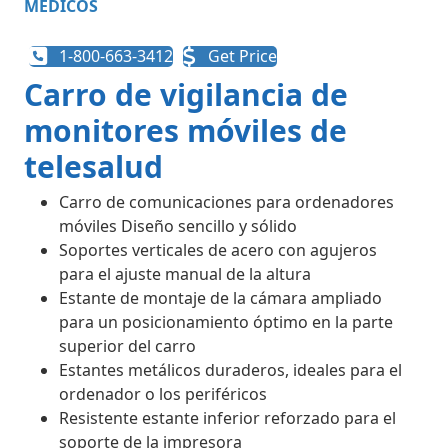
MÉDICOS
1-800-663-3412
Get Price
Carro de vigilancia de
monitores móviles de
telesalud
Carro de comunicaciones para ordenadores
móviles Diseño sencillo y sólido
Soportes verticales de acero con agujeros
para el ajuste manual de la altura
Estante de montaje de la cámara ampliado
para un posicionamiento óptimo en la parte
superior del carro
Estantes metálicos duraderos, ideales para el
ordenador o los periféricos
Resistente estante inferior reforzado para el
soporte de la impresora