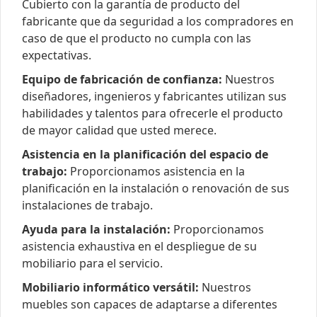
Cubierto con la garantía de producto del
fabricante que da seguridad a los compradores en
caso de que el producto no cumpla con las
expectativas.
Equipo de fabricación de confianza:
Nuestros
diseñadores, ingenieros y fabricantes utilizan sus
habilidades y talentos para ofrecerle el producto
de mayor calidad que usted merece.
Asistencia en la planificación del espacio de
trabajo:
Proporcionamos asistencia en la
planificación en la instalación o renovación de sus
instalaciones de trabajo.
Ayuda para la instalación:
Proporcionamos
asistencia exhaustiva en el despliegue de su
mobiliario para el servicio.
Mobiliario informático versátil:
Nuestros
muebles son capaces de adaptarse a diferentes