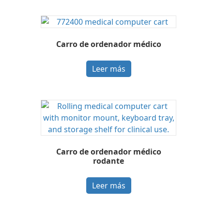
Carro de ordenador médico
Leer más
Carro de ordenador médico
rodante
Leer más