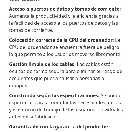
Acceso a puertos de datos y tomas de corriente:
Aumenta la productividad y la eficiencia gracias a
la facilidad de acceso a los puertos de datos y las
tomas de corriente.
Colocación correcta de la CPU del ordenador:
La
CPU del ordenador se encuentra fuera de peligro,
lo que permite a los usuarios moverse libremente.
Gestión limpia de los cables:
Los cables están
ocultos de forma segura para eliminar el riesgo de
accidentes que pueda causar a personas o
equipos.
Construido según las especificaciones:
Se puede
especificar para acomodar las necesidades únicas
y el entorno de trabajo de los usuarios individuales
antes de la fabricación.
Garantizado con la garantía del producto: