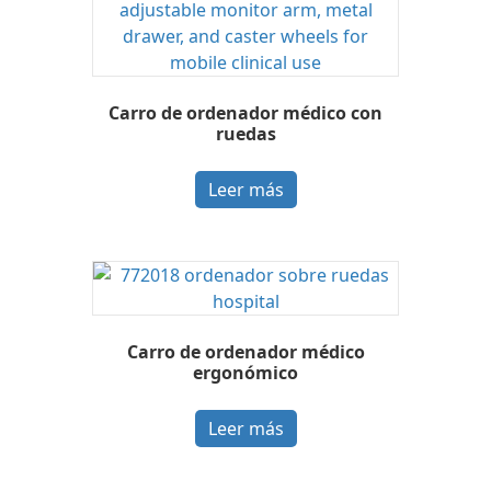
Carro de ordenador médico con
ruedas
Leer más
Carro de ordenador médico
ergonómico
Leer más