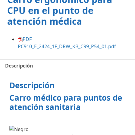
CPU en el punto de
atención médica
PDF
PC910_E_2424_1F_DRW_KB_C99_P54_01.pdf
Descripción
Descripción
Carro médico para puntos de
atención sanitaria