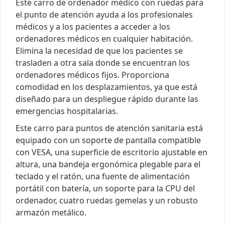
Este carro de ordenador médico con ruedas para
el punto de atención ayuda a los profesionales
médicos y a los pacientes a acceder a los
ordenadores médicos en cualquier habitación.
Elimina la necesidad de que los pacientes se
trasladen a otra sala donde se encuentran los
ordenadores médicos fijos. Proporciona
comodidad en los desplazamientos, ya que está
diseñado para un despliegue rápido durante las
emergencias hospitalarias.
Este carro para puntos de atención sanitaria está
equipado con un soporte de pantalla compatible
con VESA, una superficie de escritorio ajustable en
altura, una bandeja ergonómica plegable para el
teclado y el ratón, una fuente de alimentación
portátil con batería, un soporte para la CPU del
ordenador, cuatro ruedas gemelas y un robusto
armazón metálico.