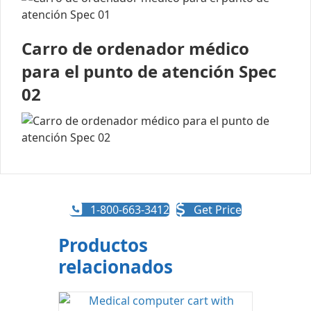
Carro de ordenador médico
para el punto de atención Spec
02
1-800-663-3412
Get Price
Productos
relacionados