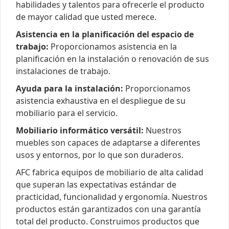
habilidades y talentos para ofrecerle el producto
de mayor calidad que usted merece.
Asistencia en la planificación del espacio de
trabajo:
Proporcionamos asistencia en la
planificación en la instalación o renovación de sus
instalaciones de trabajo.
Ayuda para la instalación:
Proporcionamos
asistencia exhaustiva en el despliegue de su
mobiliario para el servicio.
Mobiliario informático versátil:
Nuestros
muebles son capaces de adaptarse a diferentes
usos y entornos, por lo que son duraderos.
AFC fabrica equipos de mobiliario de alta calidad
que superan las expectativas estándar de
practicidad, funcionalidad y ergonomía. Nuestros
productos están garantizados con una garantía
total del producto. Construimos productos que