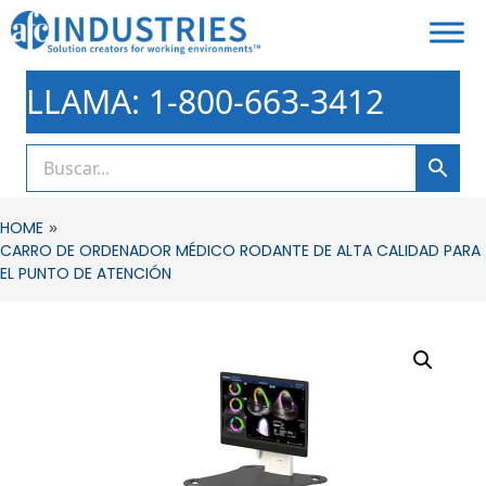
LLAMA: 1-800-663-3412
»
HOME
CARRO DE ORDENADOR MÉDICO RODANTE DE ALTA CALIDAD PARA
EL PUNTO DE ATENCIÓN