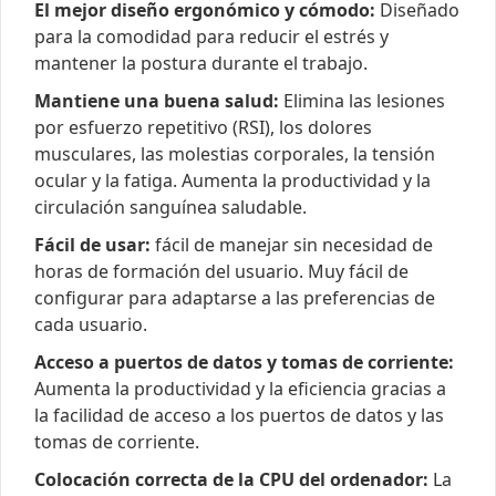
El mejor diseño ergonómico y cómodo:
Diseñado
para la comodidad para reducir el estrés y
mantener la postura durante el trabajo.
Mantiene una buena salud:
Elimina las lesiones
por esfuerzo repetitivo (RSI), los dolores
musculares, las molestias corporales, la tensión
ocular y la fatiga. Aumenta la productividad y la
circulación sanguínea saludable.
Fácil de usar:
fácil de manejar sin necesidad de
horas de formación del usuario. Muy fácil de
configurar para adaptarse a las preferencias de
cada usuario.
Acceso a puertos de datos y tomas de corriente:
Aumenta la productividad y la eficiencia gracias a
la facilidad de acceso a los puertos de datos y las
tomas de corriente.
Colocación correcta de la CPU del ordenador:
La