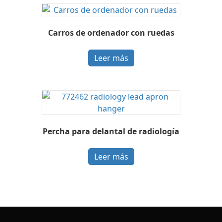
Carros de ordenador con ruedas
Leer más
Percha para delantal de radiología
Leer más