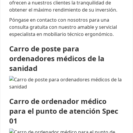
ofrecen a nuestros clientes la tranquilidad de
obtener el máximo rendimiento de su inversión.
Póngase en contacto con nosotros para una
consulta gratuita con nuestro amable y servicial
especialista en mobiliario técnico ergonómico.
Carro de poste para
ordenadores médicos de la
sanidad
Carro de ordenador médico
para el punto de atención Spec
01