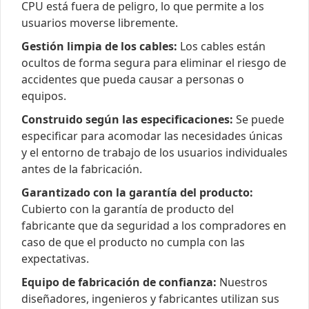
CPU está fuera de peligro, lo que permite a los
usuarios moverse libremente.
Gestión limpia de los cables:
Los cables están
ocultos de forma segura para eliminar el riesgo de
accidentes que pueda causar a personas o
equipos.
Construido según las especificaciones:
Se puede
especificar para acomodar las necesidades únicas
y el entorno de trabajo de los usuarios individuales
antes de la fabricación.
Garantizado con la garantía del producto:
Cubierto con la garantía de producto del
fabricante que da seguridad a los compradores en
caso de que el producto no cumpla con las
expectativas.
Equipo de fabricación de confianza:
Nuestros
diseñadores, ingenieros y fabricantes utilizan sus