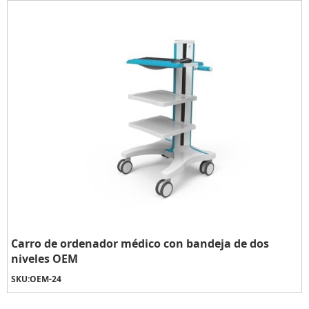
Carro de ordenador médico con bandeja de dos
niveles OEM
SKU:
OEM-24