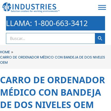
LLAMA: 1-800-663-3412
»
HOME
CARRO DE ORDENADOR MÉDICO CON BANDEJA DE DOS NIVELES
OEM
CARRO DE ORDENADOR
MÉDICO CON BANDEJA
DE DOS NIVELES OEM