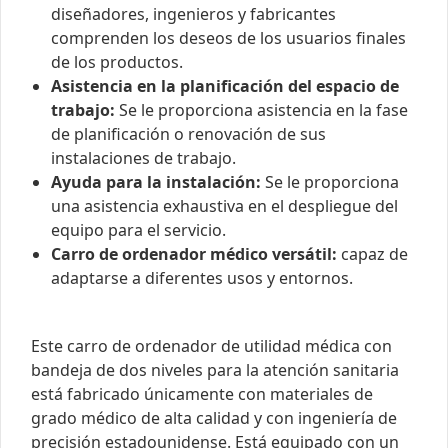
diseñadores, ingenieros y fabricantes
comprenden los deseos de los usuarios finales
de los productos.
Asistencia en la planificación del espacio de
trabajo:
Se le proporciona asistencia en la fase
de planificación o renovación de sus
instalaciones de trabajo.
Ayuda para la instalación:
Se le proporciona
una asistencia exhaustiva en el despliegue del
equipo para el servicio.
Carro de ordenador médico versátil:
capaz de
adaptarse a diferentes usos y entornos.
Este carro de ordenador de utilidad médica con
bandeja de dos niveles para la atención sanitaria
está fabricado únicamente con materiales de
grado médico de alta calidad y con ingeniería de
precisión estadounidense. Está equipado con un