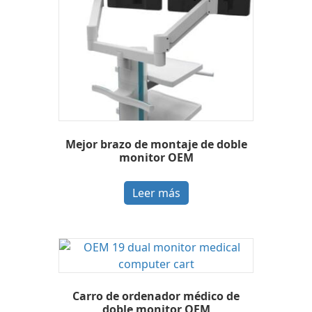
Mejor brazo de montaje de doble
monitor OEM
Leer más
Carro de ordenador médico de
doble monitor OEM