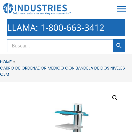
LLAMA: 1-800-663-3412
»
HOME
CARRO DE ORDENADOR MÉDICO CON BANDEJA DE DOS NIVELES
OEM