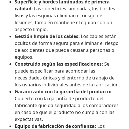
Superficie y bordes laminados de primera
calidad:
Las superficies laminadas, los bordes
lisos y las esquinas eliminan el riesgo de
lesiones; también mantiene el equipo con un
aspecto limpio.
Gestión limpia de los cables:
Los cables están
ocultos de forma segura para eliminar el riesgo
de accidentes que pueda causar a personas o
equipos.
Construido según las especificaciones:
Se
puede especificar para acomodar las
necesidades únicas y el entorno de trabajo de
los usuarios individuales antes de la fabricación.
Garantizado con la garantía del producto:
Cubierto con la garantía de producto del
fabricante que da seguridad a los compradores
en caso de que el producto no cumpla con las
expectativas.
Equipo de fabricación de confianza:
Los