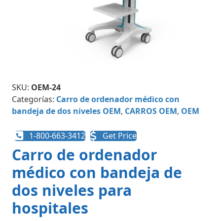
SKU:
OEM-24
Categorías:
Carro de ordenador médico con
bandeja de dos niveles OEM
,
CARROS OEM
,
OEM
1-800-663-3412
Get Price
Carro de ordenador
médico con bandeja de
dos niveles para
hospitales