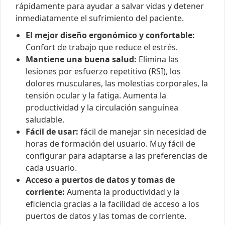
rápidamente para ayudar a salvar vidas y detener
inmediatamente el sufrimiento del paciente.
El mejor diseño ergonómico y confortable:
Confort de trabajo que reduce el estrés.
Mantiene una buena salud:
Elimina las
lesiones por esfuerzo repetitivo (RSI), los
dolores musculares, las molestias corporales, la
tensión ocular y la fatiga. Aumenta la
productividad y la circulación sanguínea
saludable.
Fácil de usar:
fácil de manejar sin necesidad de
horas de formación del usuario. Muy fácil de
configurar para adaptarse a las preferencias de
cada usuario.
Acceso a puertos de datos y tomas de
corriente:
Aumenta la productividad y la
eficiencia gracias a la facilidad de acceso a los
puertos de datos y las tomas de corriente.