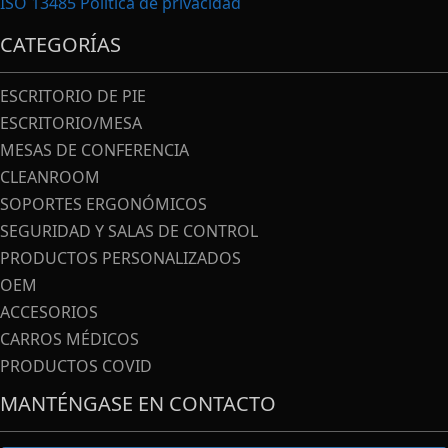
ISO 13485
Política de privacidad
CATEGORÍAS
ESCRITORIO DE PIE
ESCRITORIO/MESA
MESAS DE CONFERENCIA
CLEANROOM
SOPORTES ERGONÓMICOS
SEGURIDAD Y SALAS DE CONTROL
PRODUCTOS PERSONALIZADOS
OEM
ACCESORIOS
CARROS MÉDICOS
PRODUCTOS COVID
MANTÉNGASE EN CONTACTO