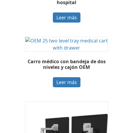
hospital
Leer más
Carro médico con bandeja de dos
niveles y cajón OEM
Leer más