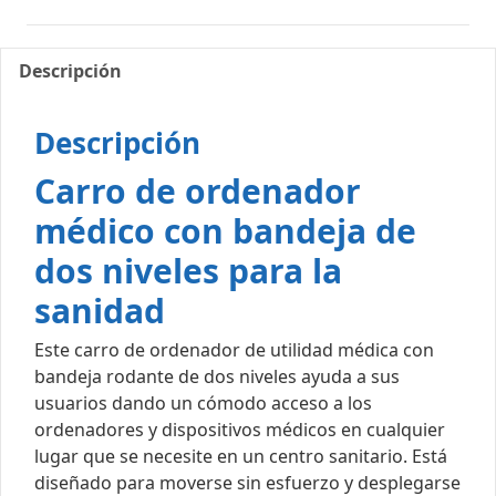
Descripción
Descripción
Carro de ordenador
médico con bandeja de
dos niveles para la
sanidad
Este carro de ordenador de utilidad médica con
bandeja rodante de dos niveles ayuda a sus
usuarios dando un cómodo acceso a los
ordenadores y dispositivos médicos en cualquier
lugar que se necesite en un centro sanitario. Está
diseñado para moverse sin esfuerzo y desplegarse