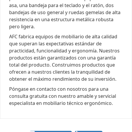
asa, una bandeja para el teclado y el ratón, dos
bandejas de uso general y ruedas gemelas de alta
resistencia en una estructura metálica robusta
pero ligera.
AFC fabrica equipos de mobiliario de alta calidad
que superan las expectativas estándar de
practicidad, funcionalidad y ergonomía. Nuestros
productos están garantizados con una garantía
total del producto. Construimos productos que
ofrecen a nuestros clientes la tranquilidad de
obtener el máximo rendimiento de su inversión.
Póngase en contacto con nosotros para una
consulta gratuita con nuestro amable y servicial
especialista en mobiliario técnico ergonómico.