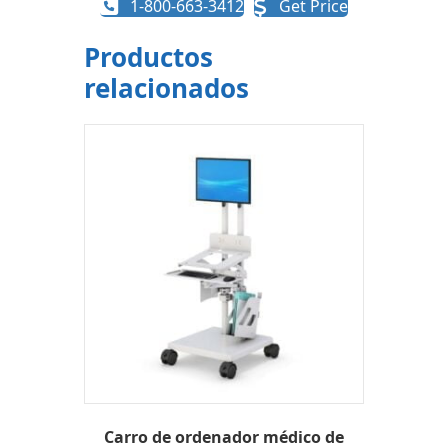
1-800-663-3412
Get Price
Productos
relacionados
Carro de ordenador médico de