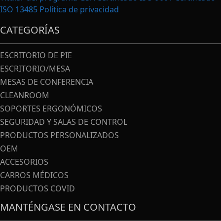
ISO 13485
Política de privacidad
CATEGORÍAS
ESCRITORIO DE PIE
ESCRITORIO/MESA
MESAS DE CONFERENCIA
CLEANROOM
SOPORTES ERGONÓMICOS
SEGURIDAD Y SALAS DE CONTROL
PRODUCTOS PERSONALIZADOS
OEM
ACCESORIOS
CARROS MÉDICOS
PRODUCTOS COVID
MANTÉNGASE EN CONTACTO