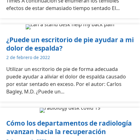
Times A continuación se enumeran los temibles
efectos de estar demasiado tiempo sentado El...
¿Puede un escritorio de pie ayudar a mi
dolor de espalda?
2 de febrero de 2022
Utilizar un escritorio de pie de forma adecuada
puede ayudar a aliviar el dolor de espalda causado
por estar sentado en exceso. Por el autor: Carlos
Bagley, M.D. ¿Puede un...
Cómo los departamentos de radiología
avanzan hacia la recuperación