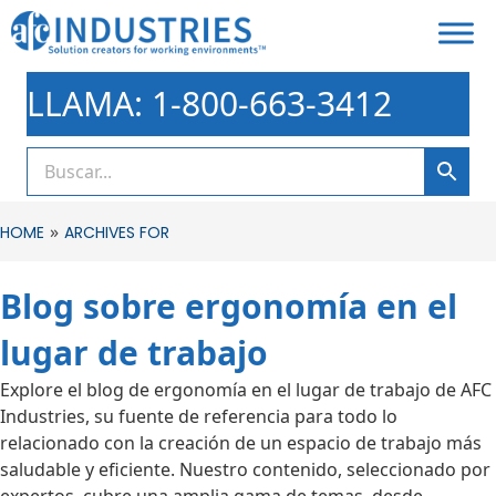
LLAMA: 1-800-663-3412
»
HOME
ARCHIVES FOR
Blog sobre ergonomía en el
lugar de trabajo
Explore el blog de ergonomía en el lugar de trabajo de AFC
Industries, su fuente de referencia para todo lo
relacionado con la creación de un espacio de trabajo más
saludable y eficiente. Nuestro contenido, seleccionado por