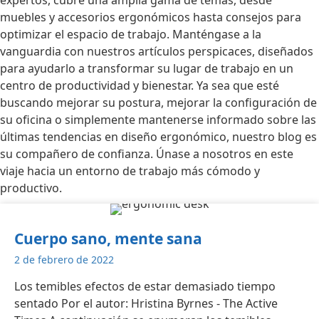
expertos, cubre una amplia gama de temas, desde
muebles y accesorios ergonómicos hasta consejos para
optimizar el espacio de trabajo. Manténgase a la
vanguardia con nuestros artículos perspicaces, diseñados
para ayudarlo a transformar su lugar de trabajo en un
centro de productividad y bienestar. Ya sea que esté
buscando mejorar su postura, mejorar la configuración de
su oficina o simplemente mantenerse informado sobre las
últimas tendencias en diseño ergonómico, nuestro blog es
su compañero de confianza. Únase a nosotros en este
viaje hacia un entorno de trabajo más cómodo y
productivo.
Cuerpo sano, mente sana
2 de febrero de 2022
Los temibles efectos de estar demasiado tiempo
sentado Por el autor: Hristina Byrnes - The Active