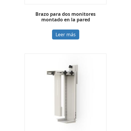
Brazo para dos monitores
montado en la pared
Leer más