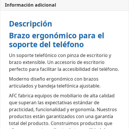
Información adicional
Descripción
Brazo ergonómico para el
soporte del teléfono
Un soporte telefónico con pinza de escritorio y
brazo extensible. Un accesorio de escritorio
perfecto para facilitar la accesibilidad del teléfono.
Moderno diseño ergonómico con brazos
articulados y bandeja telefónica ajustable.
AFC fabrica equipos de mobiliario de alta calidad
que superan las expectativas estándar de
practicidad, funcionalidad y ergonomía. Nuestros
productos están garantizados con una garantía
total del producto. Construimos productos que