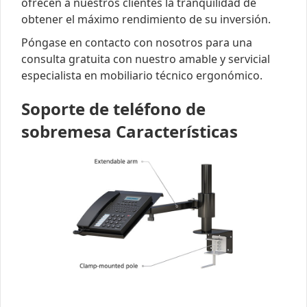
ofrecen a nuestros clientes la tranquilidad de
obtener el máximo rendimiento de su inversión.
Póngase en contacto con nosotros para una
consulta gratuita con nuestro amable y servicial
especialista en mobiliario técnico ergonómico.
Soporte de teléfono de
sobremesa Características