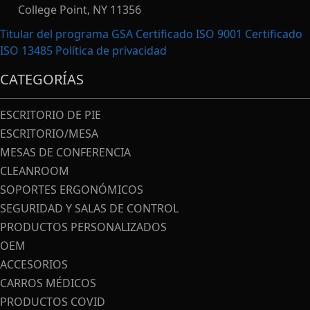
College Point, NY 11356
Titular del programa GSA Certificado ISO 9001 Certificado
ISO 13485
Política de privacidad
CATEGORÍAS
ESCRITORIO DE PIE
ESCRITORIO/MESA
MESAS DE CONFERENCIA
CLEANROOM
SOPORTES ERGONÓMICOS
SEGURIDAD Y SALAS DE CONTROL
PRODUCTOS PERSONALIZADOS
OEM
ACCESORIOS
CARROS MÉDICOS
PRODUCTOS COVID