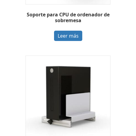
Soporte para CPU de ordenador de
sobremesa
Leer más