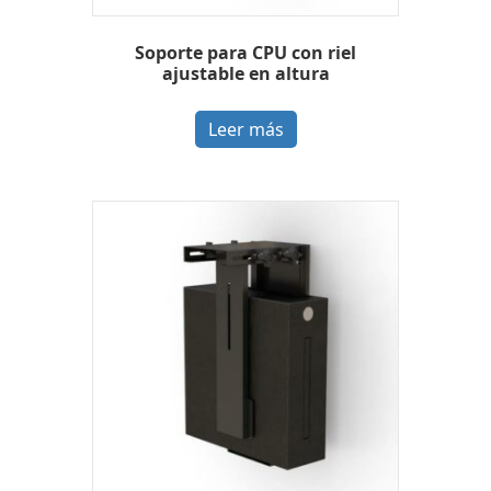
Soporte para CPU con riel
ajustable en altura
Leer más