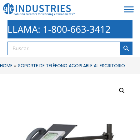
LLAMA: 1-800-663-3412
»
HOME
SOPORTE DE TELÉFONO ACOPLABLE AL ESCRITORIO