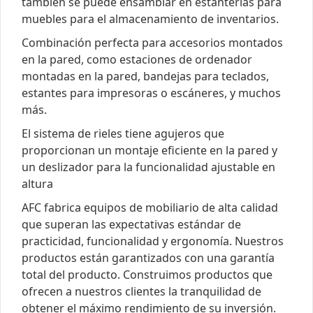
también se puede ensamblar en estanterías para
muebles para el almacenamiento de inventarios.
Combinación perfecta para accesorios montados
en la pared, como estaciones de ordenador
montadas en la pared, bandejas para teclados,
estantes para impresoras o escáneres, y muchos
más.
El sistema de rieles tiene agujeros que
proporcionan un montaje eficiente en la pared y
un deslizador para la funcionalidad ajustable en
altura
AFC fabrica equipos de mobiliario de alta calidad
que superan las expectativas estándar de
practicidad, funcionalidad y ergonomía. Nuestros
productos están garantizados con una garantía
total del producto. Construimos productos que
ofrecen a nuestros clientes la tranquilidad de
obtener el máximo rendimiento de su inversión.