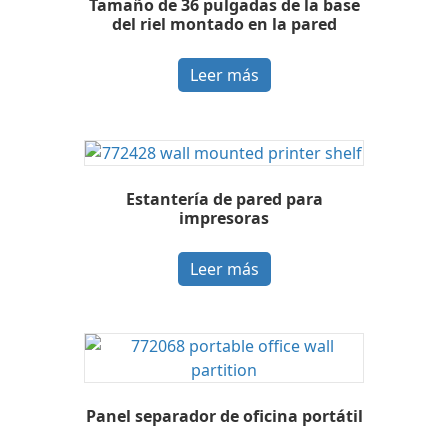
Tamaño de 36 pulgadas de la base
del riel montado en la pared
Leer más
Estantería de pared para
impresoras
Leer más
Panel separador de oficina portátil