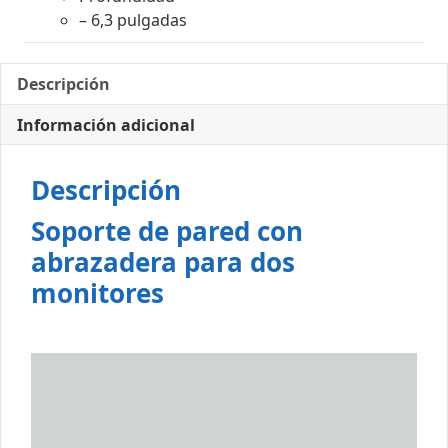
– 6,3 pulgadas
Descripción
Información adicional
Descripción
Soporte de pared con
abrazadera para dos
monitores