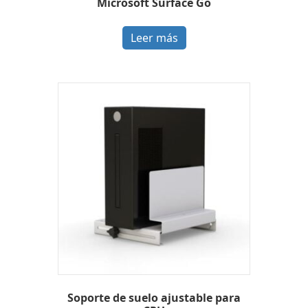
Microsoft Surface Go
Leer más
Soporte de suelo ajustable para