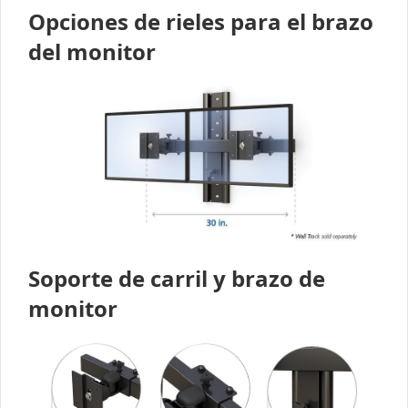
Opciones de rieles para el brazo
del monitor
Soporte de carril y brazo de
monitor