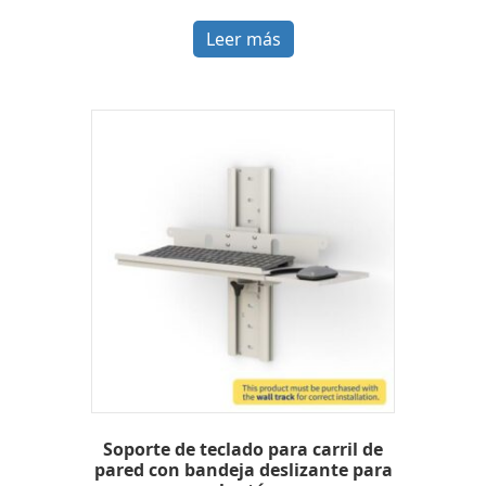
Leer más
Soporte de teclado para carril de
pared con bandeja deslizante para