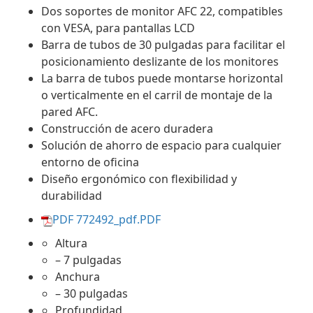
Dos soportes de monitor AFC 22, compatibles
con VESA, para pantallas LCD
Barra de tubos de 30 pulgadas para facilitar el
posicionamiento deslizante de los monitores
La barra de tubos puede montarse horizontal
o verticalmente en el carril de montaje de la
pared AFC.
Construcción de acero duradera
Solución de ahorro de espacio para cualquier
entorno de oficina
Diseño ergonómico con flexibilidad y
durabilidad
PDF 772492_pdf.PDF
Altura
– 7 pulgadas
Anchura
– 30 pulgadas
Profundidad