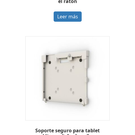
el ratón
Leer más
Soporte seguro para tablet