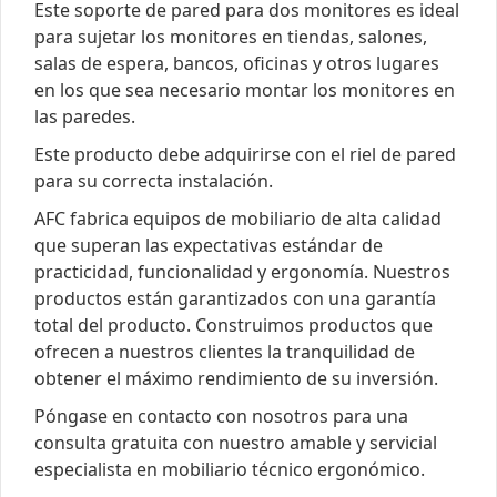
Este soporte de pared para dos monitores es ideal
para sujetar los monitores en tiendas, salones,
salas de espera, bancos, oficinas y otros lugares
en los que sea necesario montar los monitores en
las paredes.
Este producto debe adquirirse con el riel de pared
para su correcta instalación.
AFC fabrica equipos de mobiliario de alta calidad
que superan las expectativas estándar de
practicidad, funcionalidad y ergonomía. Nuestros
productos están garantizados con una garantía
total del producto. Construimos productos que
ofrecen a nuestros clientes la tranquilidad de
obtener el máximo rendimiento de su inversión.
Póngase en contacto con nosotros para una
consulta gratuita con nuestro amable y servicial
especialista en mobiliario técnico ergonómico.