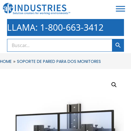
LLAMA: 1-800-663-3412
»
HOME
SOPORTE DE PARED PARA DOS MONITORES