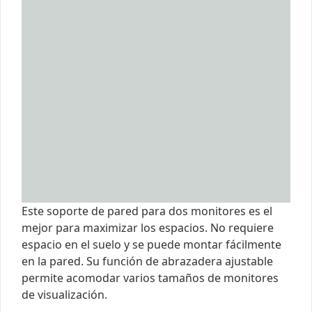
Este soporte de pared para dos monitores es el
mejor para maximizar los espacios. No requiere
espacio en el suelo y se puede montar fácilmente
en la pared. Su función de abrazadera ajustable
permite acomodar varios tamaños de monitores
de visualización.