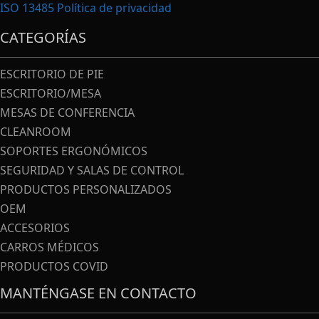
ISO 13485
Política de privacidad
CATEGORÍAS
ESCRITORIO DE PIE
ESCRITORIO/MESA
MESAS DE CONFERENCIA
CLEANROOM
SOPORTES ERGONÓMICOS
SEGURIDAD Y SALAS DE CONTROL
PRODUCTOS PERSONALIZADOS
OEM
ACCESORIOS
CARROS MÉDICOS
PRODUCTOS COVID
MANTÉNGASE EN CONTACTO