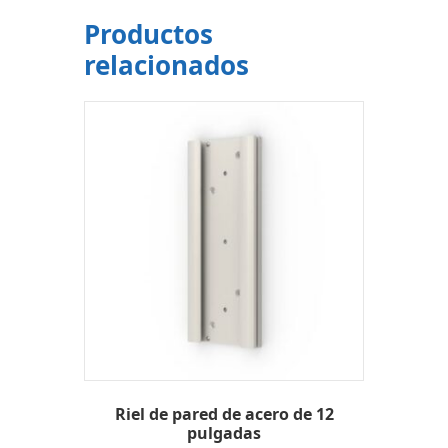
Productos
relacionados
Riel de pared de acero de 12
pulgadas