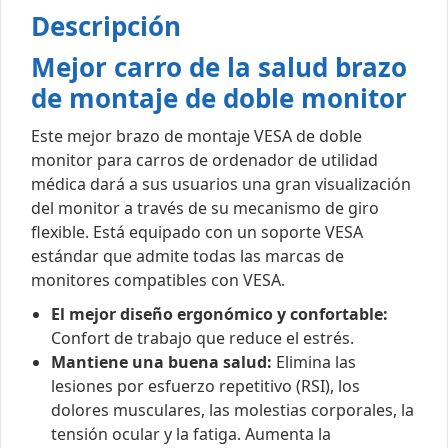
Descripción
Mejor carro de la salud brazo
de montaje de doble monitor
Este mejor brazo de montaje VESA de doble
monitor para carros de ordenador de utilidad
médica dará a sus usuarios una gran visualización
del monitor a través de su mecanismo de giro
flexible. Está equipado con un soporte VESA
estándar que admite todas las marcas de
monitores compatibles con VESA.
El mejor diseño ergonómico y confortable:
Confort de trabajo que reduce el estrés.
Mantiene una buena salud:
Elimina las
lesiones por esfuerzo repetitivo (RSI), los
dolores musculares, las molestias corporales, la
tensión ocular y la fatiga. Aumenta la