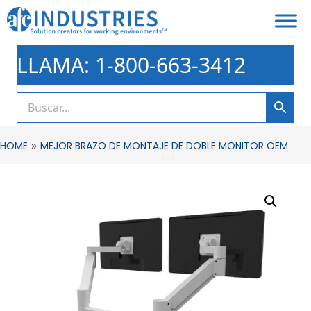
LLAMA: 1-800-663-3412
»
HOME
MEJOR BRAZO DE MONTAJE DE DOBLE MONITOR OEM