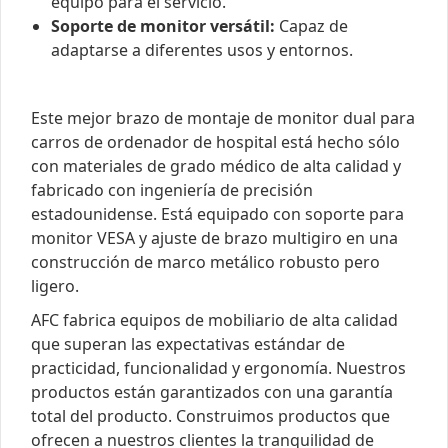
equipo para el servicio.
Soporte de monitor versátil:
Capaz de
adaptarse a diferentes usos y entornos.
Este mejor brazo de montaje de monitor dual para
carros de ordenador de hospital está hecho sólo
con materiales de grado médico de alta calidad y
fabricado con ingeniería de precisión
estadounidense. Está equipado con soporte para
monitor VESA y ajuste de brazo multigiro en una
construcción de marco metálico robusto pero
ligero.
AFC fabrica equipos de mobiliario de alta calidad
que superan las expectativas estándar de
practicidad, funcionalidad y ergonomía. Nuestros
productos están garantizados con una garantía
total del producto. Construimos productos que
ofrecen a nuestros clientes la tranquilidad de