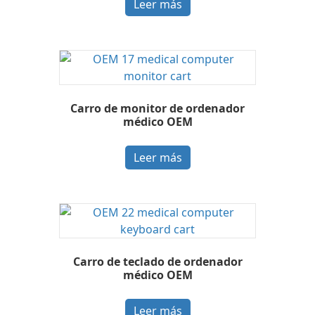
Leer más
Carro de monitor de ordenador
médico OEM
Leer más
Carro de teclado de ordenador
médico OEM
Leer más