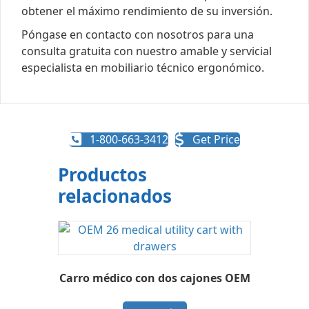
obtener el máximo rendimiento de su inversión.
Póngase en contacto con nosotros para una
consulta gratuita con nuestro amable y servicial
especialista en mobiliario técnico ergonómico.
1-800-663-3412
Get Price
Productos
relacionados
Carro médico con dos cajones OEM