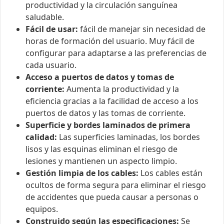
productividad y la circulación sanguínea
saludable.
Fácil de usar:
fácil de manejar sin necesidad de
horas de formación del usuario. Muy fácil de
configurar para adaptarse a las preferencias de
cada usuario.
Acceso a puertos de datos y tomas de
corriente:
Aumenta la productividad y la
eficiencia gracias a la facilidad de acceso a los
puertos de datos y las tomas de corriente.
Superficie y bordes laminados de primera
calidad:
Las superficies laminadas, los bordes
lisos y las esquinas eliminan el riesgo de
lesiones y mantienen un aspecto limpio.
Gestión limpia de los cables:
Los cables están
ocultos de forma segura para eliminar el riesgo
de accidentes que pueda causar a personas o
equipos.
Construido según las especificaciones:
Se