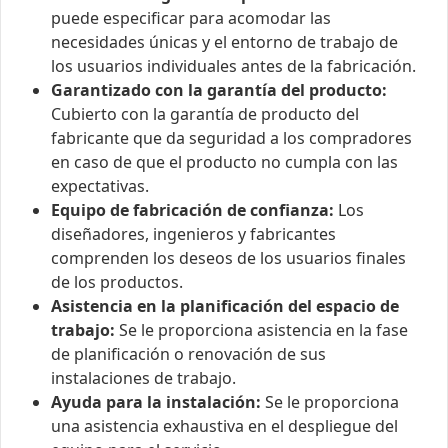
puede especificar para acomodar las
necesidades únicas y el entorno de trabajo de
los usuarios individuales antes de la fabricación.
Garantizado con la garantía del producto:
Cubierto con la garantía de producto del
fabricante que da seguridad a los compradores
en caso de que el producto no cumpla con las
expectativas.
Equipo de fabricación de confianza:
Los
diseñadores, ingenieros y fabricantes
comprenden los deseos de los usuarios finales
de los productos.
Asistencia en la planificación del espacio de
trabajo:
Se le proporciona asistencia en la fase
de planificación o renovación de sus
instalaciones de trabajo.
Ayuda para la instalación:
Se le proporciona
una asistencia exhaustiva en el despliegue del