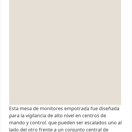
Esta mesa de monitores empotrada fue diseñada
para la vigilancia de alto nivel en centros de
mando y control. que pueden ser escalados uno al
lado del otro frente a un conjunto central de