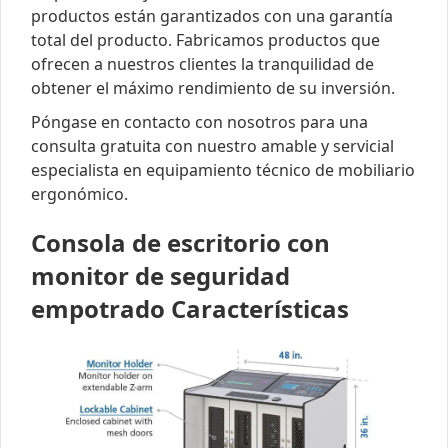
productos están garantizados con una garantía
total del producto. Fabricamos productos que
ofrecen a nuestros clientes la tranquilidad de
obtener el máximo rendimiento de su inversión.
Póngase en contacto con nosotros para una
consulta gratuita con nuestro amable y servicial
especialista en equipamiento técnico de mobiliario
ergonómico.
Consola de escritorio con
monitor de seguridad
empotrado Características