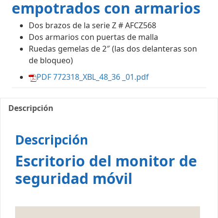
empotrados con armarios
Dos brazos de la serie Z # AFCZ568
Dos armarios con puertas de malla
Ruedas gemelas de 2″ (las dos delanteras son
de bloqueo)
PDF 772318_XBL_48_36 _01.pdf
Descripción
Descripción
Escritorio del monitor de
seguridad móvil