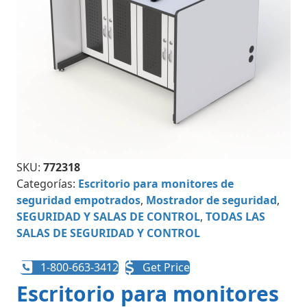
SKU:
772318
Categorías:
Escritorio para monitores de
seguridad empotrados
,
Mostrador de seguridad
,
SEGURIDAD Y SALAS DE CONTROL
,
TODAS LAS
SALAS DE SEGURIDAD Y CONTROL
1-800-663-3412
Get Price
Escritorio para monitores