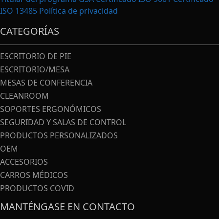
ISO 13485
Política de privacidad
CATEGORÍAS
ESCRITORIO DE PIE
ESCRITORIO/MESA
MESAS DE CONFERENCIA
CLEANROOM
SOPORTES ERGONÓMICOS
SEGURIDAD Y SALAS DE CONTROL
PRODUCTOS PERSONALIZADOS
OEM
ACCESORIOS
CARROS MÉDICOS
PRODUCTOS COVID
MANTÉNGASE EN CONTACTO