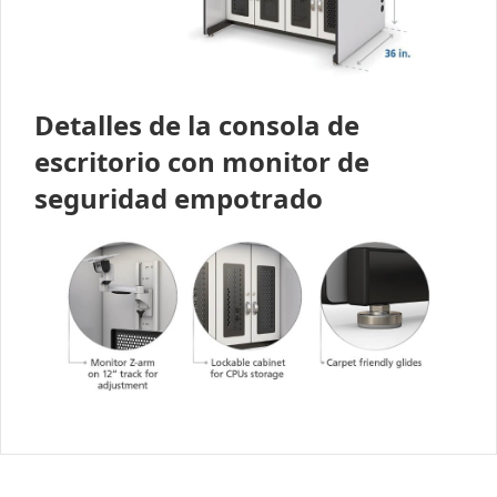
Detalles de la consola de
escritorio con monitor de
seguridad empotrado