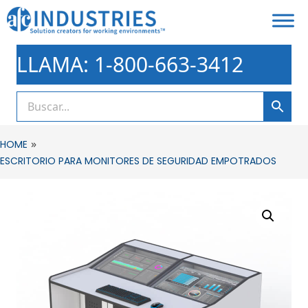
LLAMA: 1-800-663-3412
»
HOME
ESCRITORIO PARA MONITORES DE SEGURIDAD EMPOTRADOS