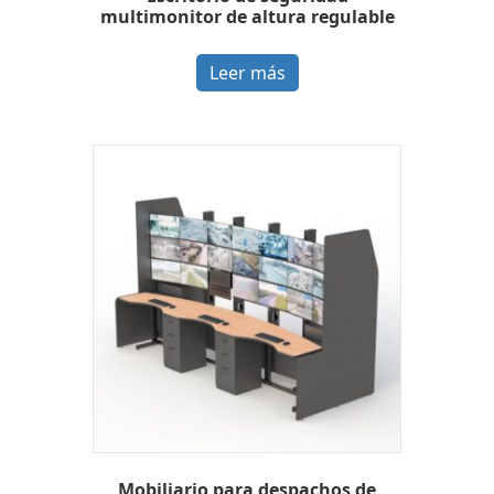
multimonitor de altura regulable
Leer más
Mobiliario para despachos de