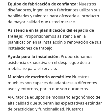
Equipo de fabricación de confianza:
Nuestros
diseñadores, ingenieros y fabricantes utilizan sus
habilidades y talentos para ofrecerle el producto
de mayor calidad que usted merece.
Asistencia en la planificación del espacio de
trabajo:
Proporcionamos asistencia en la
planificación en la instalación o renovación de sus
instalaciones de trabajo.
Ayuda para la instalación:
Proporcionamos
asistencia exhaustiva en el despliegue de su
mobiliario para el servicio.
Muebles de escritorio versátiles:
Nuestros
muebles son capaces de adaptarse a diferentes
usos y entornos, por lo que son duraderos.
AFC fabrica equipos de mobiliario ergonómico de
alta calidad que superan las expectativas estándar
de practicidad y funcionalidad. Nuestros