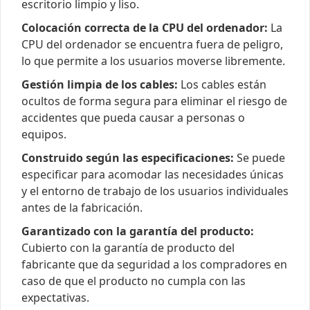
escritorio limpio y liso.
Colocación correcta de la CPU del ordenador:
La
CPU del ordenador se encuentra fuera de peligro,
lo que permite a los usuarios moverse libremente.
Gestión limpia de los cables:
Los cables están
ocultos de forma segura para eliminar el riesgo de
accidentes que pueda causar a personas o
equipos.
Construido según las especificaciones:
Se puede
especificar para acomodar las necesidades únicas
y el entorno de trabajo de los usuarios individuales
antes de la fabricación.
Garantizado con la garantía del producto:
Cubierto con la garantía de producto del
fabricante que da seguridad a los compradores en
caso de que el producto no cumpla con las
expectativas.