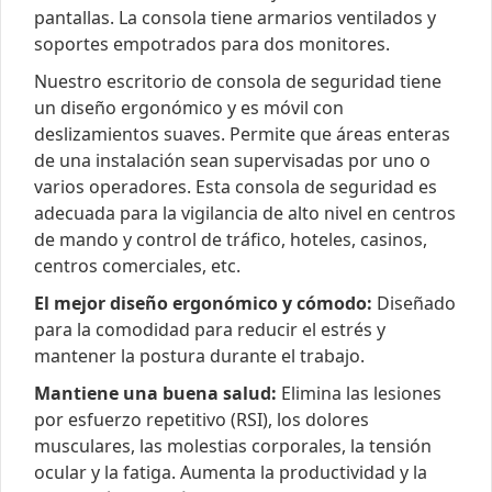
pantallas. La consola tiene armarios ventilados y
soportes empotrados para dos monitores.
Nuestro escritorio de consola de seguridad tiene
un diseño ergonómico y es móvil con
deslizamientos suaves. Permite que áreas enteras
de una instalación sean supervisadas por uno o
varios operadores. Esta consola de seguridad es
adecuada para la vigilancia de alto nivel en centros
de mando y control de tráfico, hoteles, casinos,
centros comerciales, etc.
El mejor diseño ergonómico y cómodo:
Diseñado
para la comodidad para reducir el estrés y
mantener la postura durante el trabajo.
Mantiene una buena salud:
Elimina las lesiones
por esfuerzo repetitivo (RSI), los dolores
musculares, las molestias corporales, la tensión
ocular y la fatiga. Aumenta la productividad y la