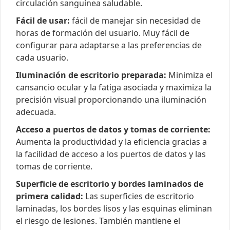
circulación sanguínea saludable.
Fácil de usar:
fácil de manejar sin necesidad de
horas de formación del usuario. Muy fácil de
configurar para adaptarse a las preferencias de
cada usuario.
Iluminación de escritorio preparada:
Minimiza el
cansancio ocular y la fatiga asociada y maximiza la
precisión visual proporcionando una iluminación
adecuada.
Acceso a puertos de datos y tomas de corriente:
Aumenta la productividad y la eficiencia gracias a
la facilidad de acceso a los puertos de datos y las
tomas de corriente.
Superficie de escritorio y bordes laminados de
primera calidad:
Las superficies de escritorio
laminadas, los bordes lisos y las esquinas eliminan
el riesgo de lesiones. También mantiene el