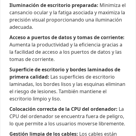
Iluminación de escritorio preparada:
Minimiza el
cansancio ocular y la fatiga asociada y maximiza la
precisión visual proporcionando una iluminación
adecuada.
Acceso a puertos de datos y tomas de corriente:
Aumenta la productividad y la eficiencia gracias a
la facilidad de acceso a los puertos de datos y las
tomas de corriente.
Superficie de escritorio y bordes laminados de
primera calidad:
Las superficies de escritorio
laminadas, los bordes lisos y las esquinas eliminan
el riesgo de lesiones. También mantiene el
escritorio limpio y liso.
Colocación correcta de la CPU del ordenador:
La
CPU del ordenador se encuentra fuera de peligro,
lo que permite a los usuarios moverse libremente.
Gestión limpia de los cables:
Los cables están