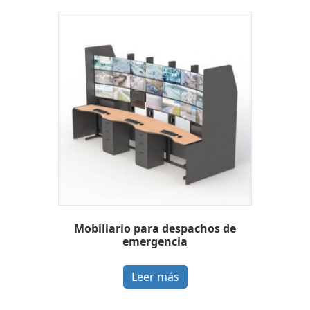
Mobiliario para despachos de
emergencia
Leer más