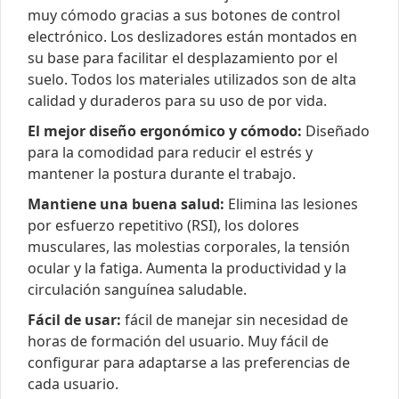
muy cómodo gracias a sus botones de control
electrónico. Los deslizadores están montados en
su base para facilitar el desplazamiento por el
suelo. Todos los materiales utilizados son de alta
calidad y duraderos para su uso de por vida.
El mejor diseño ergonómico y cómodo:
Diseñado
para la comodidad para reducir el estrés y
mantener la postura durante el trabajo.
Mantiene una buena salud:
Elimina las lesiones
por esfuerzo repetitivo (RSI), los dolores
musculares, las molestias corporales, la tensión
ocular y la fatiga. Aumenta la productividad y la
circulación sanguínea saludable.
Fácil de usar:
fácil de manejar sin necesidad de
horas de formación del usuario. Muy fácil de
configurar para adaptarse a las preferencias de
cada usuario.