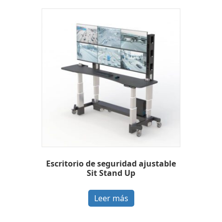
Escritorio de seguridad ajustable
Sit Stand Up
Leer más