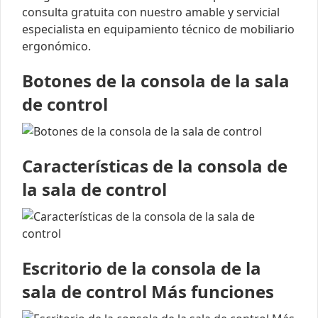
consulta gratuita con nuestro amable y servicial
especialista en equipamiento técnico de mobiliario
ergonómico.
Botones de la consola de la sala
de control
Características de la consola de
la sala de control
Escritorio de la consola de la
sala de control Más funciones