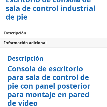
sala de control industrial
de pie
Descripción
Información adicional
Descripción
Consola de escritorio
para sala de control de
pie con panel posterior
para montaje en pared
de vídeo