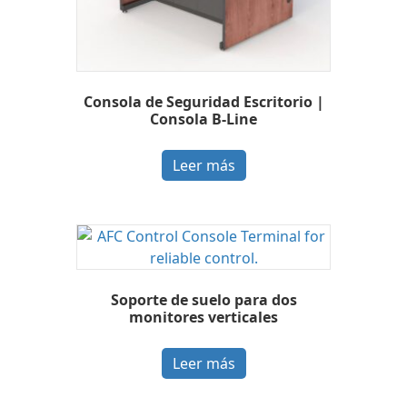
Consola de Seguridad Escritorio |
Consola B-Line
Leer más
Soporte de suelo para dos
monitores verticales
Leer más