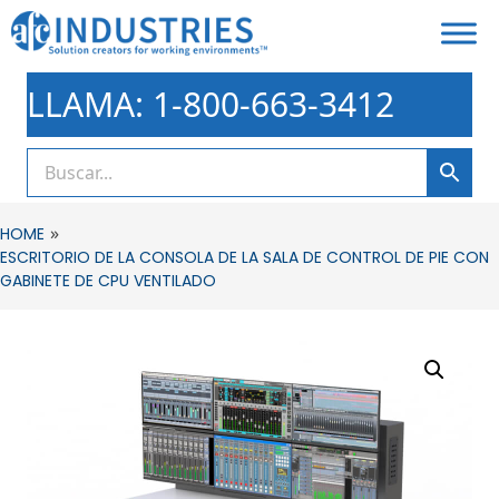
LLAMA: 1-800-663-3412
»
HOME
ESCRITORIO DE LA CONSOLA DE LA SALA DE CONTROL DE PIE CON
GABINETE DE CPU VENTILADO