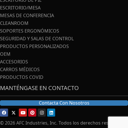
ESCRITORIO DE PIE
ESCRITORIO/MESA
MESAS DE CONFERENCIA
CLEANROOM
SOPORTES ERGONÓMICOS
SEGURIDAD Y SALAS DE CONTROL
PRODUCTOS PERSONALIZADOS
OEM
ACCESORIOS
CARROS MÉDICOS
PRODUCTOS COVID
MANTÉNGASE EN CONTACTO
Contacta Con Nosotros
© 2026 AFC Industries, Inc. Todos los derechos reservados.