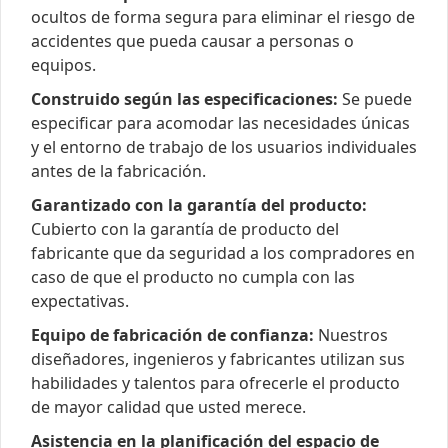
ocultos de forma segura para eliminar el riesgo de
accidentes que pueda causar a personas o
equipos.
Construido según las especificaciones:
Se puede
especificar para acomodar las necesidades únicas
y el entorno de trabajo de los usuarios individuales
antes de la fabricación.
Garantizado con la garantía del producto:
Cubierto con la garantía de producto del
fabricante que da seguridad a los compradores en
caso de que el producto no cumpla con las
expectativas.
Equipo de fabricación de confianza:
Nuestros
diseñadores, ingenieros y fabricantes utilizan sus
habilidades y talentos para ofrecerle el producto
de mayor calidad que usted merece.
Asistencia en la planificación del espacio de