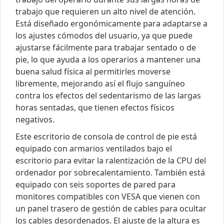
trabajo que requieren un alto nivel de atención.
Está diseñado ergonómicamente para adaptarse a
los ajustes cómodos del usuario, ya que puede
ajustarse fácilmente para trabajar sentado o de
pie, lo que ayuda a los operarios a mantener una
buena salud física al permitirles moverse
libremente, mejorando así el flujo sanguíneo
contra los efectos del sedentarismo de las largas
horas sentadas, que tienen efectos físicos
negativos.
Este escritorio de consola de control de pie está
equipado con armarios ventilados bajo el
escritorio para evitar la ralentización de la CPU del
ordenador por sobrecalentamiento. También está
equipado con seis soportes de pared para
monitores compatibles con VESA que vienen con
un panel trasero de gestión de cables para ocultar
los cables desordenados. El ajuste de la altura es