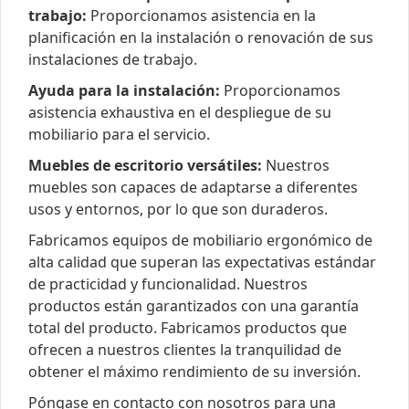
trabajo:
Proporcionamos asistencia en la
planificación en la instalación o renovación de sus
instalaciones de trabajo.
Ayuda para la instalación:
Proporcionamos
asistencia exhaustiva en el despliegue de su
mobiliario para el servicio.
Muebles de escritorio versátiles:
Nuestros
muebles son capaces de adaptarse a diferentes
usos y entornos, por lo que son duraderos.
Fabricamos equipos de mobiliario ergonómico de
alta calidad que superan las expectativas estándar
de practicidad y funcionalidad. Nuestros
productos están garantizados con una garantía
total del producto. Fabricamos productos que
ofrecen a nuestros clientes la tranquilidad de
obtener el máximo rendimiento de su inversión.
Póngase en contacto con nosotros para una