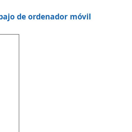
abajo de ordenador móvil