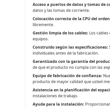
Acceso a puertos de datos y tomas de co
datos y las tomas de corriente.
Colocación correcta de la CPU del orde
libremente.
Gestión limpia de los cables:
Los cables 
equipos.
Construido según las especificaciones:
S
individuales antes de la fabricación.
Garantizado con la garantía del produc
de que el producto no cumpla con las exp
Equipo de fabricación de confianza:
Nues
producto de mayor calidad que usted me
Asistencia en la planificación del espac
instalaciones de trabajo.
Ayuda para la instalación:
Proporcionamo