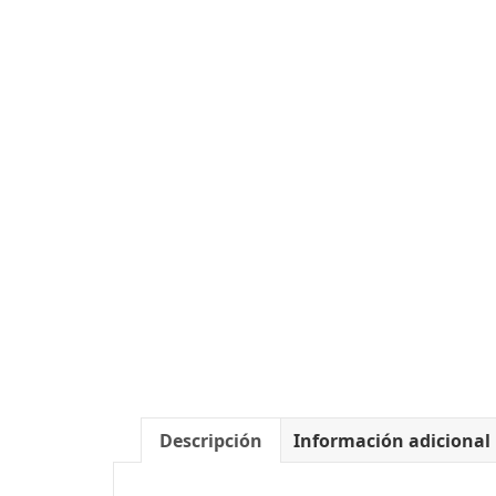
Descripción
Información adicional