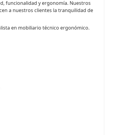
dad, funcionalidad y ergonomía. Nuestros
n a nuestros clientes la tranquilidad de
lista en mobiliario técnico ergonómico.