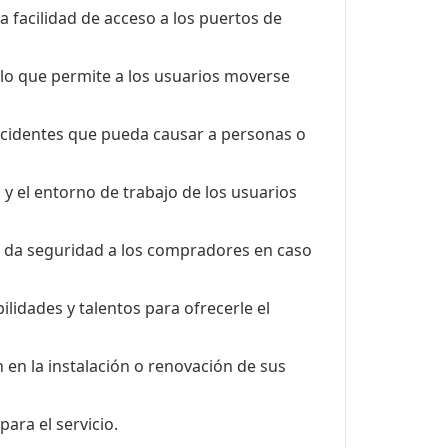
la facilidad de acceso a los puertos de
 lo que permite a los usuarios moverse
accidentes que pueda causar a personas o
y el entorno de trabajo de los usuarios
e da seguridad a los compradores en caso
lidades y talentos para ofrecerle el
 en la instalación o renovación de sus
ara el servicio.