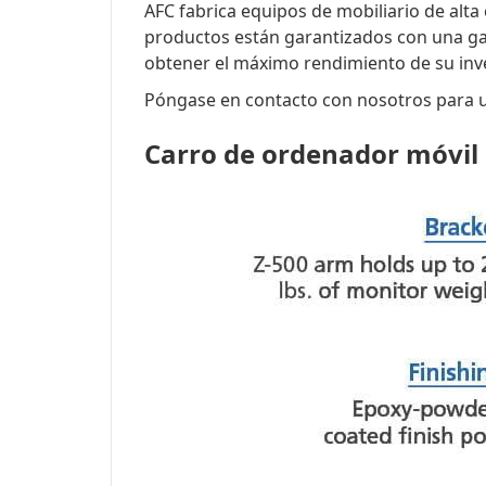
AFC fabrica equipos de mobiliario de alta
productos están garantizados con una gar
obtener el máximo rendimiento de su inv
Póngase en contacto con nosotros para un
Carro de ordenador móvil 