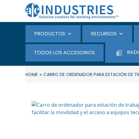
PRODUCTOS
RECURSOS
RADI
TODOS LOS ACCESORIOS
»
HOME
CARRO DE ORDENADOR PARA ESTACIÓN DE T