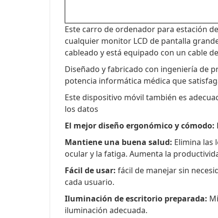
Este carro de ordenador para estación de
cualquier monitor LCD de pantalla grand
cableado y está equipado con un cable de 
Diseñado y fabricado con ingeniería de 
potencia informática médica que satisfaga
Este dispositivo móvil también es adecuad
los datos
El mejor diseño ergonómico y cómodo:
Mantiene una buena salud:
Elimina las 
ocular y la fatiga. Aumenta la productivid
Fácil de usar:
fácil de manejar sin necesi
cada usuario.
Iluminación de escritorio preparada:
Mi
iluminación adecuada.