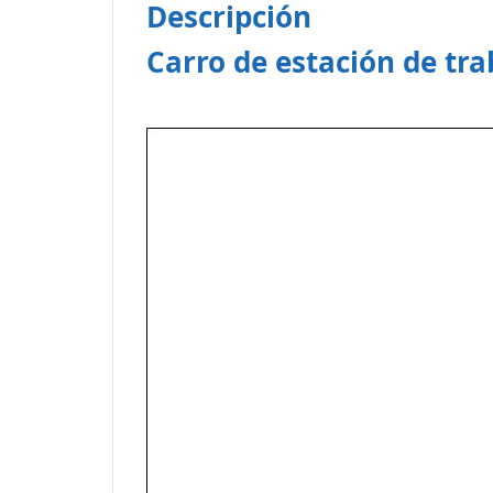
Descripción
Carro de estación de tr