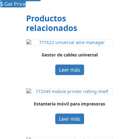
Get Price
Productos
relacionados
Gestor de cables universal
Leer más
Estantería móvil para impresoras
Leer más