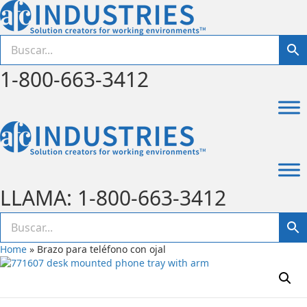
1-800-663-3412
LLAMA: 1-800-663-3412
Home
»
Brazo para teléfono con ojal