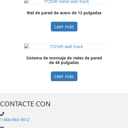
Riel de pared de acero de 12 pulgadas
Leer más
Sistema de montaje de rieles de pared
de 48 pulgadas
Leer más
CONTACTE CON
1-800-663-3412