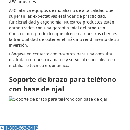
AFCindustries.
AFC fabrica equipos de mobiliario de alta calidad que
superan las expectativas estándar de practicidad,
funcionalidad y ergonomía. Nuestros productos están
garantizados con una garantía total del producto.
Construimos productos que ofrecen a nuestros clientes
la tranquilidad de obtener el máximo rendimiento de su
inversión.
Póngase en contacto con nosotros para una consulta
gratuita con nuestro amable y servicial especialista en
mobiliario técnico ergonómico.
Soporte de brazo para teléfono
con base de ojal
1-800-663-3412