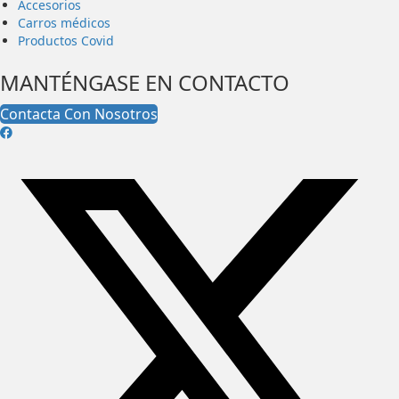
Accesorios
Carros médicos
Productos Covid
MANTÉNGASE EN CONTACTO
Contacta Con Nosotros