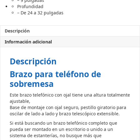
– 9 pulgadas
Profundidad
– De 24 a 32 pulgadas
Descripción
Información adicional
Descripción
Brazo para teléfono de
sobremesa
Este brazo telefónico con ojal tiene una altura totalmente
ajustable,
Base de montaje con ojal seguro, pestillo giratorio para
oscilar de lado a lado y brazo telescópico extensible.
Si está buscando un brazo telefónico completo que
pueda ser montado en un escritorio o unido a un
sistema de estanterías, no busque más que