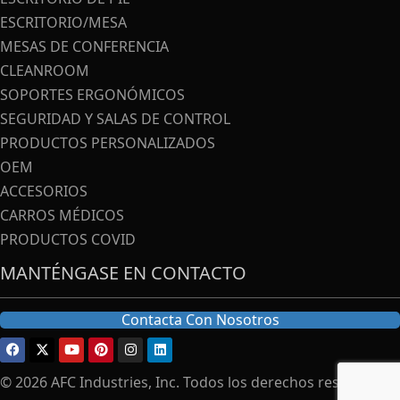
ESCRITORIO/MESA
MESAS DE CONFERENCIA
CLEANROOM
SOPORTES ERGONÓMICOS
SEGURIDAD Y SALAS DE CONTROL
PRODUCTOS PERSONALIZADOS
OEM
ACCESORIOS
CARROS MÉDICOS
PRODUCTOS COVID
MANTÉNGASE EN CONTACTO
Contacta Con Nosotros
© 2026 AFC Industries, Inc. Todos los derechos reservados.