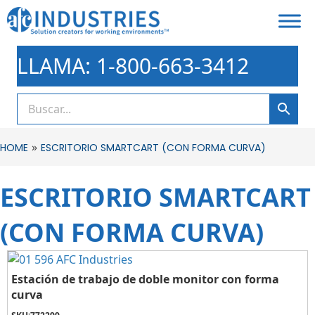
LLAMA: 1-800-663-3412
»
HOME
ESCRITORIO SMARTCART (CON FORMA CURVA)
ESCRITORIO SMARTCART
(CON FORMA CURVA)
Estación de trabajo de doble monitor con forma
curva