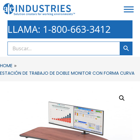
LLAMA: 1-800-663-3412
»
HOME
ESTACIÓN DE TRABAJO DE DOBLE MONITOR CON FORMA CURVA