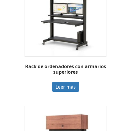
Rack de ordenadores con armarios
superiores
Leer más