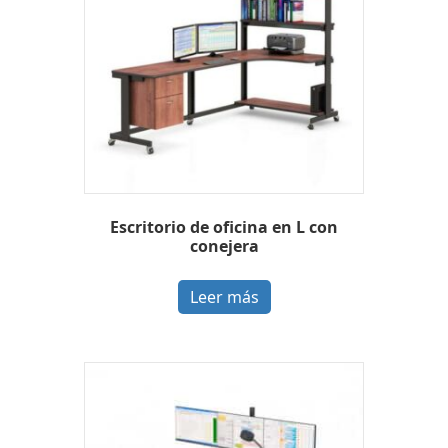
Escritorio de oficina en L con
conejera
Leer más