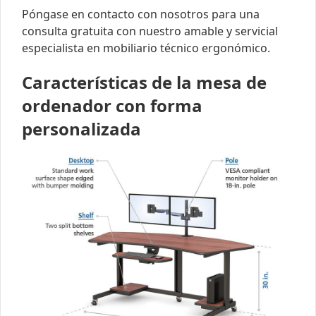
Póngase en contacto con nosotros para una
consulta gratuita con nuestro amable y servicial
especialista en mobiliario técnico ergonómico.
Características de la mesa de
ordenador con forma
personalizada