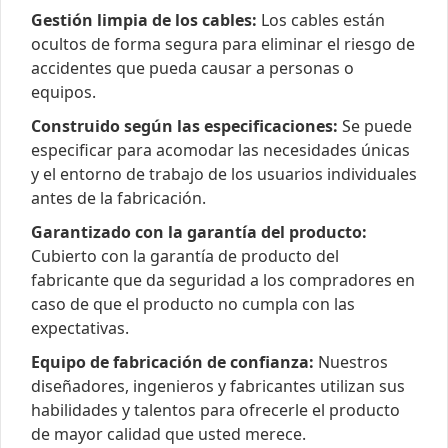
Gestión limpia de los cables:
Los cables están
ocultos de forma segura para eliminar el riesgo de
accidentes que pueda causar a personas o
equipos.
Construido según las especificaciones:
Se puede
especificar para acomodar las necesidades únicas
y el entorno de trabajo de los usuarios individuales
antes de la fabricación.
Garantizado con la garantía del producto:
Cubierto con la garantía de producto del
fabricante que da seguridad a los compradores en
caso de que el producto no cumpla con las
expectativas.
Equipo de fabricación de confianza:
Nuestros
diseñadores, ingenieros y fabricantes utilizan sus
habilidades y talentos para ofrecerle el producto
de mayor calidad que usted merece.