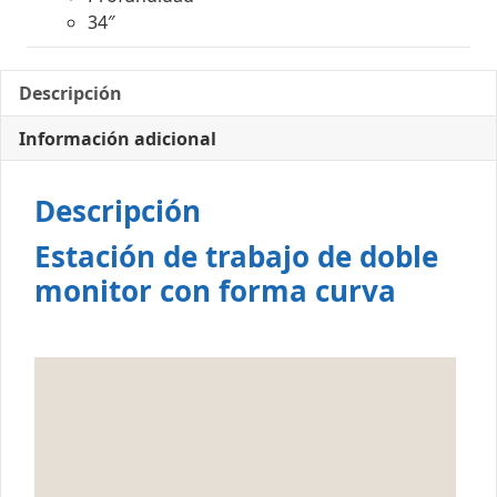
34″
Descripción
Información adicional
Descripción
Estación de trabajo de doble
monitor con forma curva