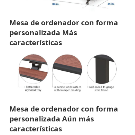
Mesa de ordenador con forma
personalizada Más
características
Mesa de ordenador con forma
personalizada Aún más
características