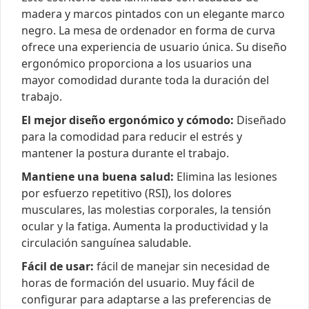
madera y marcos pintados con un elegante marco
negro. La mesa de ordenador en forma de curva
ofrece una experiencia de usuario única. Su diseño
ergonómico proporciona a los usuarios una
mayor comodidad durante toda la duración del
trabajo.
El mejor diseño ergonómico y cómodo:
Diseñado
para la comodidad para reducir el estrés y
mantener la postura durante el trabajo.
Mantiene una buena salud:
Elimina las lesiones
por esfuerzo repetitivo (RSI), los dolores
musculares, las molestias corporales, la tensión
ocular y la fatiga. Aumenta la productividad y la
circulación sanguínea saludable.
Fácil de usar:
fácil de manejar sin necesidad de
horas de formación del usuario. Muy fácil de
configurar para adaptarse a las preferencias de