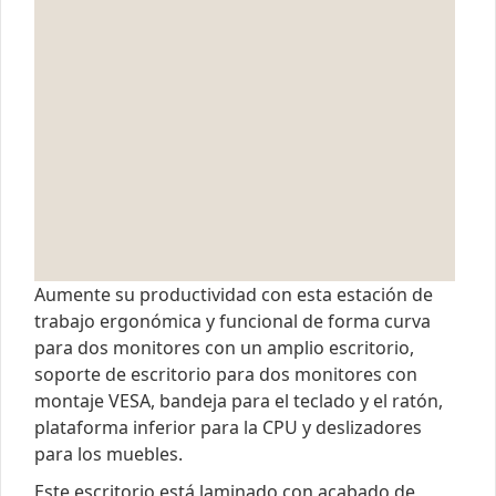
Aumente su productividad con esta estación de
trabajo ergonómica y funcional de forma curva
para dos monitores con un amplio escritorio,
soporte de escritorio para dos monitores con
montaje VESA, bandeja para el teclado y el ratón,
plataforma inferior para la CPU y deslizadores
para los muebles.
Este escritorio está laminado con acabado de