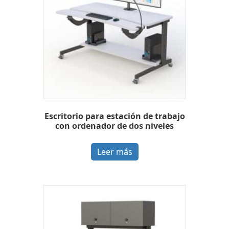
Escritorio para estación de trabajo
con ordenador de dos niveles
Leer más