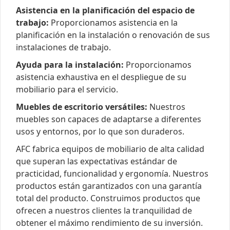
Asistencia en la planificación del espacio de
trabajo:
Proporcionamos asistencia en la
planificación en la instalación o renovación de sus
instalaciones de trabajo.
Ayuda para la instalación:
Proporcionamos
asistencia exhaustiva en el despliegue de su
mobiliario para el servicio.
Muebles de escritorio versátiles:
Nuestros
muebles son capaces de adaptarse a diferentes
usos y entornos, por lo que son duraderos.
AFC fabrica equipos de mobiliario de alta calidad
que superan las expectativas estándar de
practicidad, funcionalidad y ergonomía. Nuestros
productos están garantizados con una garantía
total del producto. Construimos productos que
ofrecen a nuestros clientes la tranquilidad de
obtener el máximo rendimiento de su inversión.