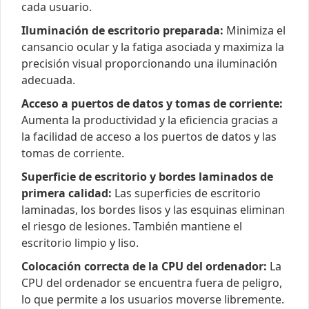
cada usuario.
Iluminación de escritorio preparada:
Minimiza el
cansancio ocular y la fatiga asociada y maximiza la
precisión visual proporcionando una iluminación
adecuada.
Acceso a puertos de datos y tomas de corriente:
Aumenta la productividad y la eficiencia gracias a
la facilidad de acceso a los puertos de datos y las
tomas de corriente.
Superficie de escritorio y bordes laminados de
primera calidad:
Las superficies de escritorio
laminadas, los bordes lisos y las esquinas eliminan
el riesgo de lesiones. También mantiene el
escritorio limpio y liso.
Colocación correcta de la CPU del ordenador:
La
CPU del ordenador se encuentra fuera de peligro,
lo que permite a los usuarios moverse libremente.