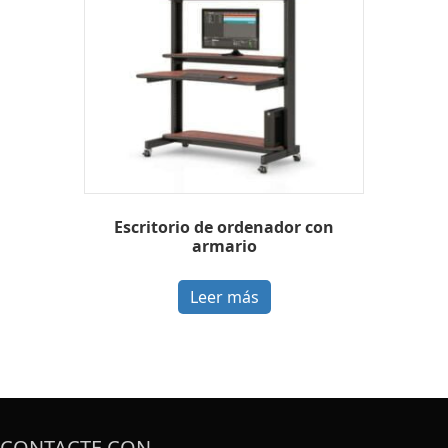
Escritorio de ordenador con
armario
Leer más
CONTACTE CON