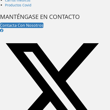
Carros médicos
Productos Covid
MANTÉNGASE EN CONTACTO
Contacta Con Nosotros