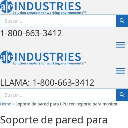
1-800-663-3412
LLAMA: 1-800-663-3412
Home
»
Soporte de pared para CPU con soporte para monitor
Soporte de pared para