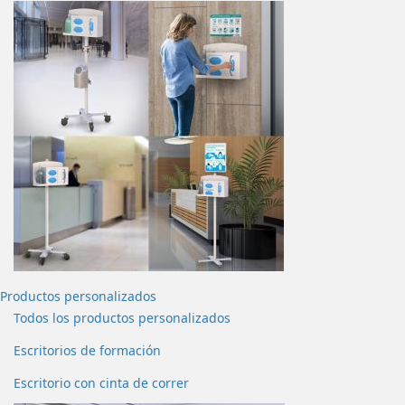
Productos personalizados
Todos los productos personalizados
Escritorios de formación
Escritorio con cinta de correr