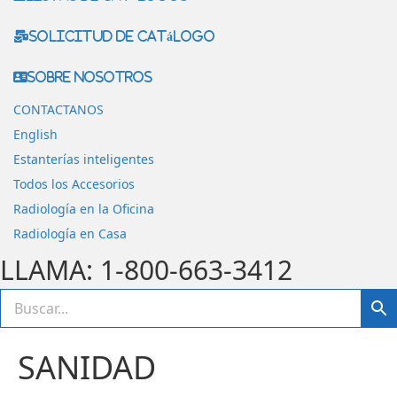
Solicitud de catálogo
Sobre nosotros
CONTACTANOS
English
Estanterías inteligentes
Todos los Accesorios
Radiología en la Oficina
Radiología en Casa
LLAMA: 1-800-663-3412
SANIDAD