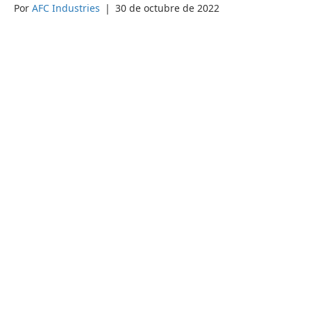
Por
AFC Industries
|
30 de octubre de 2022