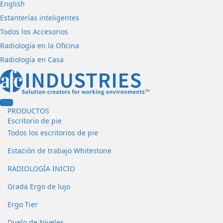
English
Estanterías inteligentes
Todos los Accesorios
Radiología en la Oficina
Radiología en Casa
PRODUCTOS
Escritorio de pie
Todos los escritorios de pie
Estación de trabajo Whitestone
RADIOLOGÍA INICIO
Grada Ergo de lujo
Ergo Tier
Duelo de Niveles