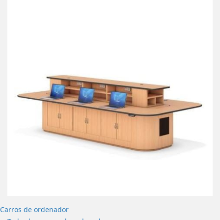
Carros de ordenador