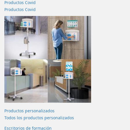
Productos Covid
Productos Covid
Productos personalizados
Todos los productos personalizados
Escritorios de formación