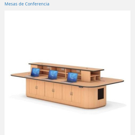
Mesas de Conferencia