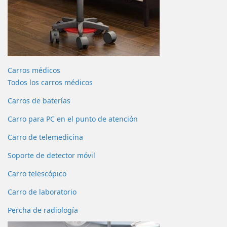
Carros médicos
Todos los carros médicos
Carros de baterías
Carro para PC en el punto de atención
Carro de telemedicina
Soporte de detector móvil
Carro telescópico
Carro de laboratorio
Percha de radiología