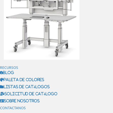
RECURSOS
Blog
Paleta de colores
Listas de catálogos
Solicitud de catálogo
Sobre nosotros
CONTACTANOS