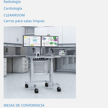
Radiología
Cardiología
CLEANROOM
Carros para salas limpias
MESAS DE CONFERENCIA