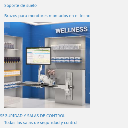
Soporte de suelo
Brazos para monitores montados en el techo
SEGURIDAD Y SALAS DE CONTROL
Todas las salas de seguridad y control