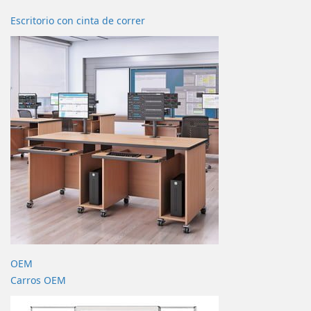
Escritorio con cinta de correr
OEM
Carros OEM