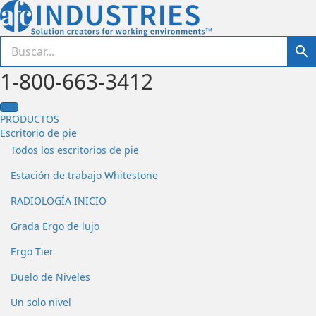
1-800-663-3412
PRODUCTOS
Escritorio de pie
Todos los escritorios de pie
Estación de trabajo Whitestone
RADIOLOGÍA INICIO
Grada Ergo de lujo
Ergo Tier
Duelo de Niveles
Un solo nivel