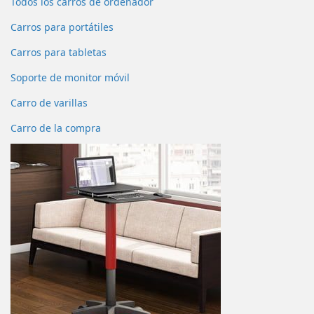
Todos los carros de ordenador
Carros para portátiles
Carros para tabletas
Soporte de monitor móvil
Carro de varillas
Carro de la compra