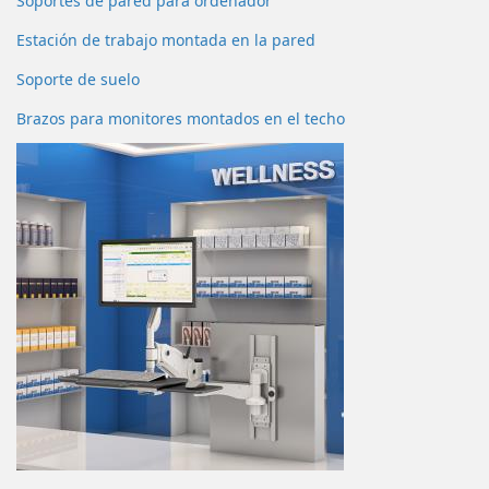
Soportes de pared para ordenador
Estación de trabajo montada en la pared
Soporte de suelo
Brazos para monitores montados en el techo