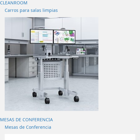
CLEANROOM
Carros para salas limpias
MESAS DE CONFERENCIA
Mesas de Conferencia