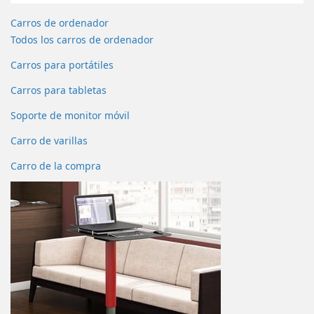
Carros de ordenador
Todos los carros de ordenador
Carros para portátiles
Carros para tabletas
Soporte de monitor móvil
Carro de varillas
Carro de la compra