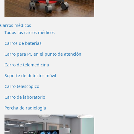
Carros médicos
Todos los carros médicos
Carros de baterías
Carro para PC en el punto de atención
Carro de telemedicina
Soporte de detector móvil
Carro telescópico
Carro de laboratorio
Percha de radiología