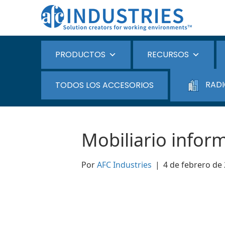
PRODUCTOS
RECURSOS
RADI
TODOS LOS ACCESORIOS
Mobiliario infor
Por
AFC Industries
|
4 de febrero de