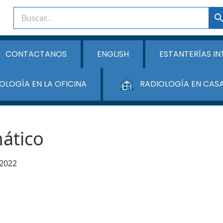
CONTACTANOS
ENGLISH
ESTANTERÍAS IN
OLOGÍA EN LA OFICINA
RADIOLOGÍA EN CAS
mático
 2022