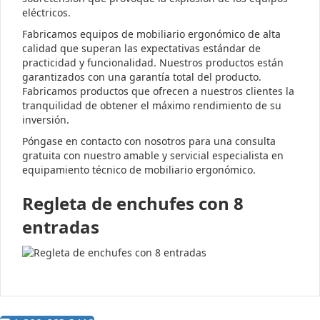
eléctricos.
Fabricamos equipos de mobiliario ergonómico de alta
calidad que superan las expectativas estándar de
practicidad y funcionalidad. Nuestros productos están
garantizados con una garantía total del producto.
Fabricamos productos que ofrecen a nuestros clientes la
tranquilidad de obtener el máximo rendimiento de su
inversión.
Póngase en contacto con nosotros para una consulta
gratuita con nuestro amable y servicial especialista en
equipamiento técnico de mobiliario ergonómico.
Regleta de enchufes con 8
entradas