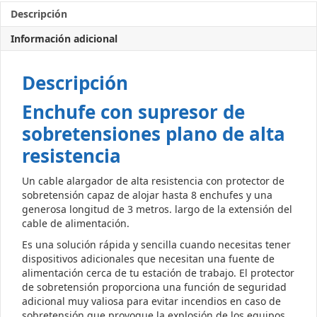
Descripción
Información adicional
Descripción
Enchufe con supresor de
sobretensiones plano de alta
resistencia
Un cable alargador de alta resistencia con protector de
sobretensión capaz de alojar hasta 8 enchufes y una
generosa longitud de 3 metros. largo de la extensión del
cable de alimentación.
Es una solución rápida y sencilla cuando necesitas tener
dispositivos adicionales que necesitan una fuente de
alimentación cerca de tu estación de trabajo. El protector
de sobretensión proporciona una función de seguridad
adicional muy valiosa para evitar incendios en caso de
sobretensión que provoque la explosión de los equipos