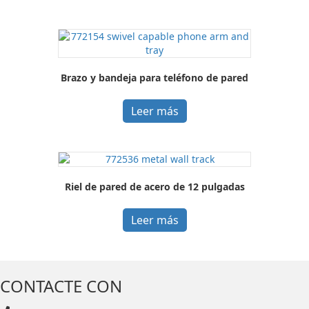
Brazo y bandeja para teléfono de pared
Leer más
Riel de pared de acero de 12 pulgadas
Leer más
CONTACTE CON