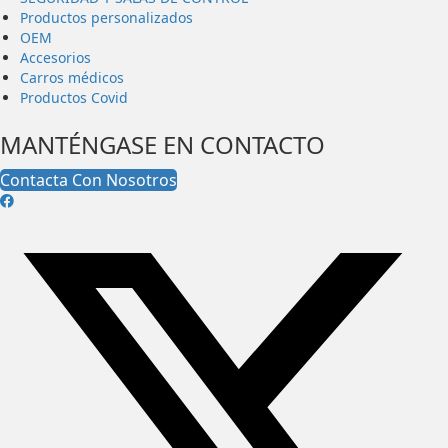
Productos personalizados
OEM
Accesorios
Carros médicos
Productos Covid
MANTÉNGASE EN CONTACTO
Contacta Con Nosotros