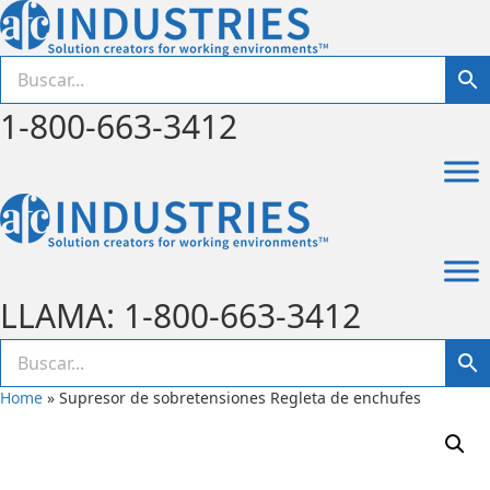
1-800-663-3412
LLAMA: 1-800-663-3412
Home
»
Supresor de sobretensiones Regleta de enchufes