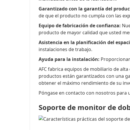
Garantizado con la garantía del produc
de que el producto no cumpla con las exp
Equipo de fabricación de confianza:
Nues
producto de mayor calidad que usted me
Asistencia en la planificación del espac
instalaciones de trabajo.
Ayuda para la instalación:
Proporcionamo
AFC fabrica equipos de mobiliario de alta
productos están garantizados con una gar
obtener el máximo rendimiento de su inv
Póngase en contacto con nosotros para un
Soporte de monitor de dob