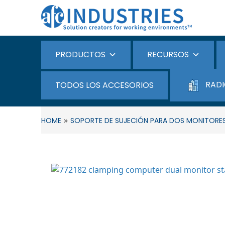
PRODUCTOS
RECURSOS
RADI
TODOS LOS ACCESORIOS
»
HOME
SOPORTE DE SUJECIÓN PARA DOS MONITORES