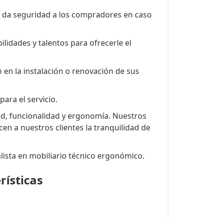
e da seguridad a los compradores en caso
lidades y talentos para ofrecerle el
 en la instalación o renovación de sus
ara el servicio.
dad, funcionalidad y ergonomía. Nuestros
n a nuestros clientes la tranquilidad de
lista en mobiliario técnico ergonómico.
rísticas