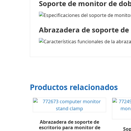
Soporte de monitor de dob
Abrazadera de soporte de 
Productos relacionados
Abrazadera de soporte de
escritorio para monitor de
Sop