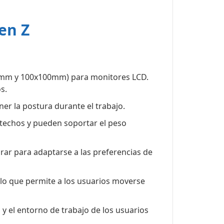
en Z
x75mm y 100x100mm) para monitores LCD.
s.
er la postura durante el trabajo.
techos y pueden soportar el peso
rar para adaptarse a las preferencias de
 lo que permite a los usuarios moverse
y el entorno de trabajo de los usuarios