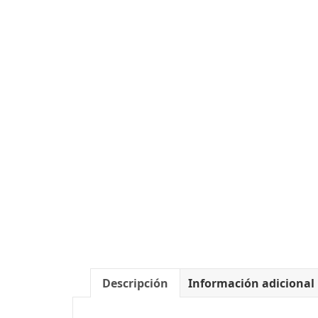
Descripción
Información adicional