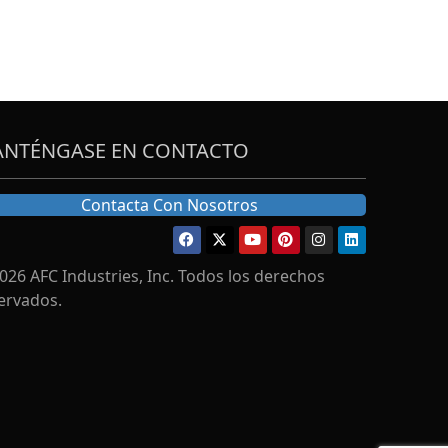
NTÉNGASE EN CONTACTO
Contacta Con Nosotros
026 AFC Industries, Inc. Todos los derechos
ervados.