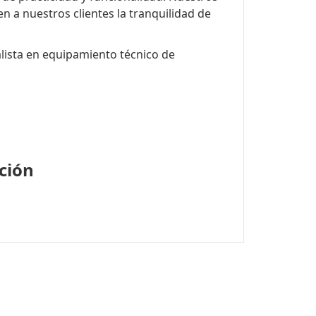
 a nuestros clientes la tranquilidad de
lista en equipamiento técnico de
ación