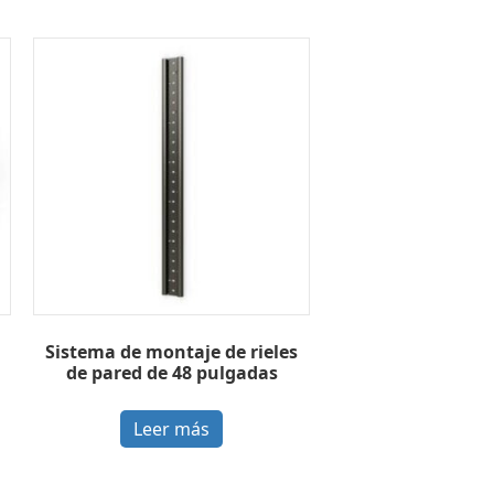
Sistema de montaje de rieles
de pared de 48 pulgadas
Leer más