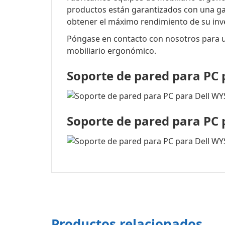
productos están garantizados con una gar
obtener el máximo rendimiento de su inv
Póngase en contacto con nosotros para un
mobiliario ergonómico.
Soporte de pared para PC 
Soporte de pared para PC p
Productos relacionados