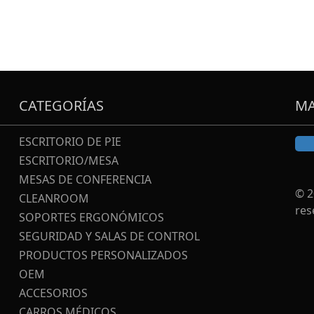
CATEGORÍAS
MA
ESCRITORIO DE PIE
ESCRITORIO/MESA
MESAS DE CONFERENCIA
© 2
CLEANROOM
res
SOPORTES ERGONÓMICOS
SEGURIDAD Y SALAS DE CONTROL
PRODUCTOS PERSONALIZADOS
OEM
ACCESORIOS
CARROS MÉDICOS