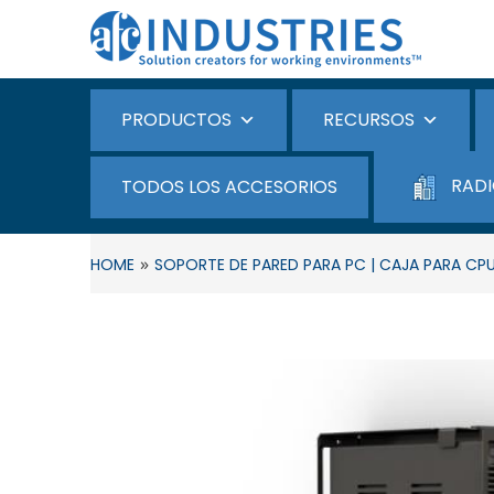
PRODUCTOS
RECURSOS
RADI
TODOS LOS ACCESORIOS
»
HOME
SOPORTE DE PARED PARA PC | CAJA PARA CPU