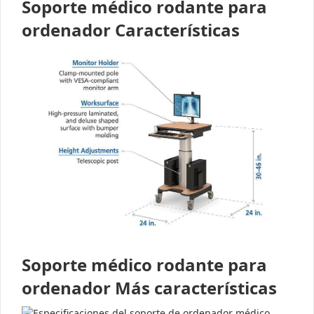
Soporte médico rodante para
ordenador Características
Soporte médico rodante para
ordenador Más características