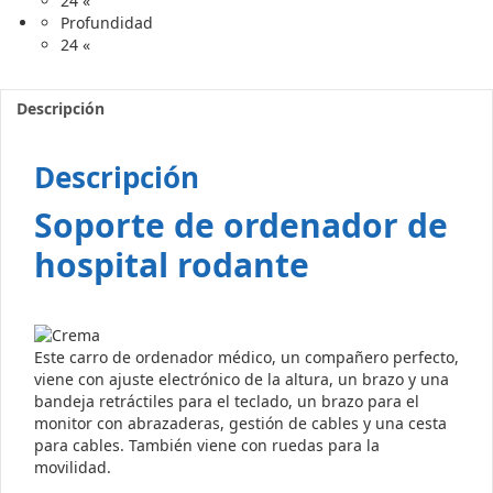
24 «
Profundidad
24 «
Descripción
Descripción
Soporte de ordenador de
hospital rodante
Este carro de ordenador médico, un compañero perfecto,
viene con ajuste electrónico de la altura, un brazo y una
bandeja retráctiles para el teclado, un brazo para el
monitor con abrazaderas, gestión de cables y una cesta
para cables. También viene con ruedas para la
movilidad.