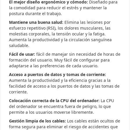
El mejor diseño ergonómico y cómodo:
Diseñado para
la comodidad para reducir el estrés y mantener la
postura durante el trabajo.
Mantiene una buena salud:
Elimina las lesiones por
esfuerzo repetitivo (RSI), los dolores musculares, las
molestias corporales, la tensión ocular y la fatiga.
Aumenta la productividad y la circulación sanguínea
saludable.
Fácil de usar:
fácil de manejar sin necesidad de horas de
formación del usuario. Muy fácil de configurar para
adaptarse a las preferencias de cada usuario.
Acceso a puertos de datos y tomas de corriente:
Aumenta la productividad y la eficiencia gracias a la
facilidad de acceso a los puertos de datos y las tomas de
corriente.
Colocación correcta de la CPU del ordenador:
La CPU
del ordenador se encuentra fuera de peligro, lo que
permite a los usuarios moverse libremente.
Gestión limpia de los cables:
Los cables están ocultos de
forma segura para eliminar el riesgo de accidentes que