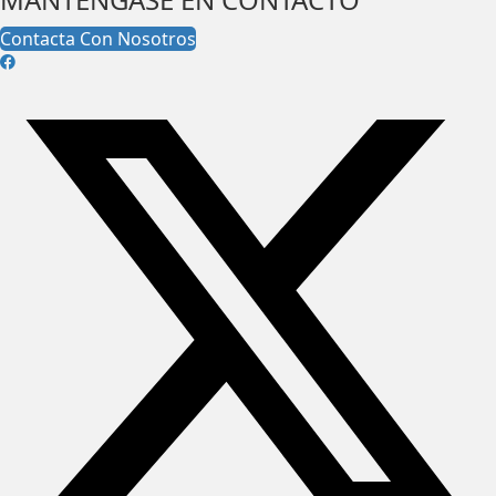
Contacta Con Nosotros