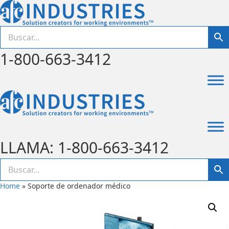
1-800-663-3412
LLAMA: 1-800-663-3412
Home
»
Soporte de ordenador médico