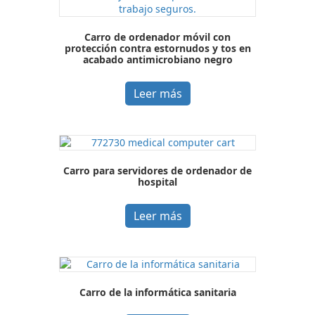
Carro de ordenador móvil con
protección contra estornudos y tos en
acabado antimicrobiano negro
Leer más
Carro para servidores de ordenador de
hospital
Leer más
Carro de la informática sanitaria