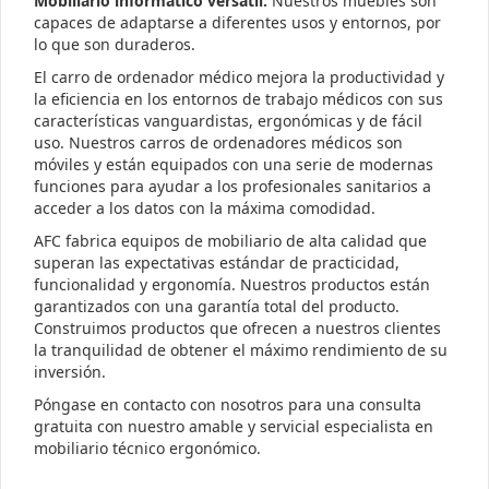
Mobiliario informático versátil:
Nuestros muebles son
capaces de adaptarse a diferentes usos y entornos, por
lo que son duraderos.
El carro de ordenador médico mejora la productividad y
la eficiencia en los entornos de trabajo médicos con sus
características vanguardistas, ergonómicas y de fácil
uso. Nuestros carros de ordenadores médicos son
móviles y están equipados con una serie de modernas
funciones para ayudar a los profesionales sanitarios a
acceder a los datos con la máxima comodidad.
AFC fabrica equipos de mobiliario de alta calidad que
superan las expectativas estándar de practicidad,
funcionalidad y ergonomía. Nuestros productos están
garantizados con una garantía total del producto.
Construimos productos que ofrecen a nuestros clientes
la tranquilidad de obtener el máximo rendimiento de su
inversión.
Póngase en contacto con nosotros para una consulta
gratuita con nuestro amable y servicial especialista en
mobiliario técnico ergonómico.