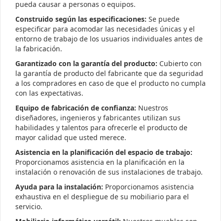
pueda causar a personas o equipos.
Construido según las especificaciones:
Se puede
especificar para acomodar las necesidades únicas y el
entorno de trabajo de los usuarios individuales antes de
la fabricación.
Garantizado con la garantía del producto:
Cubierto con
la garantía de producto del fabricante que da seguridad
a los compradores en caso de que el producto no cumpla
con las expectativas.
Equipo de fabricación de confianza:
Nuestros
diseñadores, ingenieros y fabricantes utilizan sus
habilidades y talentos para ofrecerle el producto de
mayor calidad que usted merece.
Asistencia en la planificación del espacio de trabajo:
Proporcionamos asistencia en la planificación en la
instalación o renovación de sus instalaciones de trabajo.
Ayuda para la instalación:
Proporcionamos asistencia
exhaustiva en el despliegue de su mobiliario para el
servicio.