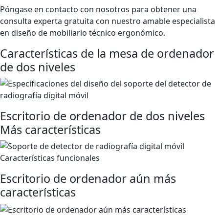
Póngase en contacto con nosotros para obtener una
consulta experta gratuita con nuestro amable especialista
en diseño de mobiliario técnico ergonómico.
Características de la mesa de ordenador
de dos niveles
Escritorio de ordenador de dos niveles
Más características
Escritorio de ordenador aún más
características