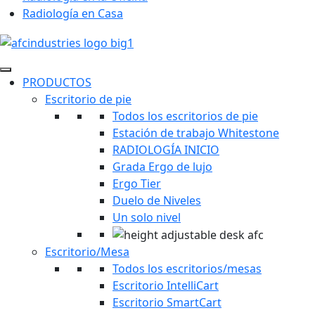
Radiología en Casa
PRODUCTOS
Escritorio de pie
Todos los escritorios de pie
Estación de trabajo Whitestone
RADIOLOGÍA INICIO
Grada Ergo de lujo
Ergo Tier
Duelo de Niveles
Un solo nivel
Escritorio/Mesa
Todos los escritorios/mesas
Escritorio IntelliCart
Escritorio SmartCart