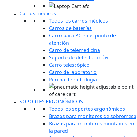
Carros médicos
Todos los carros médicos
Carros de baterías
Carro para PC en el punto de
atención
Carro de telemedicina
Soporte de detector móvil
Carro telescópico
Carro de laboratorio
Percha de radiología
SOPORTES ERGONÓMICOS
Todos los soportes ergonómicos
Brazos para monitores de sobremesa
Brazos para monitores montados en
la pared