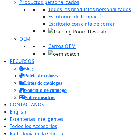
Productos personalizados
Todos los productos personalizados
Escritorios de formación
Escritorio con cinta de correr
OEM
Carros OEM
RECURSOS
Blog
Paleta de colores
Listas de catálogos
Solicitud de catálogo
Sobre nosotros
CONTACTANOS
English
Estanterías inteligentes
Todos los Accesorios
Radiología en la Oficina