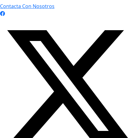
Contacta Con Nosotros