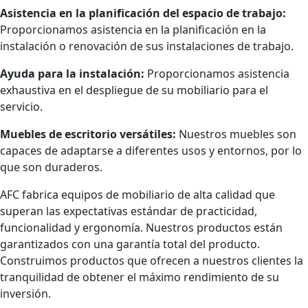
Asistencia en la planificación del espacio de trabajo:
Proporcionamos asistencia en la planificación en la
instalación o renovación de sus instalaciones de trabajo.
Ayuda para la instalación:
Proporcionamos asistencia
exhaustiva en el despliegue de su mobiliario para el
servicio.
Muebles de escritorio versátiles:
Nuestros muebles son
capaces de adaptarse a diferentes usos y entornos, por lo
que son duraderos.
AFC fabrica equipos de mobiliario de alta calidad que
superan las expectativas estándar de practicidad,
funcionalidad y ergonomía. Nuestros productos están
garantizados con una garantía total del producto.
Construimos productos que ofrecen a nuestros clientes la
tranquilidad de obtener el máximo rendimiento de su
inversión.