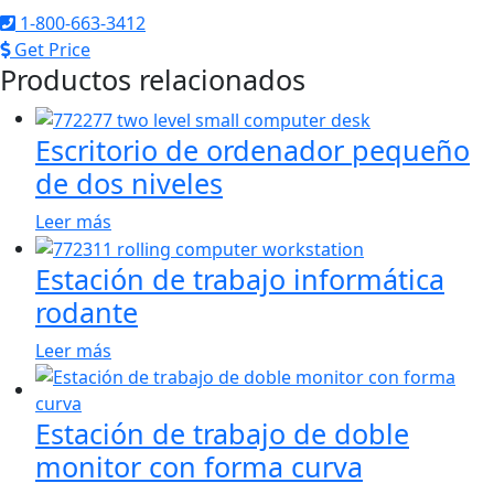
1-800-663-3412
Get Price
Productos relacionados
Escritorio de ordenador pequeño
de dos niveles
Leer más
Estación de trabajo informática
rodante
Leer más
Estación de trabajo de doble
monitor con forma curva