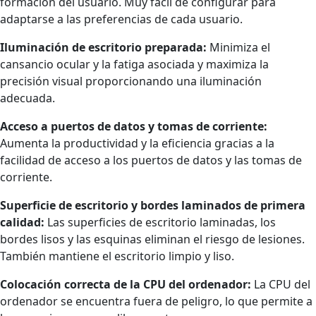
formación del usuario. Muy fácil de configurar para
adaptarse a las preferencias de cada usuario.
Iluminación de escritorio preparada:
Minimiza el
cansancio ocular y la fatiga asociada y maximiza la
precisión visual proporcionando una iluminación
adecuada.
Acceso a puertos de datos y tomas de corriente:
Aumenta la productividad y la eficiencia gracias a la
facilidad de acceso a los puertos de datos y las tomas de
corriente.
Superficie de escritorio y bordes laminados de primera
calidad:
Las superficies de escritorio laminadas, los
bordes lisos y las esquinas eliminan el riesgo de lesiones.
También mantiene el escritorio limpio y liso.
Colocación correcta de la CPU del ordenador:
La CPU del
ordenador se encuentra fuera de peligro, lo que permite a