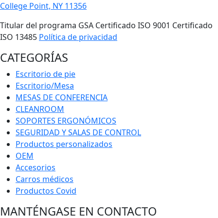
College Point, NY 11356
Titular del programa GSA Certificado ISO 9001 Certificado
ISO 13485
Política de privacidad
CATEGORÍAS
Escritorio de pie
Escritorio/Mesa
MESAS DE CONFERENCIA
CLEANROOM
SOPORTES ERGONÓMICOS
SEGURIDAD Y SALAS DE CONTROL
Productos personalizados
OEM
Accesorios
Carros médicos
Productos Covid
MANTÉNGASE EN CONTACTO