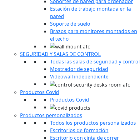
Soportes de pared para ordenador
Estación de trabajo montada en la
pared
Soporte de suelo
Brazos para monitores montados en
el techo
SEGURIDAD Y SALAS DE CONTROL
Todas las salas de seguridad y control
Mostrador de seguridad
Videowall independiente
Productos Covid
Productos Covid
Productos personalizados
Todos los productos personalizados
Escritorios de formación
Escritorio con cinta de correr