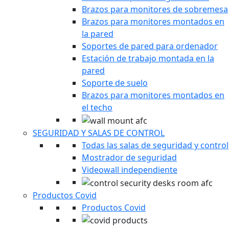
Brazos para monitores de sobremesa
Brazos para monitores montados en
la pared
Soportes de pared para ordenador
Estación de trabajo montada en la
pared
Soporte de suelo
Brazos para monitores montados en
el techo
SEGURIDAD Y SALAS DE CONTROL
Todas las salas de seguridad y control
Mostrador de seguridad
Videowall independiente
Productos Covid
Productos Covid