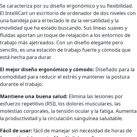
Se caracteriza por su diseño ergonómico y su flexibilidad.
El IntelliCart un escritorio de ordenador de dos niveles con
una bandeja para el teclado le da la versatilidad y la
movilidad que ha estado buscando. Sus líneas suaves y
fluidas aportan un toque de relajación a los entornos de
trabajo más ajetreados. Con un diseño elegante pero
sencillo, es una estación de trabajo fuerte y cómoda que
está hecha para durar.
El mejor diseño ergonómico y cómodo:
Diseñado para la
comodidad para reducir el estrés y mantener la postura
durante el trabajo.
Mantiene una buena salud:
Elimina las lesiones por
esfuerzo repetitivo (RSI), los dolores musculares, las
molestias corporales, la tensión ocular y la fatiga. Aumenta
la productividad y la circulación sanguínea saludable.
Fácil de usar:
fácil de manejar sin necesidad de horas de