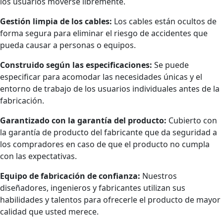
los usuarios moverse libremente.
Gestión limpia de los cables:
Los cables están ocultos de
forma segura para eliminar el riesgo de accidentes que
pueda causar a personas o equipos.
Construido según las especificaciones:
Se puede
especificar para acomodar las necesidades únicas y el
entorno de trabajo de los usuarios individuales antes de la
fabricación.
Garantizado con la garantía del producto:
Cubierto con
la garantía de producto del fabricante que da seguridad a
los compradores en caso de que el producto no cumpla
con las expectativas.
Equipo de fabricación de confianza:
Nuestros
diseñadores, ingenieros y fabricantes utilizan sus
habilidades y talentos para ofrecerle el producto de mayor
calidad que usted merece.