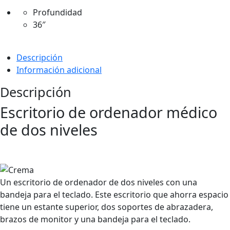
Profundidad
36″
Descripción
Información adicional
Descripción
Escritorio de ordenador médico
de dos niveles
Un escritorio de ordenador de dos niveles con una
bandeja para el teclado. Este escritorio que ahorra espacio
tiene un estante superior, dos soportes de abrazadera,
brazos de monitor y una bandeja para el teclado.