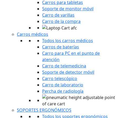
Carros para tabletas
Soporte de monitor móvil
Carro de varillas
Carro de la compra
Carros médicos
Todos los carros médicos
Carros de baterías
Carro para PC en el punto de
atención
Carro de telemedicina
Soporte de detector móvil
Carro telescópico
Carro de laboratorio
Percha de radiología
SOPORTES ERGONÓMICOS
Todos los soportes ergonómicos