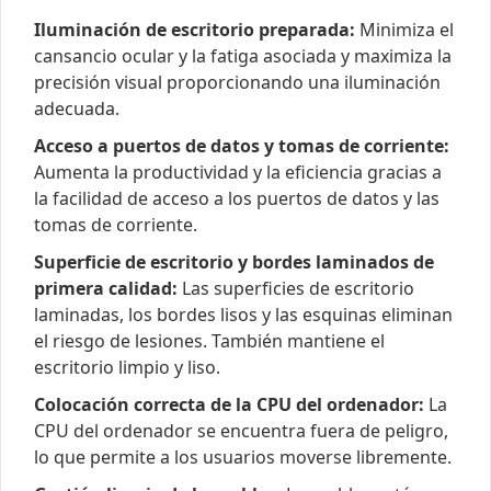
Iluminación de escritorio preparada:
Minimiza el
cansancio ocular y la fatiga asociada y maximiza la
precisión visual proporcionando una iluminación
adecuada.
Acceso a puertos de datos y tomas de corriente:
Aumenta la productividad y la eficiencia gracias a
la facilidad de acceso a los puertos de datos y las
tomas de corriente.
Superficie de escritorio y bordes laminados de
primera calidad:
Las superficies de escritorio
laminadas, los bordes lisos y las esquinas eliminan
el riesgo de lesiones. También mantiene el
escritorio limpio y liso.
Colocación correcta de la CPU del ordenador:
La
CPU del ordenador se encuentra fuera de peligro,
lo que permite a los usuarios moverse libremente.