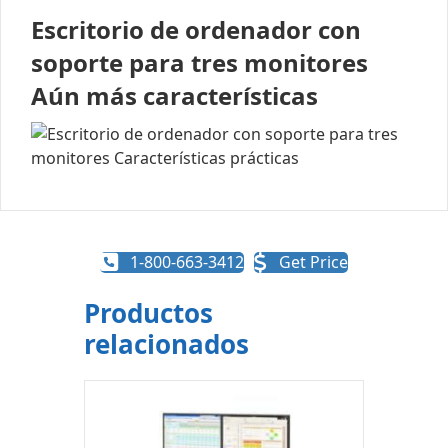
Escritorio de ordenador con
soporte para tres monitores
Aún más características
1-800-663-3412
Get Price
Productos
relacionados