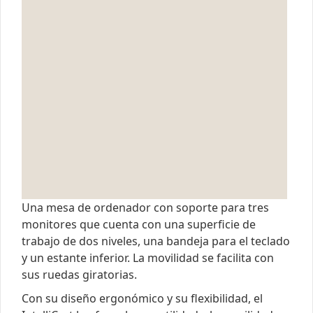
Una mesa de ordenador con soporte para tres
monitores que cuenta con una superficie de
trabajo de dos niveles, una bandeja para el teclado
y un estante inferior. La movilidad se facilita con
sus ruedas giratorias.
Con su diseño ergonómico y su flexibilidad, el