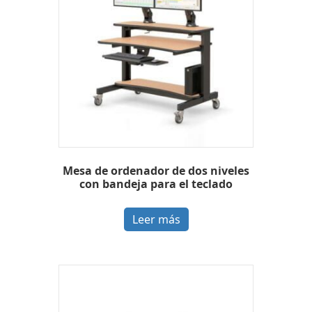
Mesa de ordenador de dos niveles
con bandeja para el teclado
Leer más