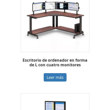
Escritorio de ordenador en forma
de L con cuatro monitores
Leer más