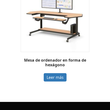
Mesa de ordenador en forma de
hexágono
Leer más