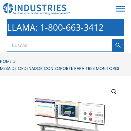
LLAMA: 1-800-663-3412
»
HOME
MESA DE ORDENADOR CON SOPORTE PARA TRES MONITORES