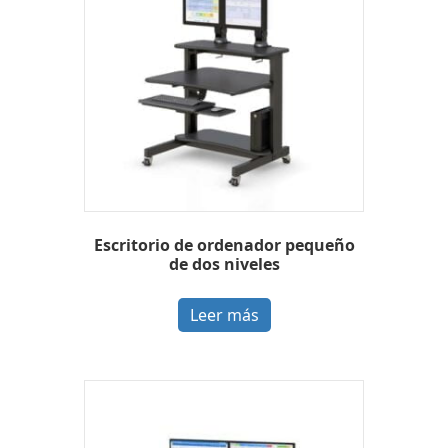
Escritorio de ordenador pequeño
de dos niveles
Leer más