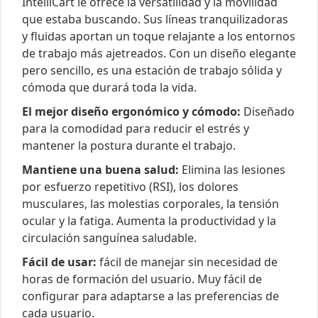
IntelliCart le ofrece la versatilidad y la movilidad
que estaba buscando. Sus líneas tranquilizadoras
y fluidas aportan un toque relajante a los entornos
de trabajo más ajetreados. Con un diseño elegante
pero sencillo, es una estación de trabajo sólida y
cómoda que durará toda la vida.
El mejor diseño ergonómico y cómodo:
Diseñado
para la comodidad para reducir el estrés y
mantener la postura durante el trabajo.
Mantiene una buena salud:
Elimina las lesiones
por esfuerzo repetitivo (RSI), los dolores
musculares, las molestias corporales, la tensión
ocular y la fatiga. Aumenta la productividad y la
circulación sanguínea saludable.
Fácil de usar:
fácil de manejar sin necesidad de
horas de formación del usuario. Muy fácil de
configurar para adaptarse a las preferencias de
cada usuario.