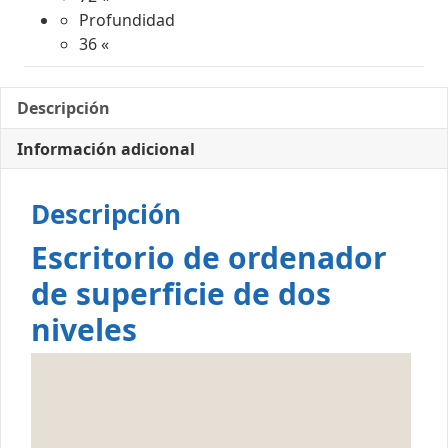
Profundidad
36 «
Descripción
Información adicional
Descripción
Escritorio de ordenador
de superficie de dos
niveles