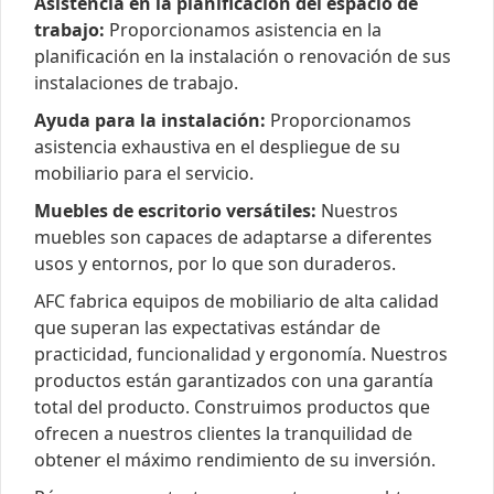
Asistencia en la planificación del espacio de
trabajo:
Proporcionamos asistencia en la
planificación en la instalación o renovación de sus
instalaciones de trabajo.
Ayuda para la instalación:
Proporcionamos
asistencia exhaustiva en el despliegue de su
mobiliario para el servicio.
Muebles de escritorio versátiles:
Nuestros
muebles son capaces de adaptarse a diferentes
usos y entornos, por lo que son duraderos.
AFC fabrica equipos de mobiliario de alta calidad
que superan las expectativas estándar de
practicidad, funcionalidad y ergonomía. Nuestros
productos están garantizados con una garantía
total del producto. Construimos productos que
ofrecen a nuestros clientes la tranquilidad de
obtener el máximo rendimiento de su inversión.