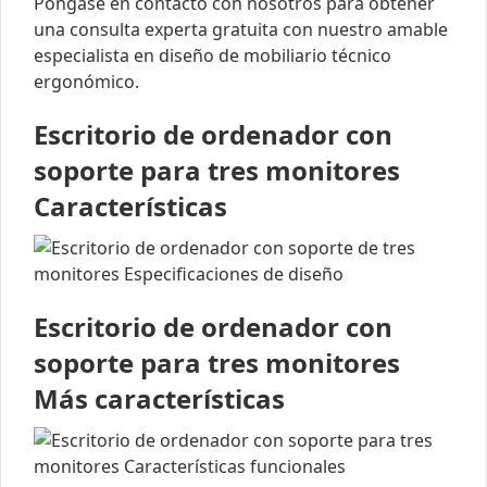
Póngase en contacto con nosotros para obtener
una consulta experta gratuita con nuestro amable
especialista en diseño de mobiliario técnico
ergonómico.
Escritorio de ordenador con
soporte para tres monitores
Características
Escritorio de ordenador con
soporte para tres monitores
Más características