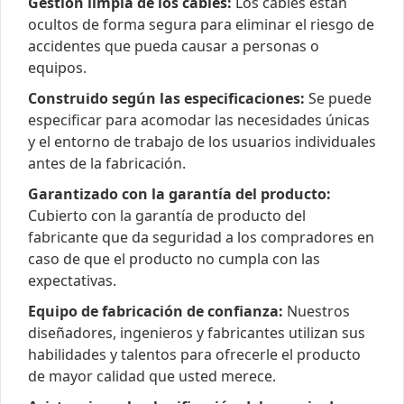
Gestión limpia de los cables:
Los cables están
ocultos de forma segura para eliminar el riesgo de
accidentes que pueda causar a personas o
equipos.
Construido según las especificaciones:
Se puede
especificar para acomodar las necesidades únicas
y el entorno de trabajo de los usuarios individuales
antes de la fabricación.
Garantizado con la garantía del producto:
Cubierto con la garantía de producto del
fabricante que da seguridad a los compradores en
caso de que el producto no cumpla con las
expectativas.
Equipo de fabricación de confianza:
Nuestros
diseñadores, ingenieros y fabricantes utilizan sus
habilidades y talentos para ofrecerle el producto
de mayor calidad que usted merece.