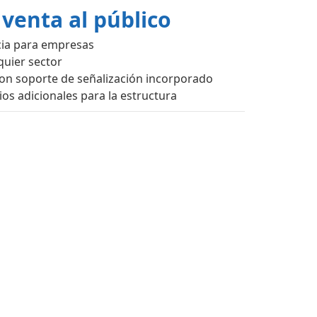
 venta al público
cia para empresas
quier sector
on soporte de señalización incorporado
ios adicionales para la estructura