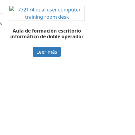
s
Aula de formación escritorio
informático de doble operador
Leer más