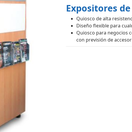
Expositores de
Quiosco de alta resisten
Diseño flexible para cual
Quiosco para negocios c
con previsión de accesor