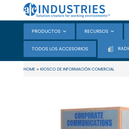
PRODUCTOS
RECURSOS
RADI
TODOS LOS ACCESORIOS
»
HOME
KIOSCO DE INFORMACIÓN COMERCIAL