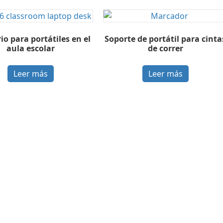
rio para portátiles en el
Soporte de portátil para cinta
aula escolar
de correr
Leer más
Leer más