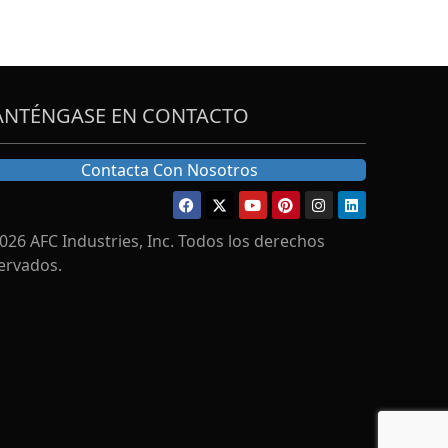
NTÉNGASE EN CONTACTO
Contacta Con Nosotros
026 AFC Industries, Inc. Todos los derechos
ervados.