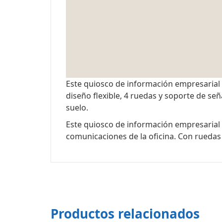
Este quiosco de información empresarial 
diseño flexible, 4 ruedas y soporte de se
suelo.
Este quiosco de información empresarial 
comunicaciones de la oficina. Con ruedas 
Productos relacionados