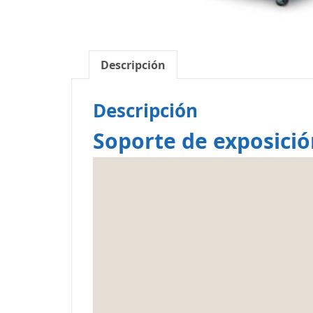
Descripción
Descripción
Soporte de exposici