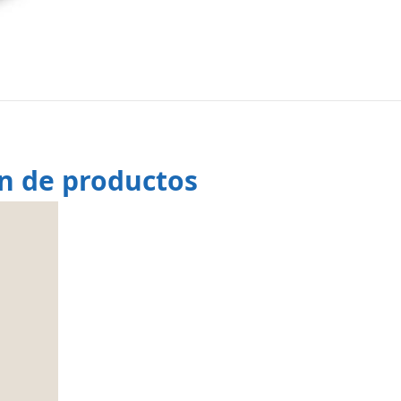
ón de productos