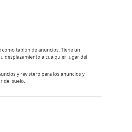
e como tablón de anuncios. Tiene un
su desplazamiento a cualquier lugar del
uncios y revistero para los anuncios y
r del suelo.