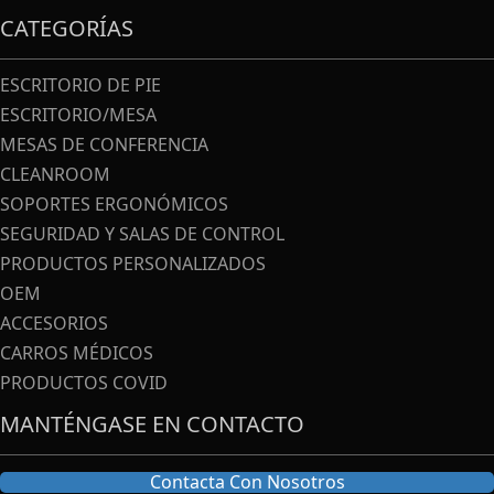
CATEGORÍAS
ESCRITORIO DE PIE
ESCRITORIO/MESA
MESAS DE CONFERENCIA
CLEANROOM
SOPORTES ERGONÓMICOS
SEGURIDAD Y SALAS DE CONTROL
PRODUCTOS PERSONALIZADOS
OEM
ACCESORIOS
CARROS MÉDICOS
PRODUCTOS COVID
MANTÉNGASE EN CONTACTO
Contacta Con Nosotros