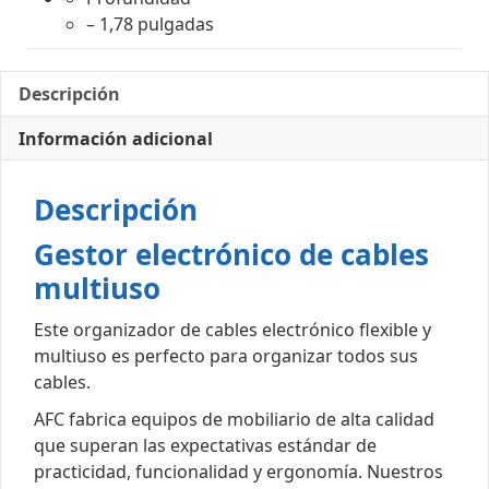
– 1,78 pulgadas
Descripción
Información adicional
Descripción
Gestor electrónico de cables
multiuso
Este organizador de cables electrónico flexible y
multiuso es perfecto para organizar todos sus
cables.
AFC fabrica equipos de mobiliario de alta calidad
que superan las expectativas estándar de
practicidad, funcionalidad y ergonomía. Nuestros