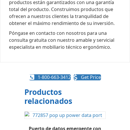
productos están garantizados con una garantía
total del producto. Construimos productos que
ofrecen a nuestros clientes la tranquilidad de
obtener el máximo rendimiento de su inversión.
Póngase en contacto con nosotros para una
consulta gratuita con nuestro amable y servicial
especialista en mobiliario técnico ergonómico.
1-800-663-3412
Get Price
Productos
relacionados
Puerto de datos emergente con