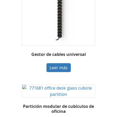
Gestor de cables universal
Leer más
Partición modular de cubículos de
oficina