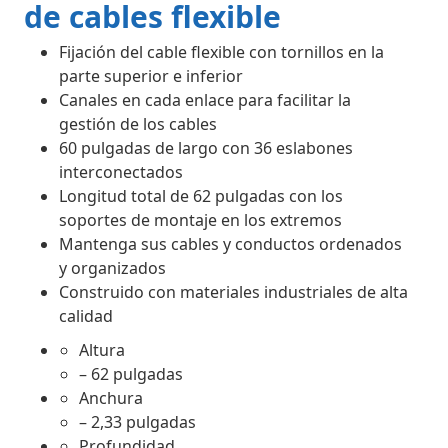
de cables flexible
Fijación del cable flexible con tornillos en la
parte superior e inferior
Canales en cada enlace para facilitar la
gestión de los cables
60 pulgadas de largo con 36 eslabones
interconectados
Longitud total de 62 pulgadas con los
soportes de montaje en los extremos
Mantenga sus cables y conductos ordenados
y organizados
Construido con materiales industriales de alta
calidad
Altura
– 62 pulgadas
Anchura
– 2,33 pulgadas
Profundidad