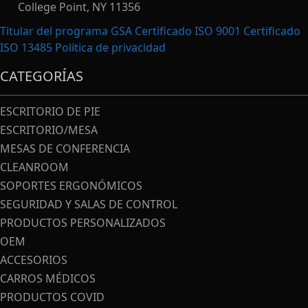
College Point, NY 11356
Titular del programa GSA Certificado ISO 9001 Certificado
ISO 13485
Política de privacidad
CATEGORÍAS
ESCRITORIO DE PIE
ESCRITORIO/MESA
MESAS DE CONFERENCIA
CLEANROOM
SOPORTES ERGONÓMICOS
SEGURIDAD Y SALAS DE CONTROL
PRODUCTOS PERSONALIZADOS
OEM
ACCESORIOS
CARROS MÉDICOS
PRODUCTOS COVID