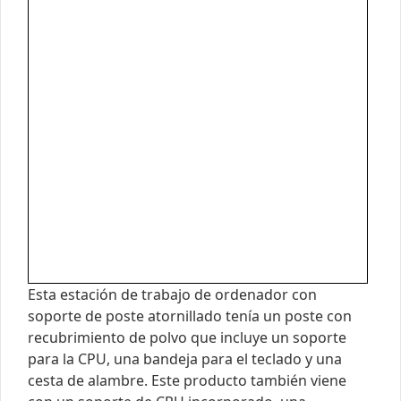
Esta estación de trabajo de ordenador con
soporte de poste atornillado tenía un poste con
recubrimiento de polvo que incluye un soporte
para la CPU, una bandeja para el teclado y una
cesta de alambre. Este producto también viene