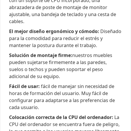
con un soporte de CPU incorporado, una
abrazadera de poste de montaje de monitor
ajustable, una bandeja de teclado y una cesta de
cables.
El mejor diseño ergonómico y cómodo:
Diseñado
para la comodidad para reducir el estrés y
mantener la postura durante el trabajo.
Solución de montaje firme:
nuestros muebles
pueden sujetarse firmemente a las paredes,
suelos o techos y pueden soportar el peso
adicional de su equipo.
Fácil de usar:
fácil de manejar sin necesidad de
horas de formación del usuario. Muy fácil de
configurar para adaptarse a las preferencias de
cada usuario.
Colocación correcta de la CPU del ordenador:
La
CPU del ordenador se encuentra fuera de peligro,