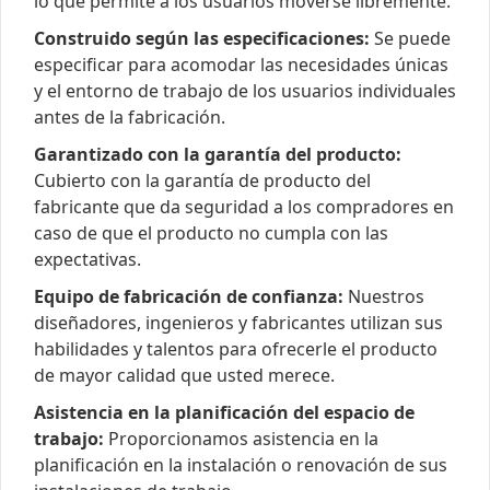
lo que permite a los usuarios moverse libremente.
Construido según las especificaciones:
Se puede
especificar para acomodar las necesidades únicas
y el entorno de trabajo de los usuarios individuales
antes de la fabricación.
Garantizado con la garantía del producto:
Cubierto con la garantía de producto del
fabricante que da seguridad a los compradores en
caso de que el producto no cumpla con las
expectativas.
Equipo de fabricación de confianza:
Nuestros
diseñadores, ingenieros y fabricantes utilizan sus
habilidades y talentos para ofrecerle el producto
de mayor calidad que usted merece.
Asistencia en la planificación del espacio de
trabajo:
Proporcionamos asistencia en la
planificación en la instalación o renovación de sus