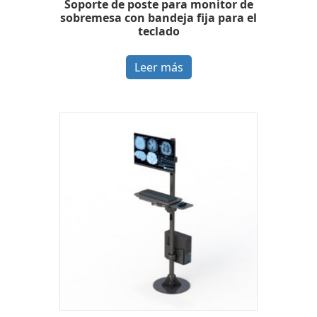
Soporte de poste para monitor de
sobremesa con bandeja fija para el
teclado
Leer más