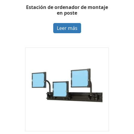
Estación de ordenador de montaje
en poste
Leer más