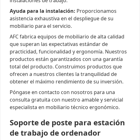
instalaciones de trabajo.
Ayuda para la instalación:
Proporcionamos
asistencia exhaustiva en el despliegue de su
mobiliario para el servicio.
AFC fabrica equipos de mobiliario de alta calidad
que superan las expectativas estándar de
practicidad, funcionalidad y ergonomía. Nuestros
productos están garantizados con una garantía
total del producto. Construimos productos que
ofrecen a nuestros clientes la tranquilidad de
obtener el máximo rendimiento de su inversión.
Póngase en contacto con nosotros para una
consulta gratuita con nuestro amable y servicial
especialista en mobiliario técnico ergonómico.
Soporte de poste para estación
de trabajo de ordenador