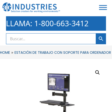
LLAMA: 1-800-663-3412
»
HOME
ESTACIÓN DE TRABAJO CON SOPORTE PARA ORDENADOR