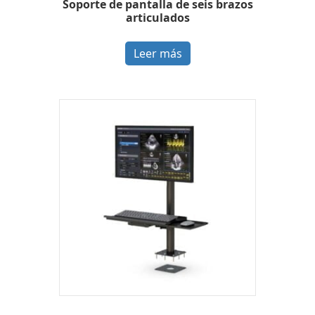
Soporte de pantalla de seis brazos
articulados
Leer más