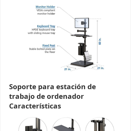
Soporte para estación de
trabajo de ordenador
Características