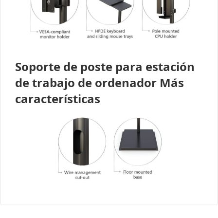
Soporte de poste para estación
de trabajo de ordenador Más
características