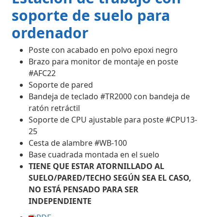
soporte de suelo para
ordenador
Poste con acabado en polvo epoxi negro
Brazo para monitor de montaje en poste
#AFC22
Soporte de pared
Bandeja de teclado #TR2000 con bandeja de
ratón retráctil
Soporte de CPU ajustable para poste #CPU13-
25
Cesta de alambre #WB-100
Base cuadrada montada en el suelo
TIENE QUE ESTAR ATORNILLADO AL
SUELO/PARED/TECHO SEGÚN SEA EL CASO,
NO ESTÁ PENSADO PARA SER
INDEPENDIENTE