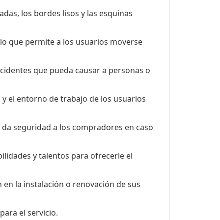
adas, los bordes lisos y las esquinas
 lo que permite a los usuarios moverse
accidentes que pueda causar a personas o
y el entorno de trabajo de los usuarios
e da seguridad a los compradores en caso
lidades y talentos para ofrecerle el
 en la instalación o renovación de sus
ara el servicio.