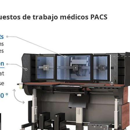
puestos de trabajo médicos PACS