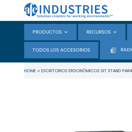
PRODUCTOS
RECURSOS
RADI
TODOS LOS ACCESORIOS
»
HOME
ESCRITORIOS ERGONÓMICOS SIT STAND PARA