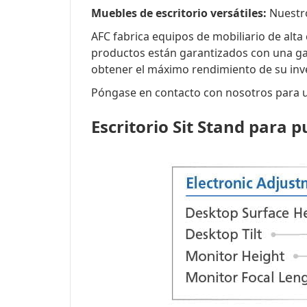
Muebles de escritorio versátiles:
Nuestro
AFC fabrica equipos de mobiliario de alta
productos están garantizados con una gar
obtener el máximo rendimiento de su inv
Póngase en contacto con nosotros para un
Escritorio Sit Stand para 