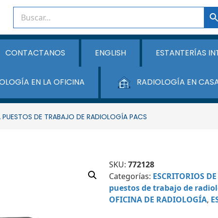
CONTACTANOS
ENGLISH
ESTANTERÍAS IN
OLOGÍA EN LA OFICINA
RADIOLOGÍA EN CAS
 PUESTOS DE TRABAJO DE RADIOLOGÍA PACS
SKU:
772128
Categorías:
ESCRITORIOS DE 
puestos de trabajo de radio
OFICINA DE RADIOLOGÍA
,
E