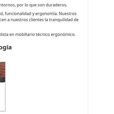
ntornos, por lo que son duraderos.
dad, funcionalidad y ergonomía. Nuestros
n a nuestros clientes la tranquilidad de
lista en mobiliario técnico ergonómico.
logía