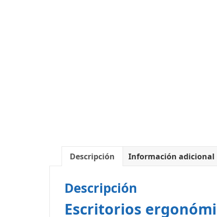
Descripción
Información adicional
Descripción
Escritorios ergonómi