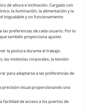
ico de altura e inclinación. Cargado con
co, la iluminación, la alimentación y la
ad inigualable y un funcionamiento
a las preferencias de cada usuario. Por lo
io que también proporciona ajustes
er la postura durante el trabajo.
s, las molestias corporales, la tensión
rar para adaptarse a las preferencias de
la precisión visual proporcionando una
la facilidad de acceso a los puertos de