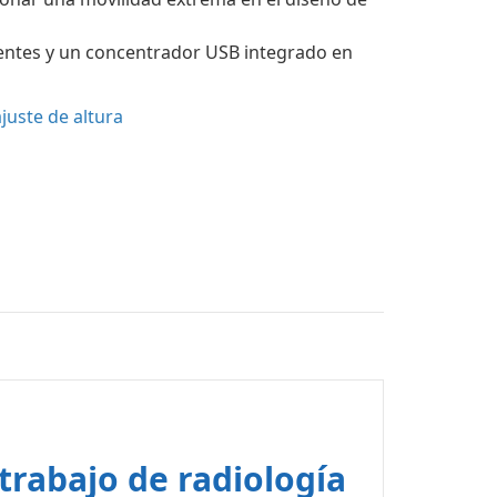
ntes y un concentrador USB integrado en
juste de altura
trabajo de radiología