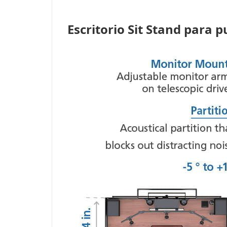
Escritorio Sit Stand para 