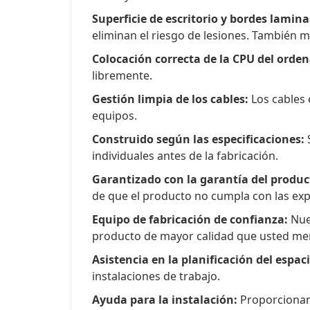
Superficie de escritorio y bordes lamin
eliminan el riesgo de lesiones. También man
Colocación correcta de la CPU del orde
libremente.
Gestión limpia de los cables:
Los cables 
equipos.
Construido según las especificaciones:
S
individuales antes de la fabricación.
Garantizado con la garantía del produc
de que el producto no cumpla con las exp
Equipo de fabricación de confianza:
Nues
producto de mayor calidad que usted me
Asistencia en la planificación del espac
instalaciones de trabajo.
Ayuda para la instalación:
Proporcionamo