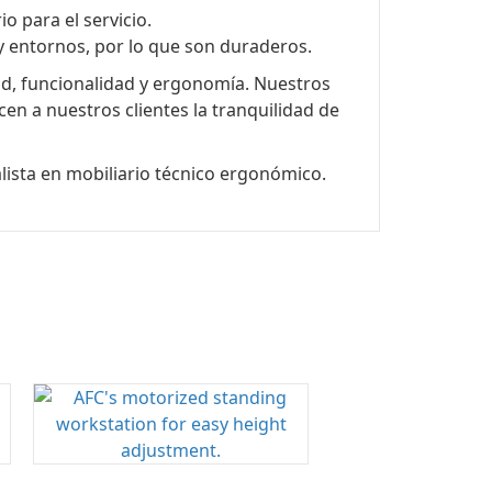
o para el servicio.
 entornos, por lo que son duraderos.
dad, funcionalidad y ergonomía. Nuestros
n a nuestros clientes la tranquilidad de
lista en mobiliario técnico ergonómico.