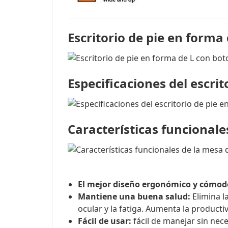
Escritorio de pie en forma
Especificaciones del escrit
Características funcionale
El mejor diseño ergonómico y cómod
Mantiene una buena salud:
Elimina la
ocular y la fatiga. Aumenta la producti
Fácil de usar:
fácil de manejar sin nec