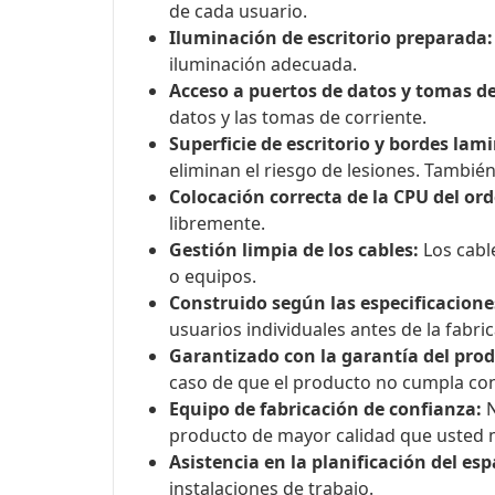
de cada usuario.
Iluminación de escritorio preparada:
iluminación adecuada.
Acceso a puertos de datos y tomas de
datos y las tomas de corriente.
Superficie de escritorio y bordes lam
eliminan el riesgo de lesiones. También 
Colocación correcta de la CPU del or
libremente.
Gestión limpia de los cables:
Los cabl
o equipos.
Construido según las especificacione
usuarios individuales antes de la fabric
Garantizado con la garantía del pro
caso de que el producto no cumpla con 
Equipo de fabricación de confianza:
N
producto de mayor calidad que usted 
Asistencia en la planificación del esp
instalaciones de trabajo.