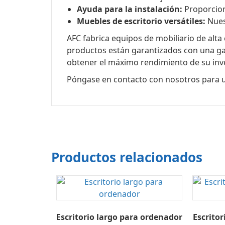
Ayuda para la instalación:
Proporciona
Muebles de escritorio versátiles:
Nues
AFC fabrica equipos de mobiliario de alta
productos están garantizados con una gar
obtener el máximo rendimiento de su inv
Póngase en contacto con nosotros para un
Productos relacionados
Escritorio largo para ordenador
Escrito