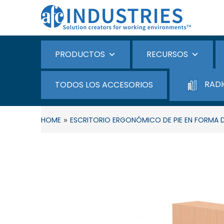
PRODUCTOS
RECURSOS
RADI
TODOS LOS ACCESORIOS
»
HOME
ESCRITORIO ERGONÓMICO DE PIE EN FORMA D